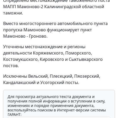
Определено местонахождение таможенного поста
МАПП Мамоново-2 Калининградской областной
таможни.
Вместо многостороннего автомобильного пункта
пропуска Мамоново функционирует пункт
Мамоново - Гроново.
Уточнены местонахождение и регионы
деятельности Коряжемского, Поморского,
Костомукшского, Кировского и Сыктывкарского
постов.
Исключены Вельский, Плесецкий, Пяозерский,
Кандалакшский и Усогорский посты.
Для просмотра актуального текста документа и
получения полной информации о вступлении в силу,
изменениях и порядке применения документа,
воспользуйтесь поиском в Интернет-версии системы
ГАРАНТ: