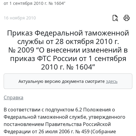
от 1 сентября 2010 г. № 1604”
16 ноября 2010
Приказ Федеральной таможенной
службы от 28 октября 2010 г.
№ 2009 “О внесении изменений в
приказ ФТС России от 1 сентября
2010 г. № 1604”
Актуальную версию документа смотрите
здесь
Справка
В соответствии с подпунктом 6.2 Положения о
Федеральной таможенной службе, утвержденного
постановлением Правительства Российской
Федерации от 26 июля 2006 г. № 459 (Собрание