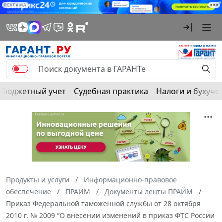
РЕКЛАМА
Бюджетный учет
Судебная практика
Налоги и бухуче
Продукты и услуги
Информационно-правовое
обеспечение
ПРАЙМ
Документы ленты ПРАЙМ
Приказ Федеральной таможенной службы от 28 октября
2010 г. № 2009 “О внесении изменений в приказ ФТС России