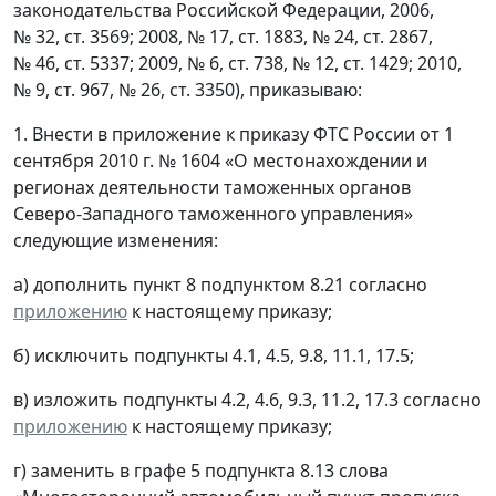
законодательства Российской Федерации, 2006,
№ 32, ст. 3569; 2008, № 17, ст. 1883, № 24, ст. 2867,
№ 46, ст. 5337; 2009, № 6, ст. 738, № 12, ст. 1429; 2010,
№ 9, ст. 967, № 26, ст. 3350), приказываю:
1. Внести в приложение к приказу ФТС России от 1
сентября 2010 г. № 1604 «О местонахождении и
регионах деятельности таможенных органов
Северо-Западного таможенного управления»
следующие изменения:
а) дополнить пункт 8 подпунктом 8.21 согласно
приложению
к настоящему приказу;
б) исключить подпункты 4.1, 4.5, 9.8, 11.1, 17.5;
в) изложить подпункты 4.2, 4.6, 9.3, 11.2, 17.3 согласно
приложению
к настоящему приказу;
г) заменить в графе 5 подпункта 8.13 слова