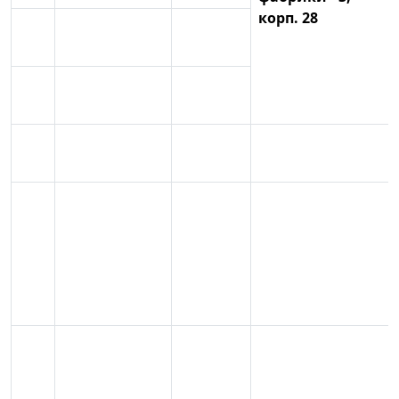
корп. 28