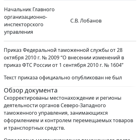
Начальник Главного
организационно-
С.В. Лобанов
инспекторского
управления
Приказ Федеральной таможенной службы от 28
октября 2010 г. № 2009 “О внесении изменений в
приказ ФТС России от 1 сентября 2010 г. № 1604”
Текст приказа официально опубликован не был
Обзор документа
Скорректированы местонахождение и регионы
деятельности органов Северо-Западного
таможенного управления, занимающихся
оформлением и контролем перемещаемых товаров
и транспортных средств.