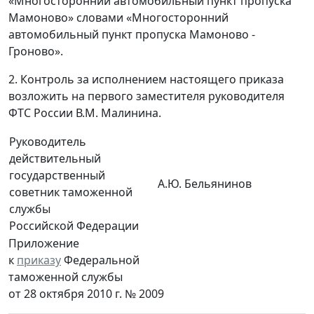
«Многосторонний автомобильный пункт пропуска
Мамоново» словами «Многосторонний
автомобильный пункт пропуска Мамоново -
Гроново».
2. Контроль за исполнением настоящего приказа
возложить на первого заместителя руководителя
ФТС России В.М. Малинина.
Руководитель
действительный
государственный
А.Ю. Бельянинов
советник таможенной
службы
Российской Федерации
Приложение
к
приказу
Федеральной
таможенной службы
от 28 октября 2010 г. № 2009