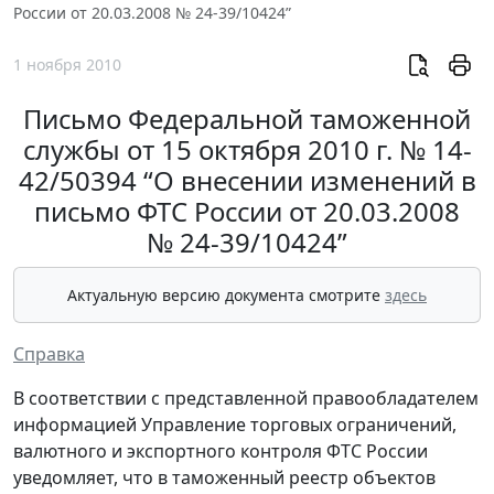
России от 20.03.2008 № 24-39/10424”
1 ноября 2010
Письмо Федеральной таможенной
службы от 15 октября 2010 г. № 14-
42/50394 “О внесении изменений в
письмо ФТС России от 20.03.2008
№ 24-39/10424”
Актуальную версию документа смотрите
здесь
Справка
В соответствии с представленной правообладателем
информацией Управление торговых ограничений,
валютного и экспортного контроля ФТС России
уведомляет, что в таможенный реестр объектов