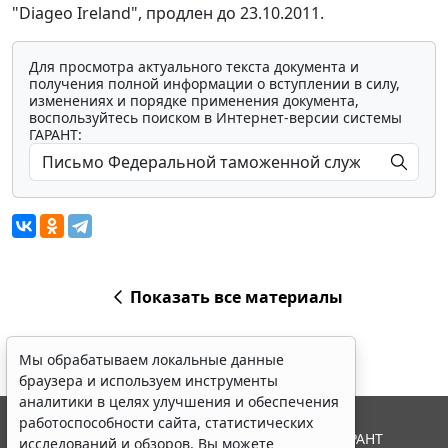
"Diageo Ireland", продлен до 23.10.2011.
Для просмотра актуального текста документа и
получения полной информации о вступлении в силу,
изменениях и порядке применения документа,
воспользуйтесь поиском в Интернет-версии системы
ГАРАНТ:
Показать все материалы
Мы обрабатываем локальные данные
браузера и используем инструменты
аналитики в целях улучшения и обеспечения
работоспособности сайта, статистических
© ООО "НПП "ГАРАНТ-СЕРВИС", 2026. Система ГАРАНТ
исследований и обзоров. Вы можете