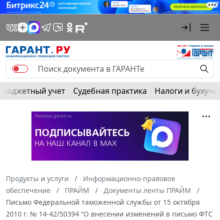
Бюджетный учет
Судебная практика
Налоги и бухуче
Продукты и услуги
Информационно-правовое
обеспечение
ПРАЙМ
Документы ленты ПРАЙМ
Письмо Федеральной таможенной службы от 15 октября
2010 г. № 14-42/50394 “О внесении изменений в письмо ФТС