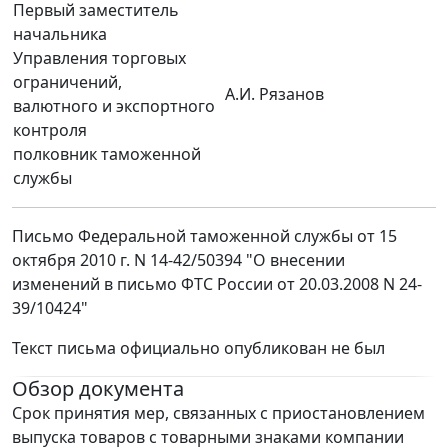
Первый заместитель
начальника
Управления торговых
ограничений,
А.И. Рязанов
валютного и экспортного
контроля
полковник таможенной
службы
Письмо Федеральной таможенной службы от 15
октября 2010 г. N 14-42/50394 "О внесении
изменений в письмо ФТС России от 20.03.2008 N 24-
39/10424"
Текст письма официально опубликован не был
Обзор документа
Срок принятия мер, связанных с приостановлением
выпуска товаров с товарными знаками компании