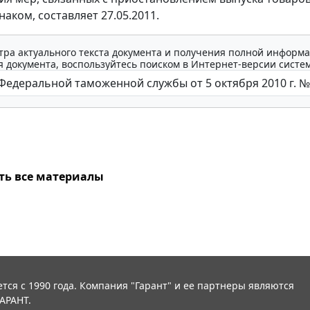
аком, составляет 27.05.2011.
тра актуального текста документа и получения полной информа
 документа, воспользуйтесь поиском в Интернет-версии систе
ть все материалы
тся с 1990 года. Компания "Гарант" и ее партнеры являются
АРАНТ.