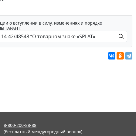
ции о вступлении в силу, изменениях и порядке
мы ГАРАНТ:
8-800-200-88-88
(бесплатный междугородный звонок)