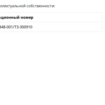
ллектуальной собственности:
ационный номер
348-001/ТЗ-300910