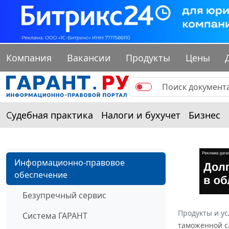
Компания
Вакансии
Продукты
Цены
Судебная практика
Налоги и бухучет
Бизнес
Информационно-правовое
обеспечение
Безупречный сервис
Продукты и ус
Система ГАРАНТ
таможенной сл