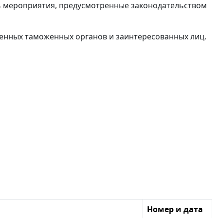
ь мероприятия, предусмотренные законодательством
енных таможенных органов и заинтересованных лиц.
Номер и дата