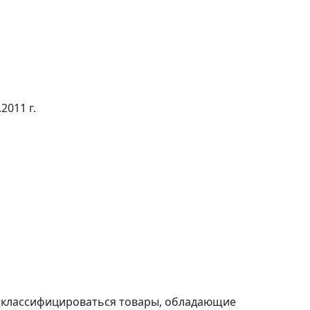
2011 г.
ут классифицироваться товары, обладающие