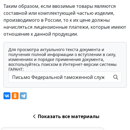
Таким образом, если ввозимые товары являются
составной или комплектующей частью изделия,
производимого в России, то к их цене должны
начисляться лицензионные платежи, которые имеют
отношение к данной продукции.
Для просмотра актуального текста документа и
получения полной информации о вступлении в силу,
изменениях и порядке применения документа,
воспользуйтесь поиском в Интернет-версии системы
ГАРАНТ:
Показать все материалы