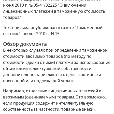
июня 2010 г. № 05-41/32225 “О включении
лицензионных платежей в таможенную стоимость
товаров”
Текст письма опубликован в газете "Таможенный
вестник", август 2010 г., N 15
Обзор документа
В некоторых случаях при определении таможенной
стоимости ввозимых товаров (по методу по
стоимости сделки с ними) платежи за использование
объектов интеллектуальной собственности
дополнительно начисляются к цене, фактически
внесенной или подлежащей уплате.
Например, отнесение лицензионных платежей к
ввозимым (оцениваемым) товарам. Это возможно,
если продукция содержит интеллектуальную
собственность (в частности, товарные знаки).