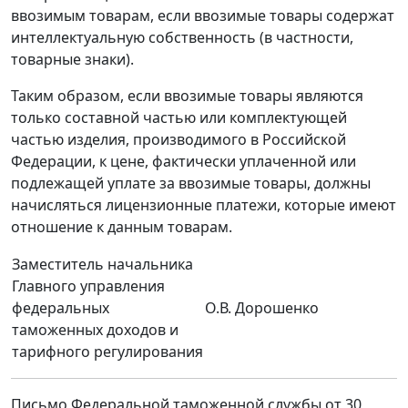
ввозимым товарам, если ввозимые товары содержат
интеллектуальную собственность (в частности,
товарные знаки).
Таким образом, если ввозимые товары являются
только составной частью или комплектующей
частью изделия, производимого в Российской
Федерации, к цене, фактически уплаченной или
подлежащей уплате за ввозимые товары, должны
начисляться лицензионные платежи, которые имеют
отношение к данным товарам.
Заместитель начальника
Главного управления
федеральных
О.В. Дорошенко
таможенных доходов и
тарифного регулирования
Письмо Федеральной таможенной службы от 30