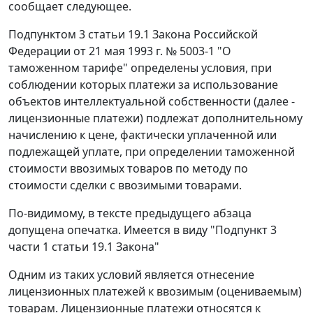
сообщает следующее.
Подпунктом 3 статьи 19.1 Закона Российской
Федерации от 21 мая 1993 г. № 5003-1 "О
таможенном тарифе" определены условия, при
соблюдении которых платежи за использование
объектов интеллектуальной собственности (далее -
лицензионные платежи) подлежат дополнительному
начислению к цене, фактически уплаченной или
подлежащей уплате, при определении таможенной
стоимости ввозимых товаров по методу по
стоимости сделки с ввозимыми товарами.
По-видимому, в тексте предыдущего абзаца
допущена опечатка. Имеется в виду "Подпункт 3
части 1 статьи 19.1 Закона"
Одним из таких условий является отнесение
лицензионных платежей к ввозимым (оцениваемым)
товарам. Лицензионные платежи относятся к