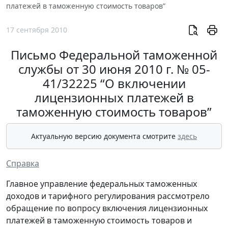
платежей в таможенную стоимость товаров”
17 сентября 2010
Письмо Федеральной таможенной
службы от 30 июня 2010 г. № 05-
41/32225 “О включении
лицензионных платежей в
таможенную стоимость товаров”
Актуальную версию документа смотрите
здесь
Справка
Главное управление федеральных таможенных
доходов и тарифного регулирования рассмотрело
обращение по вопросу включения лицензионных
платежей в таможенную стоимость товаров и