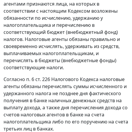
агентами признаются лица, на которых в
соответствии с настоящим
Кодексом
возложены
обязанности по исчислению, удержанию у
налогоплательщика и перечислению в
соответствующий бюджет (внебюджетный фонд)
налогов. Налоговые агенты обязаны правильно и
своевременно исчислять, удерживать из средств,
выплачиваемых налогоплательщикам, и
перечислять в бюджеты (внебюджетные фонды)
соответствующие налоги.
Согласно
п. 6 ст. 226
Налогового Кодекса налоговые
агенты обязаны перечислять суммы исчисленного и
удержанного налога не позднее дня фактического
получения в банке наличных денежных средств на
выплату дохода, а также дня перечисления дохода со
счетов налоговых агентов в банке на счета
налогоплательщика либо по его поручению на счета
третьих лиц в банках.