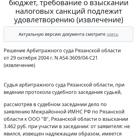
бюджет, требование о взыскании
налоговых санкций подлежит
удовлетворению (извлечение)
Актуальную версию документа смотрите
здесь
Решение Арбитражного суда Рязанской области
от 29 октября 2004 г. N А54-3609/04-С21
(извлечение)
Судья арбитражного суда Рязанской области, при
ведении протокола судебного заседания судьей,
рассмотрев в судебном заседании дело по
заявлению Межрайонной ИМНС РФ по Рязанской
области к ООО "В", Рязанской области о взыскании
3.462 руб. при участии в заседании: от заявителя: не
явился, извещен надлежащим образом, имеется