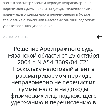
агент в рассматриваемом периоде неправомерно не
перечислил суммы налога на доходы физических лиц,
подлежащего удержанию и перечислению в бюджет,
требование о взыскании налоговых санкций подлежит
удовлетворению (извлечение)
28 ноября 2016
Решение Арбитражного суда
Рязанской области от 29 октября
2004 г. N А54-3609/04-С21
Поскольку налоговый агент в
рассматриваемом периоде
неправомерно не перечислил
суммы налога на доходы
физических лиц, подлежащего
удержанию и перечислению в