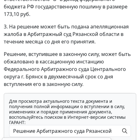
бюджета РФ государственную пошлину в размере
173,10 руб.
3. На решение может быть подана апелляционная
жалоба в Арбитражный суд Рязанской области в
течение месяца со дня его принятия.
Решение, вступившее в законную силу, может быть
обжаловано в кассационную инстанцию
Федерального Арбитражного суда Центрального
округа г. Брянск в двухмесячный срок со дня
вступления его в законную силу.
Для просмотра актуального текста документа и
получения полной информации о вступлении в силу,
изменениях и порядке применения документа,
воспользуйтесь поиском в Интернет-версии системы
ГАРАНТ: