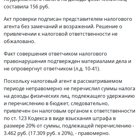
составила 156 руб.
Акт проверки подписан представителем налогового
агента без замечаний и возражений. Решение о
привлечении к налоговой ответственности не
обжаловано.
Факт совершения ответчиком налогового
правонарушения подтвержден материалами дела и
не опровергнут ответчиком (л.д. 10-41).
Поскольку налоговый агент в рассматриваемом
периоде неправомерно не перечислил суммы налога
на доходы физических лиц, подлежащего удержанию
и перечислению в бюджет, следовательно,
привлечен он налоговым органом к ответственности
по
ст. 123
Кодекса в виде взыскания штрафа в
размере 20% от суммы, подлежащей перечислению -
3.462 руб. (17.309 руб. х 20%), - правомерно.