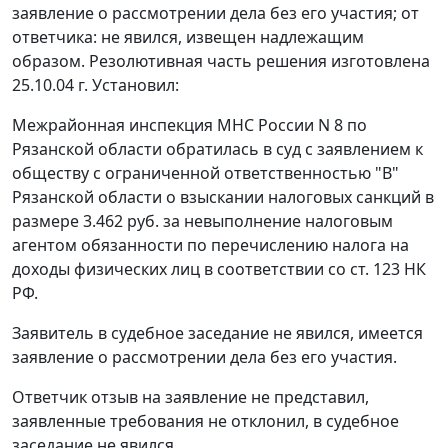
заявление о рассмотрении дела без его участия; от
ответчика: не явился, извещен надлежащим
образом. Резолютивная часть решения изготовлена
25.10.04 г. Установил:
Межрайонная инспекция МНС России N 8 по
Рязанской области обратилась в суд с заявлением к
обществу с ограниченной ответственностью "В"
Рязанской области о взыскании налоговых санкций в
размере 3.462 руб. за невыполнение налоговым
агентом обязанности по перечислению налога на
доходы физических лиц в соответствии со
ст. 123
НК
РФ.
Заявитель в судебное заседание не явился, имеется
заявление о рассмотрении дела без его участия.
Ответчик отзыв на заявление не представил,
заявленные требования не отклонил, в судебное
заседание не явился.