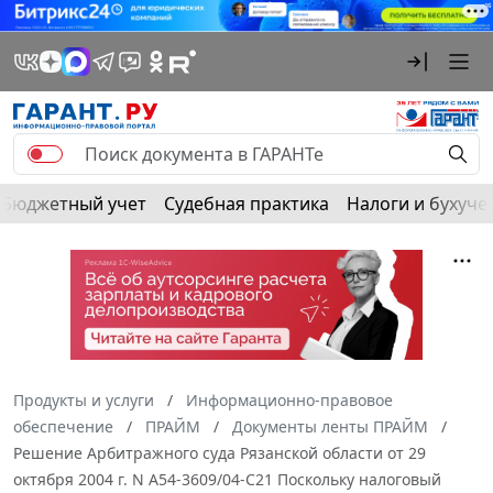
Бюджетный учет
Судебная практика
Налоги и бухуче
Продукты и услуги
Информационно-правовое
обеспечение
ПРАЙМ
Документы ленты ПРАЙМ
Решение Арбитражного суда Рязанской области от 29
октября 2004 г. N А54-3609/04-С21 Поскольку налоговый