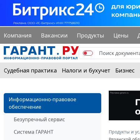
Компания
Вакансии
Продукты
Цены
Судебная практика
Налоги и бухучет
Бизнес
Информационно-правовое
обеспечение
Безупречный сервис
Система ГАРАНТ
Продукты и ус
Рязанской обл