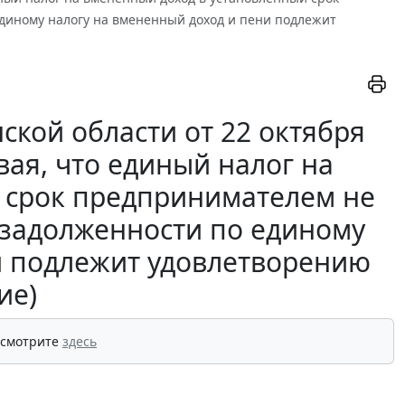
диному налогу на вмененный доход и пени подлежит
ской области от 22 октября
вая, что единый налог на
 срок предпринимателем не
 задолженности по единому
и подлежит удовлетворению
ие)
 смотрите
здесь