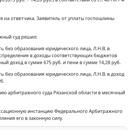
 на ответчика. Заявитель от уплаты госпошлины
жный суд решил:
ь без образования юридического лица, Л.Н.В. в
аспределения в доходы соответствующих бюджетов
ый доход в сумме 675 руб. и пени в сумме 14,28 руб.
 без образования юридического лица, Л.Н.В. в доход
б.
ию арбитражного суда Рязанской области в месячный
кассационную инстанцию Федерального Арбитражного
пления его в законную силу.