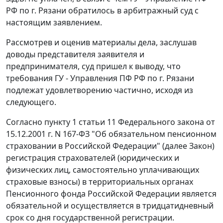
РФ по г. Рязани обратилось в арбитражный суд с
настоящим заявлением.
Рассмотрев и оценив материалы дела, заслушав
доводы представителя заявителя и
предпринимателя, суд пришел к выводу, что
требования ГУ - Управления ПФ РФ по г. Рязани
подлежат удовлетворению частично, исходя из
следующего.
Согласно
пункту 1 статьи 11
Федерального закона от
15.12.2001 г. N 167-ФЗ "Об обязательном пенсионном
страховании в Российской Федерации" (далее Закон)
регистрация страхователей (юридических и
физических лиц, самостоятельно уплачивающих
страховые взносы) в территориальных органах
Пенсионного фонда Российской Федерации является
обязательной и осуществляется в тридцатидневный
срок со дня государственной регистрации.