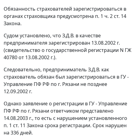
Обязанность страхователей зарегистрироваться в
органах страховщика предусмотрена
п. 1 ч. 2 ст. 14
Закона.
Судом установлено, что З.Д.В. в качестве
предпринимателя зарегистрирован 13.08.2002 г.
(свидетельство о государственной регистрации N ГЖ
40780 от 13.08.2002 г.).
Следовательно, предприниматель З.Д.В. как
страхователь обязан был зарегистрироваться в ГУ -
Управление ПФ РФ по г. Рязани не позднее
12.09.2002 г.
Однако заявление о регистрации в ГУ - Управление
ПФ РФ по г. Рязани ответчиком представлено
14.08.2003 г., то есть с нарушением установленного
п. 1 ст. 11
Закона срока регистрации. Срок нарушен
на 336 дней.