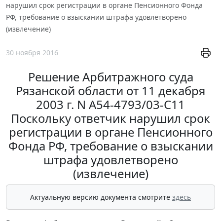
нарушил срок регистрации в органе Пенсионного Фонда
РФ, требование о взыскании штрафа удовлетворено
(извлечение)
30 ноября 2016
Решение Арбитражного суда
Рязанской области от 11 декабря
2003 г. N А54-4793/03-С11
Поскольку ответчик нарушил срок
регистрации в органе Пенсионного
Фонда РФ, требование о взыскании
штрафа удовлетворено
(извлечение)
Актуальную версию документа смотрите
здесь