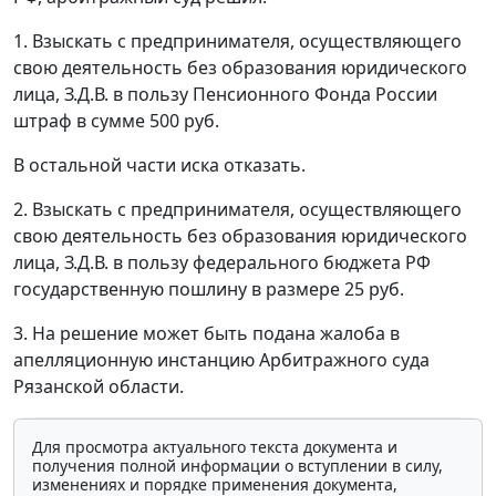
1. Взыскать с предпринимателя, осуществляющего
свою деятельность без образования юридического
лица, З.Д.В. в пользу Пенсионного Фонда России
штраф в сумме 500 руб.
В остальной части иска отказать.
2. Взыскать с предпринимателя, осуществляющего
свою деятельность без образования юридического
лица, З.Д.В. в пользу федерального бюджета РФ
государственную пошлину в размере 25 руб.
3. На решение может быть подана жалоба в
апелляционную инстанцию Арбитражного суда
Рязанской области.
Для просмотра актуального текста документа и
получения полной информации о вступлении в силу,
изменениях и порядке применения документа,