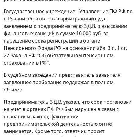
Государственное учреждение - Управление ПФ РФ по
г. Рязани обратилось в арбитражный суд с
заявлением к предпринимателю З.Д.В. о взыскании
финансовых санкций в сумме 10 000 руб. за
нарушение срока регистрации в органе
Пенсионного Фонда РФ на основании
абз. 3 п. 1 ст.
27
Закона РФ "Об обязательном пенсионном
страховании в РФ".
В судебном заседании представитель заявителя
заявленное требование поддержал в полном
объеме.
Предприниматель З.Д.В. указал, что срок постановки
на учет в органах ПФ РФ был нарушен в связи с
незнанием закона; фактически
предпринимательской деятельностью он не
занимается. Кроме того, ответчик просит