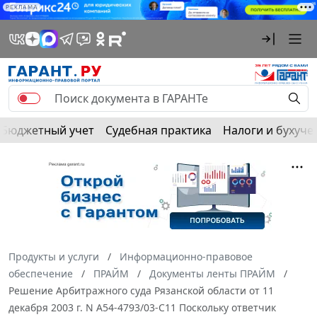
РЕКЛАМА
Бюджетный учет
Судебная практика
Налоги и бухуче
Продукты и услуги
Информационно-правовое
обеспечение
ПРАЙМ
Документы ленты ПРАЙМ
Решение Арбитражного суда Рязанской области от 11
декабря 2003 г. N А54-4793/03-С11 Поскольку ответчик