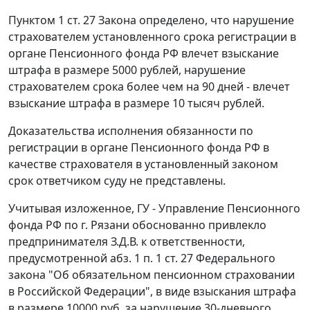
Пунктом 1 ст. 27
Закона определено, что нарушение
страхователем установленного срока регистрации в
органе Пенсионного фонда РФ влечет взыскание
штрафа в размере 5000 рублей, нарушение
страхователем срока более чем на 90 дней - влечет
взыскание штрафа в размере 10 тысяч рублей.
Доказательства исполнения обязанности по
регистрации в органе Пенсионного фонда РФ в
качестве страхователя в установленный законом
срок ответчиком суду не представлены.
Учитывая изложенное, ГУ - Управление Пенсионного
фонда РФ по г. Рязани обоснованно привлекло
предпринимателя З.Д.В. к ответственности,
предусмотренной
абз. 1 п. 1 ст. 27
Федерального
закона "Об обязательном пенсионном страховании
в Российской Федерации", в виде взыскания штрафа
в размере 10000 руб. за нарушение 30-дневного