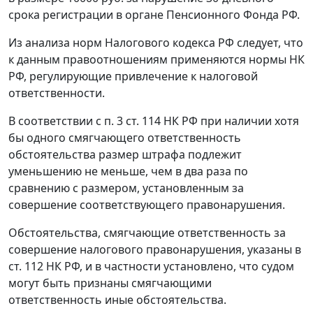
срока регистрации в органе Пенсионного Фонда РФ.
Из анализа норм
Налогового кодекса
РФ следует, что
к данным правоотношениям применяются нормы
НК
РФ, регулирующие привлечение к налоговой
ответственности.
В соответствии с
п. 3 ст. 114
НК РФ при наличии хотя
бы одного смягчающего ответственность
обстоятельства размер штрафа подлежит
уменьшению не меньше, чем в два раза по
сравнению с размером, установленным за
совершение соответствующего правонарушения.
Обстоятельства, смягчающие ответственность за
совершение налогового правонарушения, указаны в
ст. 112
НК РФ, и в частности установлено, что судом
могут быть признаны смягчающими
ответственность иные обстоятельства.