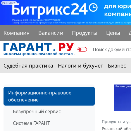
РЕКЛАМА
Компания
Вакансии
Продукты
Цены
Судебная практика
Налоги и бухучет
Бизнес
Информационно-правовое
обеспечение
Безупречный сервис
Продукты и ус
Система ГАРАНТ
Рязанской обл