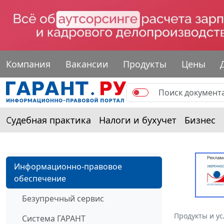
Компания
Вакансии
Продукты
Цены
Судебная практика
Налоги и бухучет
Бизнес
Информационно-правовое
обеспечение
Безупречный сервис
Продукты и ус
Система ГАРАНТ