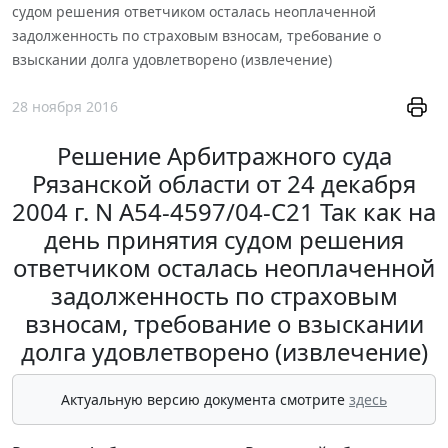
судом решения ответчиком осталась неоплаченной
задолженность по страховым взносам, требование о
взыскании долга удовлетворено (извлечение)
28 ноября 2016
Решение Арбитражного суда
Рязанской области от 24 декабря
2004 г. N А54-4597/04-С21 Так как на
день принятия судом решения
ответчиком осталась неоплаченной
задолженность по страховым
взносам, требование о взыскании
долга удовлетворено (извлечение)
Актуальную версию документа смотрите
здесь