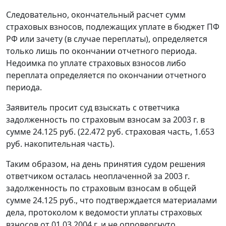
Следовательно, окончательный расчет сумм
страховых взносов, подлежащих уплате в бюджет ПФ
РФ или зачету (в случае переплаты), определяется
только лишь по окончании отчетного периода.
Недоимка по уплате страховых взносов либо
переплата определяется по окончании отчетного
периода.
Заявитель просит суд взыскать с ответчика
задолженность по страховым взносам за 2003 г. в
сумме 24.125 руб. (22.472 руб. страховая часть, 1.653
руб. накопительная часть).
Таким образом, на день принятия судом решения
ответчиком осталась неоплаченной за 2003 г.
задолженность по страховым взносам в общей
сумме 24.125 руб., что подтверждается материалами
дела, протоколом к ведомости уплаты страховых
взносов от 01.03.2004 г. и не опровергнуто