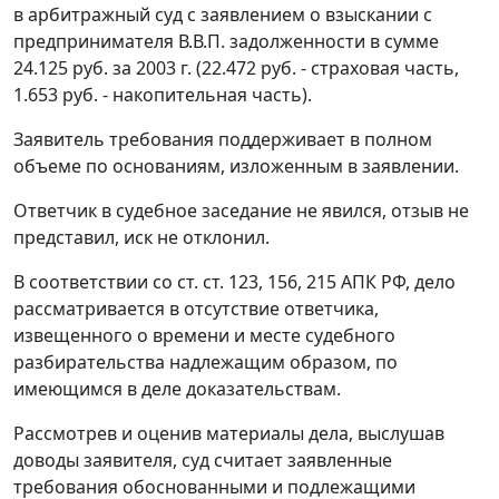
в арбитражный суд с заявлением о взыскании с
предпринимателя В.В.П. задолженности в сумме
24.125 руб. за 2003 г. (22.472 руб. - страховая часть,
1.653 руб. - накопительная часть).
Заявитель требования поддерживает в полном
объеме по основаниям, изложенным в заявлении.
Ответчик в судебное заседание не явился, отзыв не
представил, иск не отклонил.
В соответствии со
ст. ст. 123
,
156
,
215
АПК РФ, дело
рассматривается в отсутствие ответчика,
извещенного о времени и месте судебного
разбирательства надлежащим образом, по
имеющимся в деле доказательствам.
Рассмотрев и оценив материалы дела, выслушав
доводы заявителя, суд считает заявленные
требования обоснованными и подлежащими