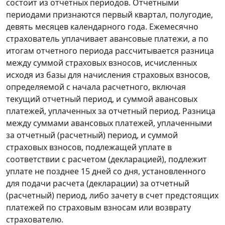
состоит из отчетных периодов. Отчетными
периодами признаются первый квартал, полугодие,
девять месяцев календарного года. Ежемесячно
страхователь уплачивает авансовые платежи, а по
итогам отчетного периода рассчитывается разница
между суммой страховых взносов, исчисленных
исходя из базы для начисления страховых взносов,
определяемой с начала расчетного, включая
текущий отчетный период, и суммой авансовых
платежей, уплаченных за отчетный период. Разница
между суммами авансовых платежей, уплаченными
за отчетный (расчетный) период, и суммой
страховых взносов, подлежащей уплате в
соответствии с расчетом (декларацией), подлежит
уплате не позднее 15 дней со дня, установленного
для подачи расчета (декларации) за отчетный
(расчетный) период, либо зачету в счет предстоящих
платежей по страховым взносам или возврату
страхователю.