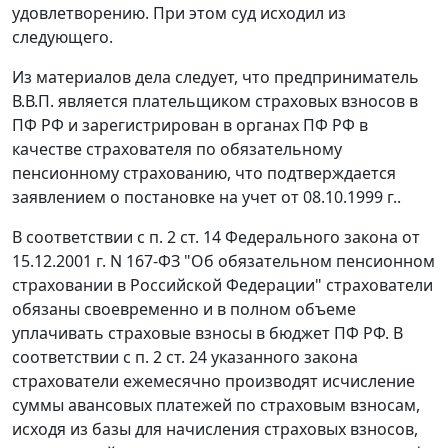
удовлетворению. При этом суд исходил из
следующего.
Из материалов дела следует, что предприниматель
В.В.П. является плательщиком страховых взносов в
ПФ РФ и зарегистрирован в органах ПФ РФ в
качестве страхователя по обязательному
пенсионному страхованию, что подтверждается
заявлением о постановке на учет от 08.10.1999 г..
В соответствии с
п. 2 ст. 14
Федерального закона от
15.12.2001 г. N 167-ФЗ "Об обязательном пенсионном
страховании в Российской Федерации" страхователи
обязаны своевременно и в полном объеме
уплачивать страховые взносы в бюджет ПФ РФ. В
соответствии с
п. 2 ст. 24
указанного закона
страхователи ежемесячно производят исчисление
суммы авансовых платежей по страховым взносам,
исходя из базы для начисления страховых взносов,