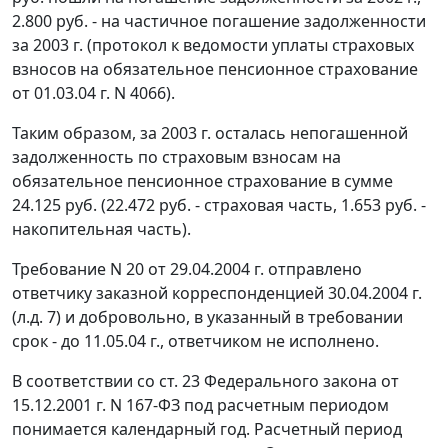
2.800 руб. - на частичное погашение задолженности
за 2003 г. (протокол к ведомости уплаты страховых
взносов на обязательное пенсионное страхование
от 01.03.04 г. N 4066).
Таким образом, за 2003 г. осталась непогашенной
задолженность по страховым взносам на
обязательное пенсионное страхование в сумме
24.125 руб. (22.472 руб. - страховая часть, 1.653 руб. -
накопительная часть).
Требование N 20 от 29.04.2004 г. отправлено
ответчику заказной корреспонденцией 30.04.2004 г.
(л.д. 7) и добровольно, в указанный в требовании
срок - до 11.05.04 г., ответчиком не исполнено.
В соответствии со
ст. 23
Федерального закона от
15.12.2001 г. N 167-ФЗ под расчетным периодом
понимается календарный год. Расчетный период