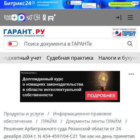
Бюджетный учет
Судебная практика
Налоги и бухуче
Продукты и услуги
Информационно-правовое
обеспечение
ПРАЙМ
Документы ленты ПРАЙМ
Решение Арбитражного суда Рязанской области от 24
декабря 2004 г. N А54-4597/04-С21 Так как на день принятия