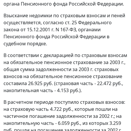
органа Пенсионного фонда Российской Федерации.
Взыскание недоимки по страховым взносам и пеней
осуществляется, согласно
ст. 25
Федерального
закона от 15.12.2001 г. N 167-ФЗ, органами
Пенсионного фонда Российской Федерации в
судебном порядке.
В соответствии с декларацией по страховым взносам
на обязательное пенсионное страхование за 2003 г.,
общая сумма задолженности за 2003 г. страховых
взносов на обязательное пенсионное страхование
составила 26.925 руб. (страховая часть - 22.472 руб.,
накопительная часть - 4.153 руб.).
В расчетном периоде поступило страховых взносов:
на страховую часть 4.722 руб., которые пошли на
частичное погашение задолженности за 2002 г.; на
накопительную часть - 6.059 руб., из которых 3.259
руб. пошли на погашение задолженности за 2002 г.,