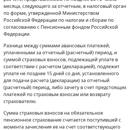
месяца, следующего за
отчетным
, в налоговый орган
по
форме
, утвержденной Министерством
Российской Федерации по налогам и сборам по
согласованию с Пенсионным фондом Российской
Федерации.
Разница между суммами авансовых платежей,
уплаченными за отчетный (расчетный) период, и
суммой страховых взносов, подлежащей уплате в
соответствии с расчетом (декларацией), подлежит
уплате не позднее 15 дней со дня, установленного
для подачи расчета (декларации) за отчетный
(расчетный) период, либо зачету в счет предстоящих
платежей по страховым взносам или возврату
страхователю.
Сумма страховых взносов на обязательное
пенсионное страхование считается поступившей с
момента зачисления ее на счет соответствующего