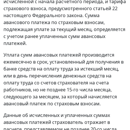
исчисленной с начала расчетного периода, и тарифа
страхового взноса, предусмотренного
статьей 22
настоящего Федерального закона. Сумма
авансового платежа по страховым взносам,
подлежащая уплате за текущий месяц, определяется
с учетом ранее уплаченных сумм авансовых
платежей.
Уплата сумм авансовых платежей производится
ежемесячно в срок, установленный для получения в
банке средств на оплату труда за истекший месяц,
или в день перечисления денежных средств на
оплату труда со счетов страхователя на счета
работников, но не позднее 15-го числа месяца,
следующего за месяцем, за который начисляется
авансовый платеж по страховым взносам.
Данные об исчисленных и уплаченных суммах
авансовых платежей страхователь отражает в
расчете, представляемом не позднее 20-го числа