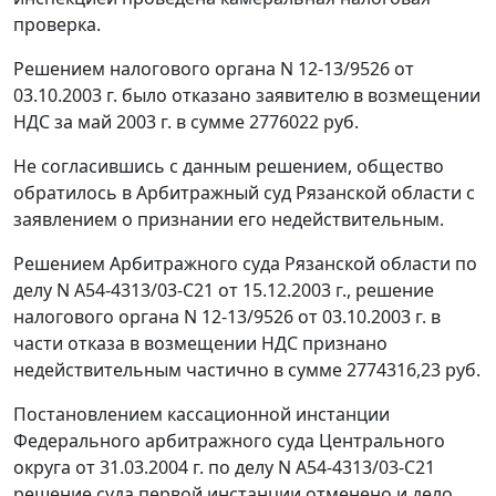
проверка.
Решением налогового органа N 12-13/9526 от
03.10.2003 г. было отказано заявителю в возмещении
НДС за май 2003 г. в сумме 2776022 руб.
Не согласившись с данным решением, общество
обратилось в Арбитражный суд Рязанской области с
заявлением о признании его недействительным.
Решением Арбитражного суда Рязанской области по
делу N А54-4313/03-С21 от 15.12.2003 г., решение
налогового органа N 12-13/9526 от 03.10.2003 г. в
части отказа в возмещении НДС признано
недействительным частично в сумме 2774316,23 руб.
Постановлением кассационной инстанции
Федерального арбитражного суда Центрального
округа от 31.03.2004 г. по делу N А54-4313/03-С21
решение суда первой инстанции отменено и дело