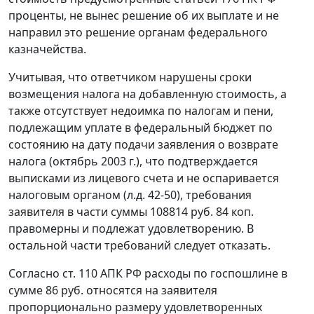
проценты, не вынес решение об их выплате и не
направил это решение органам федерального
казначейства.
Учитывая, что ответчиком нарушены сроки
возмещения налога на добавленную стоимость, а
также отсутствует недоимка по налогам и пени,
подлежащим уплате в федеральный бюджет по
состоянию на дату подачи заявления о возврате
налога (октябрь 2003 г.), что подтверждается
выписками из лицевого счета и не оспаривается
налоговым органом (л.д. 42-50), требования
заявителя в части суммы 108814 руб. 84 коп.
правомерны и подлежат удовлетворению. В
остальной части требований следует отказать.
Согласно
ст. 110
АПК РФ расходы по госпошлине в
сумме 86 руб. относятся на заявителя
пропорционально размеру удовлетворенных