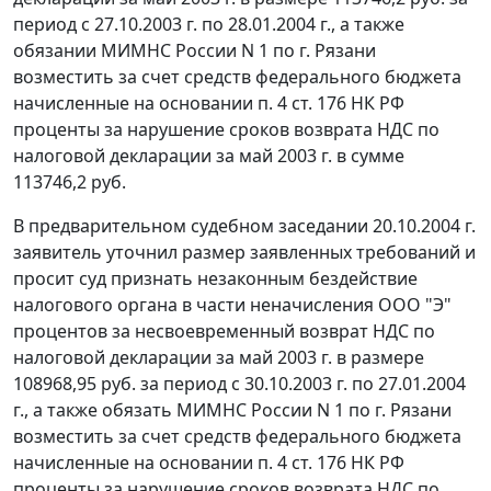
период с 27.10.2003 г. по 28.01.2004 г., а также
обязании МИМНС России N 1 по г. Рязани
возместить за счет средств федерального бюджета
начисленные на основании
п. 4 ст. 176
НК РФ
проценты за нарушение сроков возврата НДС по
налоговой декларации за май 2003 г. в сумме
113746,2 руб.
В предварительном судебном заседании 20.10.2004 г.
заявитель уточнил размер заявленных требований и
просит суд признать незаконным бездействие
налогового органа в части неначисления ООО "Э"
процентов за несвоевременный возврат НДС по
налоговой декларации за май 2003 г. в размере
108968,95 руб. за период с 30.10.2003 г. по 27.01.2004
г., а также обязать МИМНС России N 1 по г. Рязани
возместить за счет средств федерального бюджета
начисленные на основании
п. 4 ст. 176
НК РФ
проценты за нарушение сроков возврата НДС по