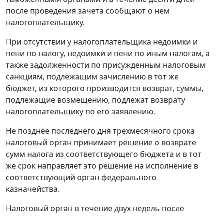
после проведения зачета сообщают о нем
налогоплательщику.
При отсутствии у налогоплательщика недоимки и
пени по налогу, недоимки и пени по иным налогам, а
также задолженности по присужденным налоговым
санкциям, подлежащим зачислению в тот же
бюджет, из которого производится возврат, суммы,
подлежащие возмещению, подлежат возврату
налогоплательщику по его заявлению.
Не позднее последнего дня трехмесячного срока
налоговый орган принимает решение о возврате
сумм налога из соответствующего бюджета и в тот
же срок направляет это решение на исполнение в
соответствующий орган федерального
казначейства.
Налоговый орган в течение двух недель после