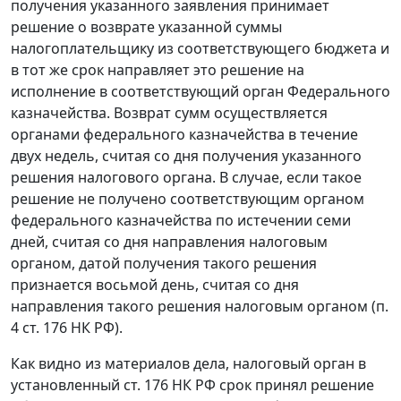
получения указанного заявления принимает
решение о возврате указанной суммы
налогоплательщику из соответствующего бюджета и
в тот же срок направляет это решение на
исполнение в соответствующий орган Федерального
казначейства. Возврат сумм осуществляется
органами федерального казначейства в течение
двух недель, считая со дня получения указанного
решения налогового органа. В случае, если такое
решение не получено соответствующим органом
федерального казначейства по истечении семи
дней, считая со дня направления налоговым
органом, датой получения такого решения
признается восьмой день, считая со дня
направления такого решения налоговым органом (
п.
4 ст. 176
НК РФ).
Как видно из материалов дела, налоговый орган в
установленный
ст. 176
НК РФ срок принял решение