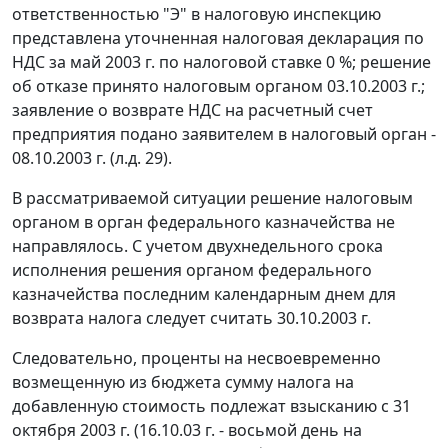
ответственностью "Э" в налоговую инспекцию
представлена уточненная налоговая декларация по
НДС за май 2003 г. по налоговой ставке 0 %; решение
об отказе принято налоговым органом 03.10.2003 г.;
заявление о возврате НДС на расчетный счет
предприятия подано заявителем в налоговый орган -
08.10.2003 г. (л.д. 29).
В рассматриваемой ситуации решение налоговым
органом в орган федерального казначейства не
направлялось. С учетом двухнедельного срока
исполнения решения органом федерального
казначейства последним календарным днем для
возврата налога следует считать 30.10.2003 г.
Следовательно, проценты на несвоевременно
возмещенную из бюджета сумму налога на
добавленную стоимость подлежат взысканию с 31
октября 2003 г. (16.10.03 г. - восьмой день на