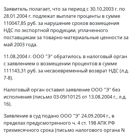
Заявитель полагает, что за период с 30.10.2003 г. по
28.01.2004 г. подлежат выплате проценты в сумме
110047,85 руб. за нарушение сроков возмещения
НДС по экспортной продукции, уплаченного
поставщикам за товарно-материальные ценности за
май 2003 года.
11.08.2004 г. ООО "Э" обратилось в налоговый орган
с заявлением о возмещении процентов в сумме
111143,31 руб. за несвоевременный возврат НДС (л.д.
7-8).
Налоговый орган оставил заявление ООО "Э" без
исполнения (письмо 03-09/10125 от 13.08.2004 г., л.д.
16).
Заявление в суд подано ООО "Э" 24.09.2004 г., в
пределах предусмотренного
ч. 4 ст. 198
АПК РФ
трехмесячного срока (письмо налогового органа N