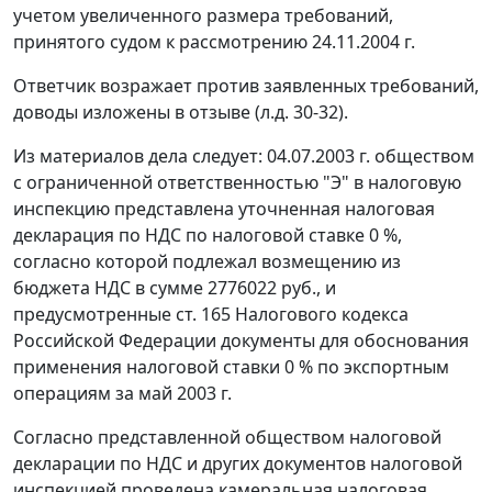
учетом увеличенного размера требований,
принятого судом к рассмотрению 24.11.2004 г.
Ответчик возражает против заявленных требований,
доводы изложены в отзыве (л.д. 30-32).
Из материалов дела следует: 04.07.2003 г. обществом
с ограниченной ответственностью "Э" в налоговую
инспекцию представлена уточненная налоговая
декларация по НДС по налоговой ставке 0 %,
согласно которой подлежал возмещению из
бюджета НДС в сумме 2776022 руб., и
предусмотренные
ст. 165
Налогового кодекса
Российской Федерации документы для обоснования
применения налоговой ставки 0 % по экспортным
операциям за май 2003 г.
Согласно представленной обществом налоговой
декларации по НДС и других документов налоговой
инспекцией проведена камеральная налоговая