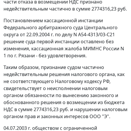
части отказа в возмещении НДС признано
недействительным частично в сумме 2774316,23 руб.
Постановлением кассационной инстанции
Федерального арбитражного суда Центрального
округа от 22.09.2004 г. по делу N А54-4313/03-С21
решение суда первой инстанции оставлено без
изменения, кассационная жалоба МИМНС России N
1 по г. Рязани - без удовлетворения.
Таким образом, признание судом частично
недействительным решения налогового органа, как
не соответствующего
Налоговому кодексу
РФ,
свидетельствует о неисполнении налоговым
органом обязанности по вынесению законного и
обоснованного решения о возмещении из бюджета
НДС в сумме 2774316,23 руб. и нарушении налоговым
органом прав и законных интересов ООО "Э".
04.07.2003 г. обществом с ограниченной