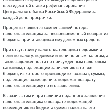
шестидесятой
ставки рефинансирования
Центрального банка Российской Федерации за
каждый день просрочки.
Проценты являются компенсацией потерь
налогоплательщика за несвоевременный возврат из
бюджета причитающихся ему денежных средств.
При отсутствии у налогоплательщика недоимки и
пени по налогу, недоимки и пени по иным налогам, а
также задолженности по присужденным налоговым
санкциям, подлежащим зачислению в тот же
бюджет, из которого производится возврат, суммы,
подлежащие возмещению, подлежат возврату
налогоплательщику по его заявлению.
В связи с этим и при наличии поданного заявления
налогоплательщика о возврате подлежащей
возмещению из бюджета суммы налога на его