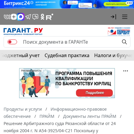
Бюджетный учет
Судебная практика
Налоги и бухуче
Продукты и услуги
Информационно-правовое
обеспечение
ПРАЙМ
Документы ленты ПРАЙМ
Решение Арбитражного суда Рязанской области от 24
ноября 2004 г. N А54-3925/04-С21 Поскольку у