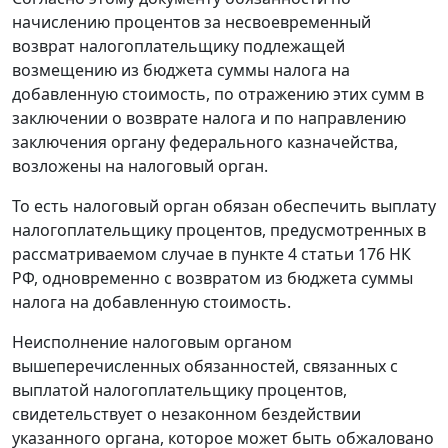
начислению процентов за несвоевременный
возврат налогоплательщику подлежащей
возмещению из бюджета суммы налога на
добавленную стоимость, по отражению этих сумм в
заключении о возврате налога и по направлению
заключения органу федерального казначейства,
возложены на налоговый орган.
То есть налоговый орган обязан обеспечить выплату
налогоплательщику процентов, предусмотренных в
рассматриваемом случае в
пункте 4 статьи 176
НК
РФ, одновременно с возвратом из бюджета суммы
налога на добавленную стоимость.
Неисполнение налоговым органом
вышеперечисленных обязанностей, связанных с
выплатой налогоплательщику процентов,
свидетельствует о незаконном бездействии
указанного органа, которое может быть обжаловано