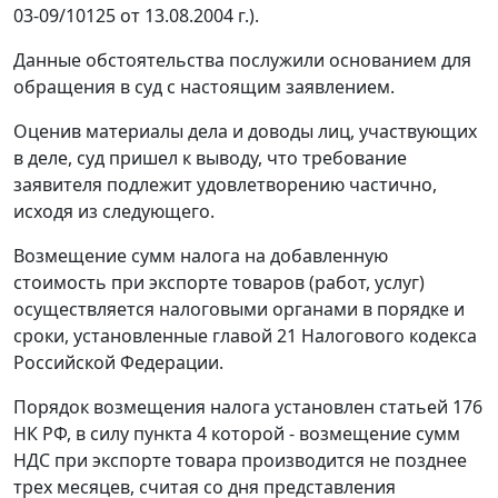
03-09/10125 от 13.08.2004 г.).
Данные обстоятельства послужили основанием для
обращения в суд с настоящим заявлением.
Оценив материалы дела и доводы лиц, участвующих
в деле, суд пришел к выводу, что требование
заявителя подлежит удовлетворению частично,
исходя из следующего.
Возмещение сумм налога на добавленную
стоимость при экспорте товаров (работ, услуг)
осуществляется налоговыми органами в порядке и
сроки, установленные
главой 21
Налогового кодекса
Российской Федерации.
Порядок возмещения налога установлен
статьей 176
НК РФ, в силу пункта 4 которой - возмещение сумм
НДС при экспорте товара производится не позднее
трех месяцев, считая со дня представления