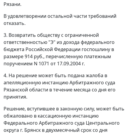
Рязани.
В удовлетворении остальной части требований
отказать.
3. Возвратить обществу с ограниченной
ответственностью "Э" из дохода федерального
бюджета Российской Федерации госпошлину в
размере 914 руб., перечисленную платежным
поручением N 1071 от 17.09.2004 г.
4. На решение может быть подана жалоба в
апелляционную инстанцию Арбитражного суда
Рязанской области в течение месяца со дня его
принятия.
Решение, вступившее в законную силу, может быть
обжаловано в кассационную инстанцию
Федерального Арбитражного суда Центрального
округа г. Брянск в двухмесячный срок со дня