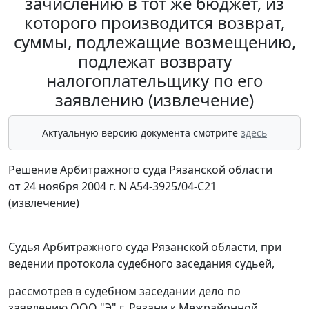
зачислению в тот же бюджет, из
которого производится возврат,
суммы, подлежащие возмещению,
подлежат возврату
налогоплательщику по его
заявлению (извлечение)
Актуальную версию документа смотрите
здесь
Решение Арбитражного суда Рязанской области
от 24 ноября 2004 г. N А54-3925/04-С21
(извлечение)
Судья Арбитражного суда Рязанской области, при
ведении протокола судебного заседания судьей,
рассмотрев в судебном заседании дело по
заявлению ООО "Э" г. Рязани к Межрайонной