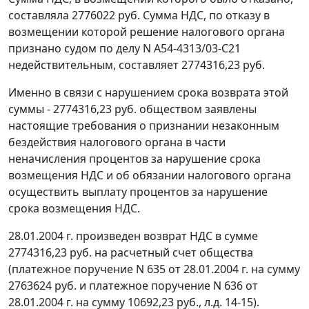
составляла 2776022 руб. Сумма НДС, по отказу в
возмещении которой решение налогового органа
признано судом по делу N А54-4313/03-С21
недействительным, составляет 2774316,23 руб.
Именно в связи с нарушением срока возврата этой
суммы - 2774316,23 руб. обществом заявлены
настоящие требования о признании незаконным
бездействия налогового органа в части
неначисления процентов за нарушение срока
возмещения НДС и об обязании налогового органа
осуществить выплату процентов за нарушение
срока возмещения НДС.
28.01.2004 г. произведен возврат НДС в сумме
2774316,23 руб. на расчетный счет общества
(платежное поручение N 635 от 28.01.2004 г. на сумму
2763624 руб. и платежное поручение N 636 от
28.01.2004 г. на сумму 10692,23 руб., л.д. 14-15).