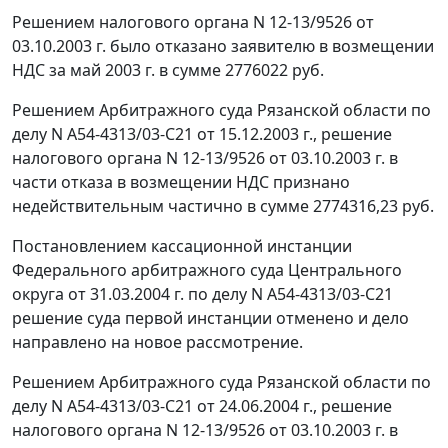
Решением налогового органа N 12-13/9526 от
03.10.2003 г. было отказано заявителю в возмещении
НДС за май 2003 г. в сумме 2776022 руб.
Решением Арбитражного суда Рязанской области по
делу N А54-4313/03-С21 от 15.12.2003 г., решение
налогового органа N 12-13/9526 от 03.10.2003 г. в
части отказа в возмещении НДС признано
недействительным частично в сумме 2774316,23 руб.
Постановлением кассационной инстанции
Федерального арбитражного суда Центрального
округа от 31.03.2004 г. по делу N А54-4313/03-С21
решение суда первой инстанции отменено и дело
направлено на новое рассмотрение.
Решением Арбитражного суда Рязанской области по
делу N А54-4313/03-С21 от 24.06.2004 г., решение
налогового органа N 12-13/9526 от 03.10.2003 г. в