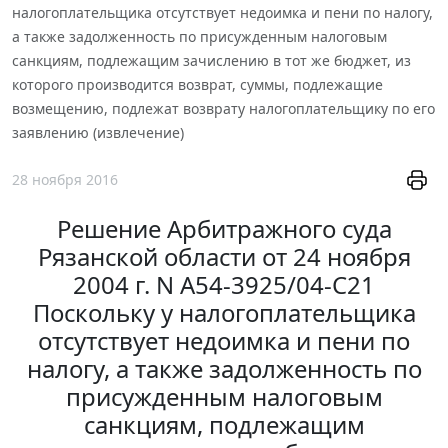
налогоплательщика отсутствует недоимка и пени по налогу,
а также задолженность по присужденным налоговым
санкциям, подлежащим зачислению в тот же бюджет, из
которого производится возврат, суммы, подлежащие
возмещению, подлежат возврату налогоплательщику по его
заявлению (извлечение)
28 ноября 2016
Решение Арбитражного суда
Рязанской области от 24 ноября
2004 г. N А54-3925/04-С21
Поскольку у налогоплательщика
отсутствует недоимка и пени по
налогу, а также задолженность по
присужденным налоговым
санкциям, подлежащим