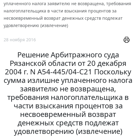
уплаченного налога заявителю не возвращена, требования
налогоплательщика в части взыскания процентов за
несвоевременный возврат денежных средств подлежат
удовлетворению (извлечение)
28 ноября 2016
Решение Арбитражного суда
Рязанской области от 20 декабря
2004 г. N А54-445/04-C21 Поскольку
сумма излишне уплаченного налога
заявителю не возвращена,
требования налогоплательщика в
части взыскания процентов за
несвоевременный возврат
денежных средств подлежат
удовлетворению (извлечение)