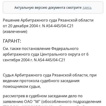
Актуальную версию документа смотрите
здесь
Решение Арбитражного суда Рязанской области
от 20 декабря 2004 г. N А54-445/04-C21
(извлечение)
ГАРАНТ:
См. также
постановление
Федерального
арбитражного суда Центрального округа от 6
сентября 2004 г. N А54-445/04-С21
Судья Арбитражного суда Рязанской области, при
ведении протокола судебного заседания
помощником судьи,
рассмотрев в судебном заседании дело по
заявлению ОАО "М" (обособленного подразделения