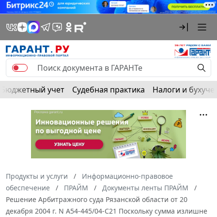
Бюджетный учет
Судебная практика
Налоги и бухуче
Продукты и услуги
Информационно-правовое
обеспечение
ПРАЙМ
Документы ленты ПРАЙМ
Решение Арбитражного суда Рязанской области от 20
декабря 2004 г. N А54-445/04-C21 Поскольку сумма излишне