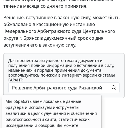
течение месяца со дня его принятия.
Решение, вступившее в законную силу, может быть
обжаловано в кассационную инстанцию
Федерального Арбитражного суда Центрального
округа г. Брянск в двухмесячный срок со дня
вступления его в законную силу.
Для просмотра актуального текста документа и
получения полной информации о вступлении в силу,
изменениях и порядке применения документа,
воспользуйтесь поиском в Интернет-версии системы
ГАРАНТ:
Мы обрабатываем локальные данные
браузера и используем инструменты
аналитики в целях улучшения и обеспечения
работоспособности сайта, статистических
исследований и обзоров. Вы можете
Показать все материалы