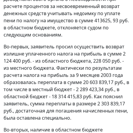
расчете процентов за несвоевременный возврат
денежных средств учитывать недоимку по уплате
пени по налогу на имущество в сумме 413625, 93 руб.
в областном бюджете, отклоняется судом по
следующим основаниям.
Во-первых, заявитель просил осуществить возврат
излишне уплаченного налога на прибыль в сумме 2
124 400 руб. - из областного бюджета, 228 050 руб. -
из местного бюджета. Фактически по результатам
расчета налога на прибыль за 9 месяцев 2003 года
образовалась переплата в сумме 20 603 839,17 руб., в
том числе в местный бюджет - 2 289 423,34 руб., в
областной бюджет - 18 314 415,83 руб. Как пояснил
заявитель, сумма переплаты в размере 2 303 839,17
руб., достаточная для погашения начисленных пени,
была оставлена специально.
Во-вторых, наличие в областном бюджете