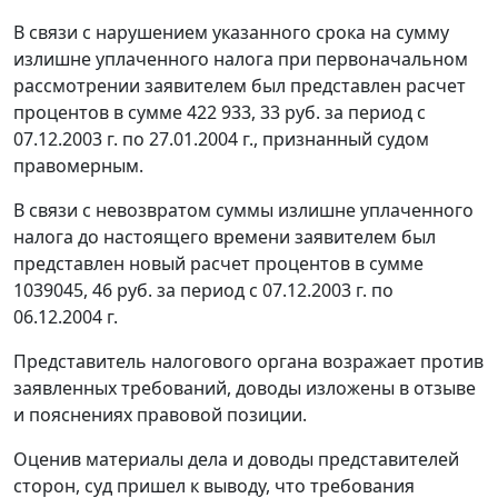
В связи с нарушением указанного срока на сумму
излишне уплаченного налога при первоначальном
рассмотрении заявителем был представлен расчет
процентов в сумме 422 933, 33 руб. за период с
07.12.2003 г. по 27.01.2004 г., признанный судом
правомерным.
В связи с невозвратом суммы излишне уплаченного
налога до настоящего времени заявителем был
представлен новый расчет процентов в сумме
1039045, 46 руб. за период с 07.12.2003 г. по
06.12.2004 г.
Представитель налогового органа возражает против
заявленных требований, доводы изложены в отзыве
и пояснениях правовой позиции.
Оценив материалы дела и доводы представителей
сторон, суд пришел к выводу, что требования