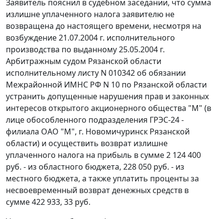
Заявитель пояснил в судебном заседании, что сумма
излишне уплаченного налога заявителю не
возвращена до настоящего времени, несмотря на
возбуждение 21.07.2004 г. исполнительного
производства по выданному 25.05.2004 г.
Арбитражным судом Рязанской области
исполнительному листу N 010342 об обязании
Межрайонной ИМНС РФ N 10 по Рязанской области
устранить допущенные нарушения прав и законных
интересов открытого акционерного общества "М" (в
лице обособленного подразделения ГРЭС-24 -
филиала ОАО "М", г. Новомичуринск Рязанской
области) и осуществить возврат излишне
уплаченного налога на прибыль в сумме 2 124 400
руб. - из областного бюджета, 228 050 руб. - из
местного бюджета, а также уплатить проценты за
несвоевременный возврат денежных средств в
сумме 422 933, 33 руб.