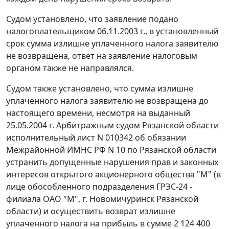
Судом установлено, что заявление подано
налогоплательщиком 06.11.2003 г., в установленный
срок сумма излишне уплаченного налога заявителю
не возвращена, ответ на заявление налоговым
органом также не направлялся.
Судом также установлено, что сумма излишне
уплаченного налога заявителю не возвращена до
настоящего времени, несмотря на выданный
25.05.2004 г. Арбитражным судом Рязанской области
исполнительный лист N 010342 об обязании
Межрайонной ИМНС РФ N 10 по Рязанской области
устранить допущенные нарушения прав и законных
интересов открытого акционерного общества "М" (в
лице обособленного подразделения ГРЭС-24 -
филиала ОАО "М", г. Новомичуринск Рязанской
области) и осуществить возврат излишне
уплаченного налога на прибыль в сумме 2 124 400