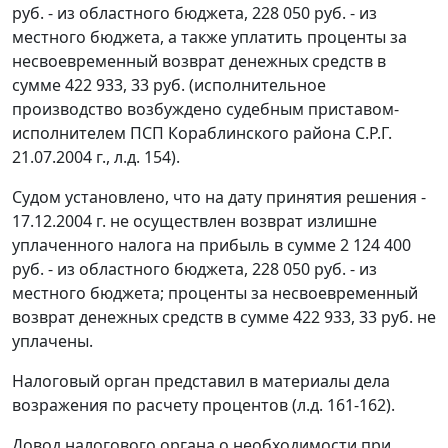
руб. - из областного бюджета, 228 050 руб. - из
местного бюджета, а также уплатить проценты за
несвоевременный возврат денежных средств в
сумме 422 933, 33 руб. (исполнительное
производство возбуждено судебным приставом-
исполнителем ПСП Кораблинского района С.Р.Г.
21.07.2004 г., л.д. 154).
Судом установлено, что на дату принятия решения -
17.12.2004 г. не осуществлен возврат излишне
уплаченного налога на прибыль в сумме 2 124 400
руб. - из областного бюджета, 228 050 руб. - из
местного бюджета; проценты за несвоевременный
возврат денежных средств в сумме 422 933, 33 руб. не
уплачены.
Налоговый орган представил в материалы дела
возражения по расчету процентов (л.д. 161-162).
Довод налогового органа о необходимости при