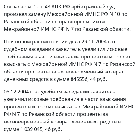
Согласно
ч. 1 ст. 48
АПК РФ арбитражный суд
произвел замену Межрайонной ИМНС РФ N 10 по
Рязанской области ее правопреемником -
Межрайонной ИМНС РФ N 7 по Рязанской области.
При новом рассмотрении дела 29.11.2004 г. в
судебном заседании заявитель увеличил исковые
требования в части взыскания процентов и просит
взыскать с Межрайонной ИМНС РФ N 7 по Рязанской
области проценты за несвоевременный возврат
денежных средств в сумме 845556, 44 руб.
06.12.2004 г. в судебном заседании заявитель
увеличил исковые требования в части взыскания
процентов и просит взыскать с Межрайонной ИМНС
РФ N 7 по Рязанской области проценты за
несвоевременный возврат денежных средств в
сумме 1 039 045, 46 руб.