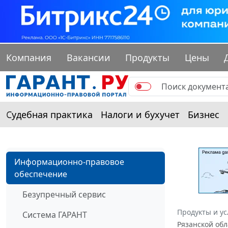
Компания
Вакансии
Продукты
Цены
Судебная практика
Налоги и бухучет
Бизнес
Информационно-правовое
обеспечение
Безупречный сервис
Продукты и ус
Система ГАРАНТ
Рязанской обл