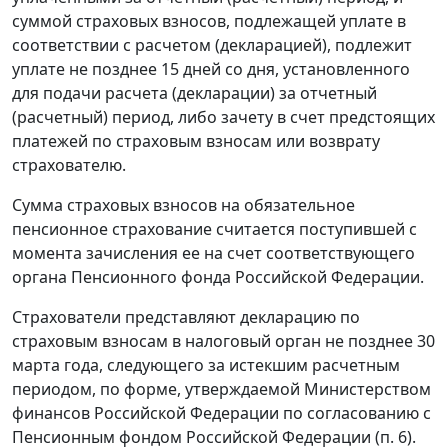
суммой страховых взносов, подлежащей уплате в
соответствии с расчетом (декларацией), подлежит
уплате не позднее 15 дней со дня, установленного
для подачи расчета (декларации) за отчетный
(расчетный) период, либо зачету в счет предстоящих
платежей по страховым взносам или возврату
страхователю.
Сумма страховых взносов на обязательное
пенсионное страхование считается поступившей с
момента зачисления ее на счет соответствующего
органа Пенсионного фонда Российской Федерации.
Страхователи представляют декларацию по
страховым взносам в налоговый орган не позднее 30
марта года, следующего за истекшим
расчетным
периодом
, по
форме
, утверждаемой Министерством
финансов Российской Федерации по согласованию с
Пенсионным фондом Российской Федерации (п. 6).