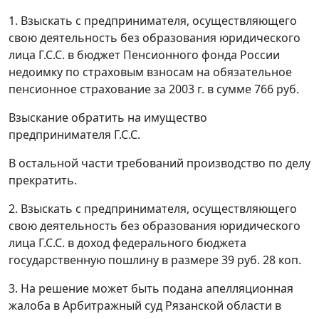
1. Взыскать с предпринимателя, осуществляющего
свою деятельность без образования юридического
лица Г.С.С. в бюджет Пенсионного фонда России
недоимку по страховым взносам на обязательное
пенсионное страхование за 2003 г. в сумме 766 руб.
Взыскание обратить на имущество
предпринимателя Г.С.С.
В остальной части требований производство по делу
прекратить.
2. Взыскать с предпринимателя, осуществляющего
свою деятельность без образования юридического
лица Г.С.С. в доход федерального бюджета
государственную пошлину в размере 39 руб. 28 коп.
3. На решение может быть подана апелляционная
жалоба в Арбитражный суд Рязанской области в