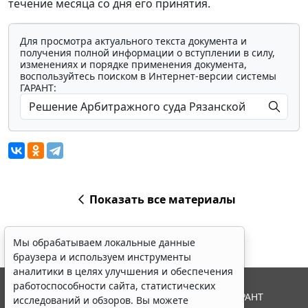
течение месяца со дня его принятия.
Для просмотра актуального текста документа и
получения полной информации о вступлении в силу,
изменениях и порядке применения документа,
воспользуйтесь поиском в Интернет-версии системы
ГАРАНТ:
Показать все материалы
Мы обрабатываем локальные данные
браузера и используем инструменты
аналитики в целях улучшения и обеспечения
работоспособности сайта, статистических
© ООО "НПП "ГАРАНТ-СЕРВИС", 2026. Система ГАРАНТ
исследований и обзоров. Вы можете