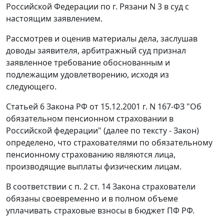
Российской Федерации по г. Рязани N 3 в суд с
настоящим заявлением.
Рассмотрев и оценив материалы дела, заслушав
доводы заявителя, арбитражный суд признал
заявленное требование обоснованным и
подлежащим удовлетворению, исходя из
следующего.
Статьей 6
Закона РФ от 15.12.2001 г. N 167-ФЗ "Об
обязательном пенсионном страховании в
Российской федерации" (далее по тексту - Закон)
определено, что страхователями по обязательному
пенсионному страхованию являются лица,
производящие выплаты физическим лицам.
В соответствии с
п. 2 ст. 14
Закона страхователи
обязаны своевременно и в полном объеме
уплачивать страховые взносы в бюджет ПФ РФ.