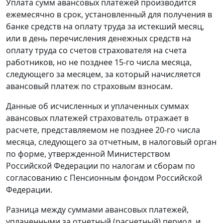
Уплата сумм авансовых платежей производится
ежемесячно в срок, установленный для получения в
банке средств на оплату труда за истекший месяц,
или в день перечисления денежных средств на
оплату труда со счетов страхователя на счета
работников, но не позднее 15-го числа месяца,
следующего за месяцем, за который начисляется
авансовый платеж по страховым взносам.
Данные об исчисленных и уплаченных суммах
авансовых платежей страхователь отражает в
расчете, представляемом не позднее 20-го числа
месяца, следующего за
отчетным
, в налоговый орган
по
форме
, утвержденной Министерством
Российской Федерации по налогам и сборам по
согласованию с Пенсионным фондом Российской
Федерации.
Разница между суммами авансовых платежей,
уплаченными за отчетный (расчетный) период, и