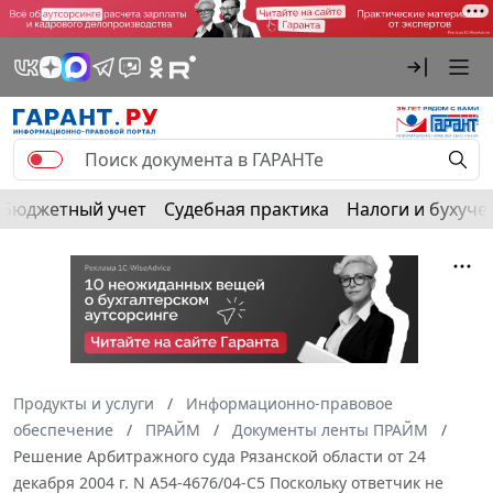
Бюджетный учет
Судебная практика
Налоги и бухуче
Продукты и услуги
Информационно-правовое
обеспечение
ПРАЙМ
Документы ленты ПРАЙМ
Решение Арбитражного суда Рязанской области от 24
декабря 2004 г. N А54-4676/04-С5 Поскольку ответчик не