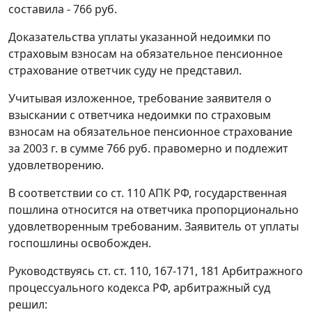
составила - 766 руб.
Доказательства уплаты указанной недоимки по
страховым взносам на обязательное пенсионное
страхование ответчик суду не представил.
Учитывая изложенное, требование заявителя о
взыскании с ответчика недоимки по страховым
взносам на обязательное пенсионное страхование
за 2003 г. в сумме 766 руб. правомерно и подлежит
удовлетворению.
В соответствии со
ст. 110
АПК РФ, государственная
пошлина относится на ответчика пропорционально
удовлетворенным требованим. Заявитель от уплаты
госпошлины освобожден.
Руководствуясь
ст. ст. 110
,
167-171
,
181
Арбитражного
процессуального кодекса РФ, арбитражный суд
решил: