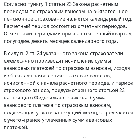
Согласно
пункту 1 статьи 23
Закона расчетным
периодом по страховым взносам на обязательное
пенсионное страхование является календарный год.
Расчетный период состоит из отчетных периодов.
Отчетными периодами признаются первый квартал,
полугодие, девять месяцев календарного года.
В силу
п. 2 ст. 24
указанного закона страхователи
ежемесячно производят исчисление суммы
авансовых платежей по страховым взносам, исходя
из базы для начисления страховых взносов,
исчисленной с начала расчетного периода, и тарифа
страхового взноса, предусмотренного
статьей 22
настоящего Федерального закона. Сумма
авансового платежа по страховым взносам,
подлежащая уплате за текущий месяц, определяется
с учетом ранее уплаченных сумм авансовых
платежей.