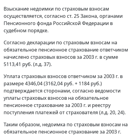
Взыскание недоимки по страховым взносам
осуществляется, согласно
ст. 25
Закона, органами
Пенсионного фонда Российской Федерации в
судебном порядке.
Согласно декларации по страховым взносам на
обязательное пенсионное страхование ответчиком
начислено страховых взносов за 2003 г. в сумме
5113,41 руб. (л.д. 37).
Уплата страховых взносов ответчиком за 2003 г. в
размере 4346,04 (3162,04 руб. + 1184 руб.)
подтверждается сторонами, согласно ведомости
уплаты страховых взносов на обязательное
пенсионное страхование за 2003 г. и реестру
поступления платежей от страхователя (л.д. 20, 24).
Таким образом, недоимка по страховым взносам на
обязательное пенсионное страхование за 2003 г.