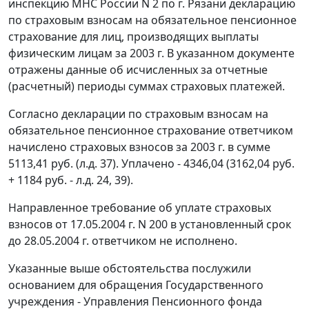
инспекцию МНС России N 2 по г. Рязани декларацию
по страховым взносам на обязательное пенсионное
страхование для лиц, производящих выплаты
физическим лицам за 2003 г. В указанном документе
отражены данные об исчисленных за отчетные
(расчетный) периоды суммах страховых платежей.
Согласно декларации по страховым взносам на
обязательное пенсионное страхование ответчиком
начислено страховых взносов за 2003 г. в сумме
5113,41 руб. (л.д. 37). Уплачено - 4346,04 (3162,04 руб.
+ 1184 руб. - л.д. 24, 39).
Направленное требование об уплате страховых
взносов от 17.05.2004 г. N 200 в установленный срок
до 28.05.2004 г. ответчиком не исполнено.
Указанные выше обстоятельства послужили
основанием для обращения Государственного
учреждения - Управления Пенсионного фонда