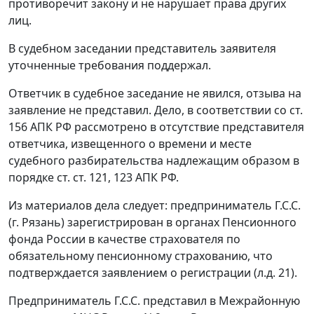
противоречит закону и не нарушает права других
лиц.
В судебном заседании представитель заявителя
уточненные требования поддержал.
Ответчик в судебное заседание не явился, отзыва на
заявление не представил. Дело, в соответствии со
ст.
156
АПК РФ рассмотрено в отсутствие представителя
ответчика, извещенного о времени и месте
судебного разбирательства надлежащим образом в
порядке
ст. ст. 121
,
123
АПК РФ.
Из материалов дела следует: предприниматель Г.С.С.
(г. Рязань) зарегистрирован в органах Пенсионного
фонда России в качестве страхователя по
обязательному пенсионному страхованию, что
подтверждается заявлением о регистрации (л.д. 21).
Предприниматель Г.С.С. представил в Межрайонную