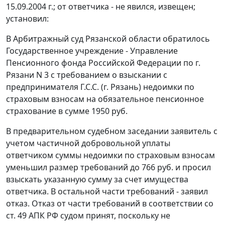
15.09.2004 г.; от ответчика - не явился, извещен;
установил:
В Арбитражный суд Рязанской области обратилось
Государственное учреждение - Управление
Пенсионного фонда Российской Федерации по г.
Рязани N 3 с требованием о взыскании с
предпринимателя Г.С.С. (г. Рязань) недоимки по
страховым взносам на обязательное пенсионное
страхование в сумме 1950 руб.
В предварительном судебном заседании заявитель с
учетом частичной добровольной уплаты
ответчиком суммы недоимки по страховым взносам
уменьшил размер требований до 766 руб. и просил
взыскать указанную сумму за счет имущества
ответчика. В остальной части требований - заявил
отказ. Отказ от части требований в соответствии со
ст. 49
АПК РФ судом принят, поскольку не