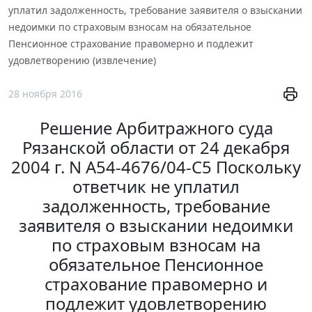
уплатил задолженность, требование заявителя о взыскании
недоимки по страховым взносам на обязательное
Пенсионное страхование правомерно и подлежит
удовлетворению (извлечение)
28 ноября 2016
Решение Арбитражного суда
Рязанской области от 24 декабря
2004 г. N А54-4676/04-С5 Поскольку
ответчик не уплатил
задолженность, требование
заявителя о взыскании недоимки
по страховым взносам на
обязательное Пенсионное
страхование правомерно и
подлежит удовлетворению