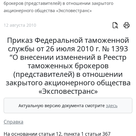
брокеров (представителей) в отношении закрытого
акционерного общества «Эксповестранс»
12 августа 2010
Приказ Федеральной таможенной
службы от 26 июля 2010 г. № 1393
“О внесении изменений в Реестр
таможенных брокеров
(представителей) в отношении
закрытого акционерного общества
«Эксповестранс»
Актуальную версию документа смотрите
здесь
Справка
На основании статьи 12, пункта 1 статьи 367