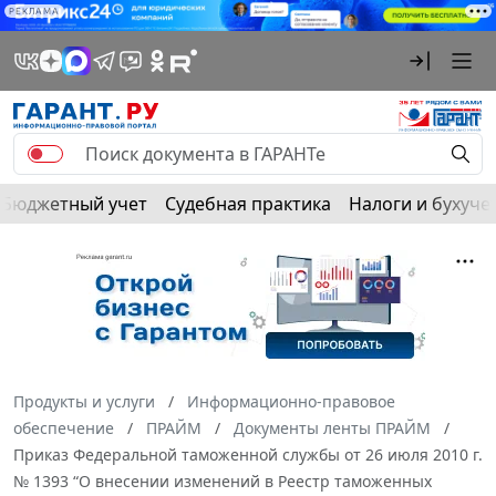
РЕКЛАМА
Бюджетный учет
Судебная практика
Налоги и бухуче
Продукты и услуги
Информационно-правовое
обеспечение
ПРАЙМ
Документы ленты ПРАЙМ
Приказ Федеральной таможенной службы от 26 июля 2010 г.
№ 1393 “О внесении изменений в Реестр таможенных