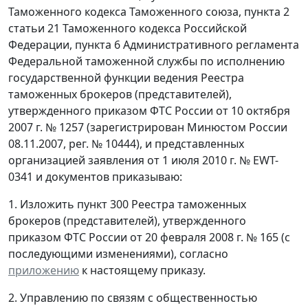
Таможенного кодекса Таможенного союза, пункта 2
статьи 21 Таможенного кодекса Российской
Федерации, пункта 6 Административного регламента
Федеральной таможенной службы по исполнению
государственной функции ведения Реестра
таможенных брокеров (представителей),
утвержденного приказом ФТС России от 10 октября
2007 г. № 1257 (зарегистрирован Минюстом России
08.11.2007, рег. № 10444), и представленных
организацией заявления от 1 июля 2010 г. № EWT-
0341 и документов приказываю:
1. Изложить пункт 300 Реестра таможенных
брокеров (представителей), утвержденного
приказом ФТС России от 20 февраля 2008 г. № 165 (с
последующими изменениями), согласно
приложению
к настоящему приказу.
2. Управлению по связям с общественностью