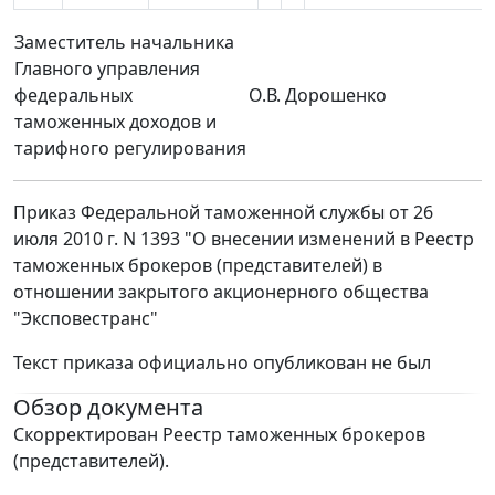
Заместитель начальника
Главного управления
федеральных
О.В. Дорошенко
таможенных доходов и
тарифного регулирования
Приказ Федеральной таможенной службы от 26
июля 2010 г. N 1393 "О внесении изменений в Реестр
таможенных брокеров (представителей) в
отношении закрытого акционерного общества
"Эксповестранс"
Текст приказа официально опубликован не был
Обзор документа
Скорректирован Реестр таможенных брокеров
(представителей).