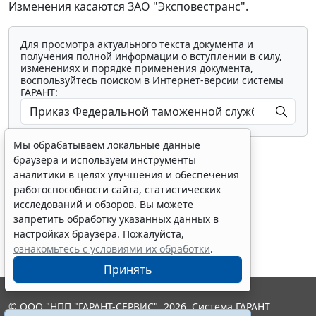
Изменения касаются ЗАО "Эксповестранс".
Для просмотра актуального текста документа и
получения полной информации о вступлении в силу,
изменениях и порядке применения документа,
воспользуйтесь поиском в Интернет-версии системы
ГАРАНТ:
Мы обрабатываем локальные данные
браузера и используем инструменты
аналитики в целях улучшения и обеспечения
работоспособности сайта, статистических
исследований и обзоров. Вы можете
Показать все материалы
запретить обработку указанных данных в
настройках браузера. Пожалуйста,
ознакомьтесь с условиями их обработки
.
Принять
© ООО "НПП "ГАРАНТ-СЕРВИС", 2026. Система ГАРАНТ