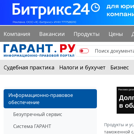
Компания
Вакансии
Продукты
Цены
Судебная практика
Налоги и бухучет
Бизнес
Информационно-правовое
обеспечение
Безупречный сервис
Продукты и ус
Система ГАРАНТ
таможенной сл