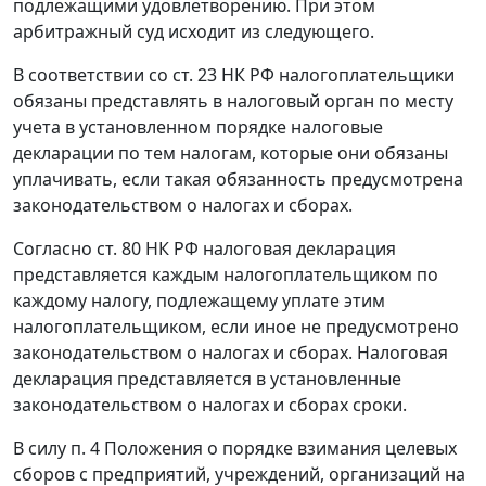
подлежащими удовлетворению. При этом
арбитражный суд исходит из следующего.
В соответствии со
ст. 23
НК РФ налогоплательщики
обязаны представлять в налоговый орган по месту
учета в установленном порядке налоговые
декларации по тем налогам, которые они обязаны
уплачивать, если такая обязанность предусмотрена
законодательством о налогах и сборах.
Согласно
ст. 80
НК РФ налоговая декларация
представляется каждым налогоплательщиком по
каждому налогу, подлежащему уплате этим
налогоплательщиком, если иное не предусмотрено
законодательством о налогах и сборах. Налоговая
декларация представляется в установленные
законодательством о налогах и сборах сроки.
В силу п. 4 Положения о порядке взимания целевых
сборов с предприятий, учреждений, организаций на