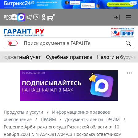
Бюджетный учет
Судебная практика
Налоги и бухуче
Продукты и услуги
Информационно-правовое
обеспечение
ПРАЙМ
Документы ленты ПРАЙМ
Решение Арбитражного суда Рязанской области от 10
ноября 2004 г. N А54-3917/04-С3 Поскольку ответчиком