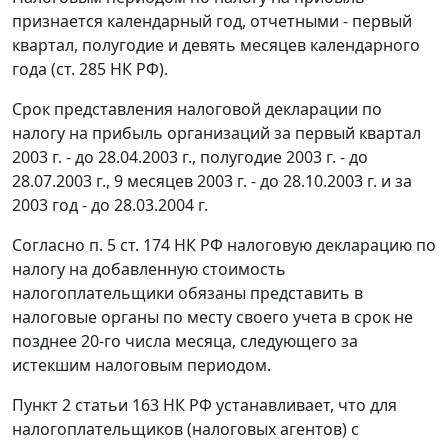
признается календарный год, отчетными - первый
квартал, полугодие и девять месяцев календарного
года (
ст. 285
НК РФ).
Срок представления налоговой декларации по
налогу на прибыль организаций за первый квартал
2003 г. - до 28.04.2003 г., полугодие 2003 г. - до
28.07.2003 г., 9 месяцев 2003 г. - до 28.10.2003 г. и за
2003 год - до 28.03.2004 г.
Согласно
п. 5 ст. 174
НК РФ налоговую декларацию по
налогу на добавленную стоимость
налогоплательщики обязаны представить в
налоговые органы по месту своего учета в срок не
позднее 20-го числа месяца, следующего за
истекшим налоговым периодом.
Пункт 2 статьи 163
НК РФ устанавливает, что для
налогоплательщиков (налоговых агентов) с