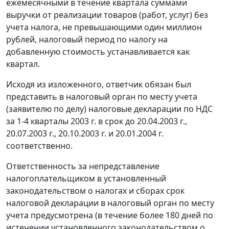
ежемесячными в течение квартала суммами
выручки от реализации товаров (работ, услуг) без
учета налога, не превышающими один миллион
рублей, налоговый период по налогу на
добавленную стоимость устанавливается как
квартал.
Исходя из изложенного, ответчик обязан был
представить в налоговый орган по месту учета
(заявителю по делу) налоговые декларации по НДС
за 1-4 кварталы 2003 г. в срок до 20.04.2003 г.,
20.07.2003 г., 20.10.2003 г. и 20.01.2004 г.
соответственно.
Ответственность за непредставление
налогоплательщиком в установленный
законодательством о налогах и сборах срок
налоговой декларации в налоговый орган по месту
учета предусмотрена (в течение более 180 дней по
истечении установленного законодательством о