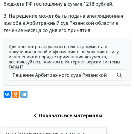
бюджета РФ госпошлину в сумме 1218 рублей.
3. На решение может быть подана апелляционная
жалоба в Арбитражный суд Рязанской области в
течение месяца со дня его принятия.
Для просмотра актуального текста документа и
получения полной информации о вступлении в силу,
изменениях и порядке применения документа,
воспользуйтесь поиском в Интернет-версии системы
ГАРАНТ:
Показать все материалы