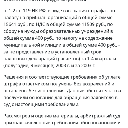
п. 1-2 ст. 119
НК РФ, в виде взыскания штрафа - по
налогу на прибыль организаций в общей сумме
15641 руб., по НДС в общей сумме 11509 руб., по
сбору на нужды образовательных учреждений в
общей сумме 400 руб., по налогу на содержание
муниципальной милиции в общей сумме 400 руб., -
за не представление в установленный срок
налоговых деклараций (расчетов) за 1-4 кварталы
(полугодие, 9 месяцев) 2003 г. и за 2003 г.
Решения и соответствующие требования об уплате
штрафа ответчиком получены без возражений и
оставлены без исполнения. Данные обстоятельства
послужили основание для обращения заявителя в
суд с настоящими требованиями.
Рассмотрев и оценив материалы, арбитражный суд
признал заявленные требования обоснованными и