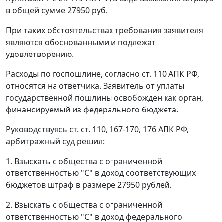
в общей сумме 27950 руб.
При таких обстоятельствах требования заявителя
являются обоснованными и подлежат
удовлетворению.
Расходы по госпошлине, согласно
ст. 110
АПК РФ,
относятся на ответчика. Заявитель от уплаты
государственной пошлины освобожден как орган,
финансируемый из федерального бюджета.
Руководствуясь
ст. ст. 110
,
167-170
,
176
АПК РФ,
арбитражный суд решил:
1. Взыскать с общества с ограниченной
ответственностью "С" в доход соответствующих
бюджетов штраф в размере 27950 рублей.
2. Взыскать с общества с ограниченной
ответственностью "С" в доход федерального