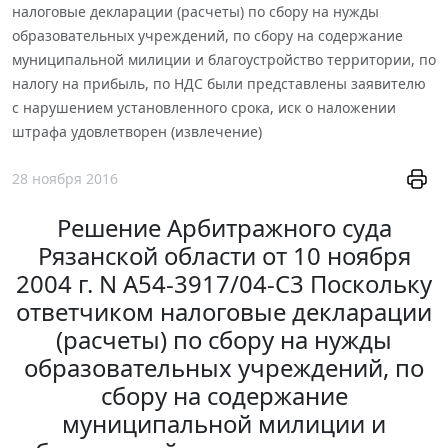
налоговые декларации (расчеты) по сбору на нужды
образовательных учреждений, по сбору на содержание
муниципальной милиции и благоустройство территории, по
налогу на прибыль, по НДС были представлены заявителю
с нарушением установленного срока, иск о наложении
штрафа удовлетворен (извлечение)
28 ноября 2016
Решение Арбитражного суда
Рязанской области от 10 ноября
2004 г. N А54-3917/04-С3 Поскольку
ответчиком налоговые декларации
(расчеты) по сбору на нужды
образовательных учреждений, по
сбору на содержание
муниципальной милиции и