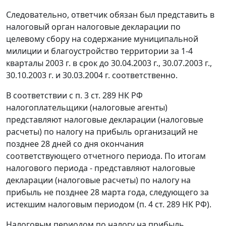
Следовательно, ответчик обязан был представить в
налоговый орган налоговые декларации по
целевому сбору на содержание муниципальной
милиции и благоустройство территории за 1-4
кварталы 2003 г. в срок до 30.04.2003 г., 30.07.2003 г.,
30.10.2003 г. и 30.03.2004 г. соответственно.
В соответствии с
п. 3 ст. 289
НК РФ
налогоплательщики (налоговые агенты)
представляют налоговые декларации (налоговые
расчеты) по налогу на прибыль организаций не
позднее 28 дней со дня окончания
соответствующего отчетного периода. По итогам
налогового периода - представляют налоговые
декларации (налоговые расчеты) по налогу на
прибыль не позднее 28 марта года, следующего за
истекшим налоговым периодом (
п. 4 ст. 289
НК РФ).
Налоговым периодом по налогу на прибыль