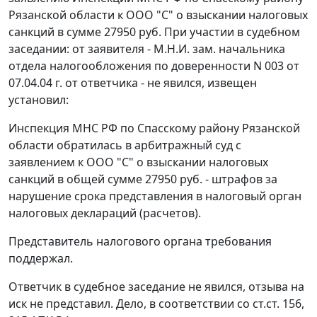
Рязанской области к ООО "С" о взыскании налоговых
санкций в сумме 27950 руб. При участии в судебном
заседании: от заявителя - М.Н.И. зам. начальника
отдела налогообложения по доверенности N 003 от
07.04.04 г. от ответчика - не явился, извещен
установил:
Инспекция МНС РФ по Спасскому району Рязанской
области обратилась в арбитражный суд с
заявлением к ООО "С" о взыскании налоговых
санкций в общей сумме 27950 руб. - штрафов за
нарушение срока представления в налоговый орган
налоговых деклараций (расчетов).
Представитель налогового органа требования
поддержал.
Ответчик в судебное заседание не явился, отзыва на
иск не представил. Дело, в соответствии со
ст.ст. 156
,