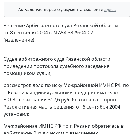
Актуальную версию документа смотрите
здесь
Решение Арбитражного суда Рязанской области
от 8 сентября 2004 г. N А54-3329/04-С2
(извлечение)
Судья арбитражного суда Рязанской области,
приведении протокола судебного заседания
помощником судьи,
рассмотрев дело по иску Межрайонной ИМНС РФ по
г. Рязани к индивидуальному предпринимателю
Б.О.В. о взыскании 312,6 руб. без вызова сторон
Резолютивная часть решения от 6 сентября 2004 г.
установил:
Межрайонная ИМНС РФ по г. Рязани обратилась в
арбитражный суд с иском о взыскании с