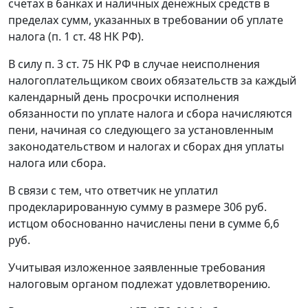
счетах в банках и наличных денежных средств в
пределах сумм, указанных в требовании об уплате
налога (
п. 1 ст. 48
НК РФ).
В силу
п. 3 ст. 75
НК РФ в случае неисполнения
налогоплательщиком своих обязательств за каждый
календарный день просрочки исполнения
обязанности по уплате налога и сбора начисляются
пени, начиная со следующего за установленным
законодательством и налогах и сборах дня уплаты
налога или сбора.
В связи с тем, что ответчик не уплатил
продекларированную сумму в размере 306 руб.
истцом обоснованно начислены пени в сумме 6,6
руб.
Учитывая изложенное заявленные требования
налоговым органом подлежат удовлетворению.