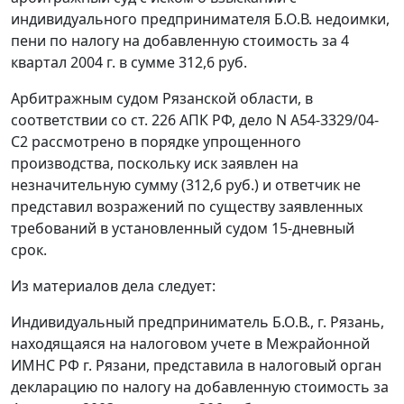
индивидуального предпринимателя Б.О.В. недоимки,
пени по налогу на добавленную стоимость за 4
квартал 2004 г. в сумме 312,6 руб.
Арбитражным судом Рязанской области, в
соответствии со
ст. 226
АПК РФ, дело N А54-3329/04-
С2 рассмотрено в порядке упрощенного
производства, поскольку иск заявлен на
незначительную сумму (312,6 руб.) и ответчик не
представил возражений по существу заявленных
требований в установленный судом 15-дневный
срок.
Из материалов дела следует:
Индивидуальный предприниматель Б.О.В., г. Рязань,
находящаяся на налоговом учете в Межрайонной
ИМНС РФ г. Рязани, представила в налоговый орган
декларацию по налогу на добавленную стоимость за