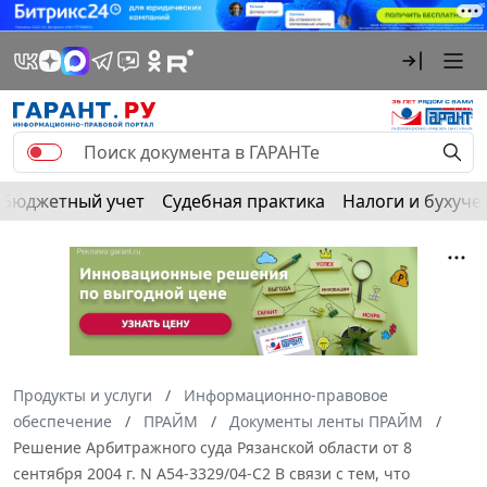
Бюджетный учет
Судебная практика
Налоги и бухуче
Продукты и услуги
Информационно-правовое
обеспечение
ПРАЙМ
Документы ленты ПРАЙМ
Решение Арбитражного суда Рязанской области от 8
сентября 2004 г. N А54-3329/04-С2 В связи с тем, что