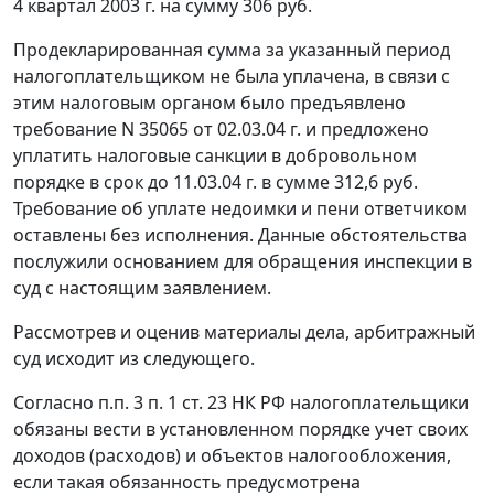
4 квартал 2003 г. на сумму 306 руб.
Продекларированная сумма за указанный период
налогоплательщиком не была уплачена, в связи с
этим налоговым органом было предъявлено
требование N 35065 от 02.03.04 г. и предложено
уплатить налоговые санкции в добровольном
порядке в срок до 11.03.04 г. в сумме 312,6 руб.
Требование об уплате недоимки и пени ответчиком
оставлены без исполнения. Данные обстоятельства
послужили основанием для обращения инспекции в
суд с настоящим заявлением.
Рассмотрев и оценив материалы дела, арбитражный
суд исходит из следующего.
Согласно
п.п. 3 п. 1 ст. 23
НК РФ налогоплательщики
обязаны вести в установленном порядке учет своих
доходов (расходов) и объектов налогообложения,
если такая обязанность предусмотрена