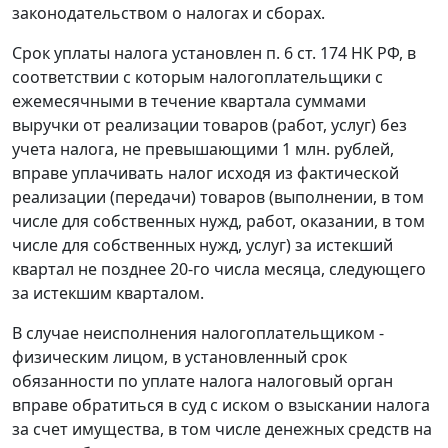
законодательством о налогах и сборах.
Срок уплаты налога установлен
п. 6 ст. 174
НК РФ, в
соответствии с которым налогоплательщики с
ежемесячными в течение квартала суммами
выручки от реализации товаров (работ, услуг) без
учета налога, не превышающими 1 млн. рублей,
вправе уплачивать налог исходя из фактической
реализации (передачи) товаров (выполнении, в том
числе для собственных нужд, работ, оказании, в том
числе для собственных нужд, услуг) за истекший
квартал не позднее 20-го числа месяца, следующего
за истекшим кварталом.
В случае неисполнения налогоплательщиком -
физическим лицом, в установленный срок
обязанности по уплате налога налоговый орган
вправе обратиться в суд с иском о взыскании налога
за счет имущества, в том числе денежных средств на