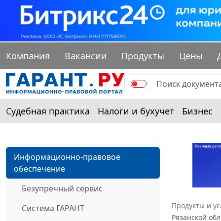
Компания
Вакансии
Продукты
Цены
Судебная практика
Налоги и бухучет
Бизнес
Информационно-правовое
обеспечение
Безупречный сервис
Продукты и ус
Система ГАРАНТ
Рязанской обл