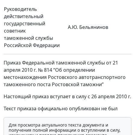
Руководитель
действительный
государственный
А.Ю. Бельянинов
советник
таможенной службы
Российской Федерации
Приказ Федеральной таможенной службы от 21
апреля 2010 г. № 814 “Об определении
местонахождения Ростовского автотранспортного
таможенного поста Ростовской таможни”
Настоящий приказ вступает в силу с 26 апреля 2010 г.
Текст приказа официально опубликован не был
Для просмотра актуального текста документа и
получения полной информации о вступлении в силу,