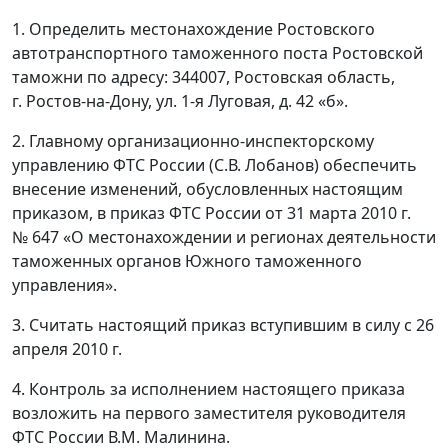
1. Определить местонахождение Ростовского
автотранспортного таможенного поста Ростовской
таможни по адресу: 344007, Ростовская область,
г. Ростов-на-Дону, ул. 1-я Луговая, д. 42 «б».
2. Главному организационно-инспекторскому
управлению ФТС России (С.В. Лобанов) обеспечить
внесение изменений, обусловленных настоящим
приказом, в приказ ФТС России от 31 марта 2010 г.
№ 647 «О местонахождении и регионах деятельности
таможенных органов Южного таможенного
управления».
3. Считать настоящий приказ вступившим в силу с 26
апреля 2010 г.
4. Контроль за исполнением настоящего приказа
возложить на первого заместителя руководителя
ФТС России В.М. Малинина.