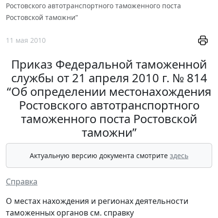
Ростовского автотранспортного таможенного поста
Ростовской таможни”
11 мая 2010
Приказ Федеральной таможенной
службы от 21 апреля 2010 г. № 814
“Об определении местонахождения
Ростовского автотранспортного
таможенного поста Ростовской
таможни”
Актуальную версию документа смотрите
здесь
Справка
О местах нахождения и регионах деятельности
таможенных органов см. справку