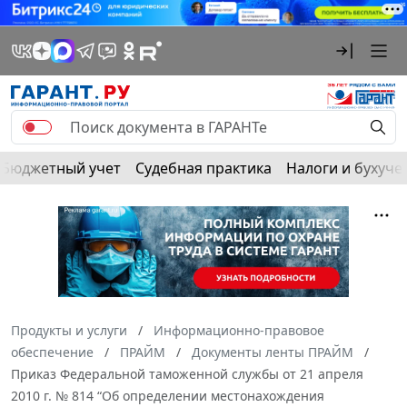
Бюджетный учет
Судебная практика
Налоги и бухуче
Продукты и услуги
Информационно-правовое
обеспечение
ПРАЙМ
Документы ленты ПРАЙМ
Приказ Федеральной таможенной службы от 21 апреля
2010 г. № 814 “Об определении местонахождения