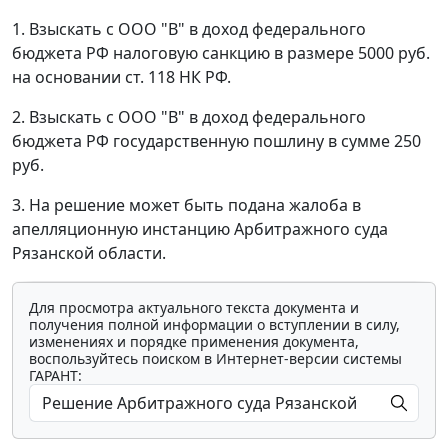
1. Взыскать с ООО "В" в доход федерального
бюджета РФ налоговую санкцию в размере 5000 руб.
на основании
ст. 118
НК РФ.
2. Взыскать с ООО "В" в доход федерального
бюджета РФ государственную пошлину в сумме 250
руб.
3. На решение может быть подана жалоба в
апелляционную инстанцию Арбитражного суда
Рязанской области.
Для просмотра актуального текста документа и
получения полной информации о вступлении в силу,
изменениях и порядке применения документа,
воспользуйтесь поиском в Интернет-версии системы
ГАРАНТ: