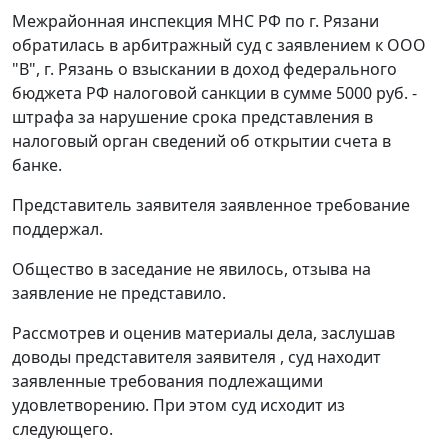
Межрайонная инспекция МНС РФ по г. Рязани
обратилась в арбитражный суд с заявлением к ООО
"В", г. Рязань о взыскании в доход федерального
бюджета РФ налоговой санкции в сумме 5000 руб. -
штрафа за нарушение срока представления в
налоговый орган сведений об открытии счета в
банке.
Представитель заявителя заявленное требование
поддержал.
Общество в заседание не явилось, отзыва на
заявление не представило.
Рассмотрев и оценив материалы дела, заслушав
доводы представителя заявителя , суд находит
заявленные требования подлежащими
удовлетворению. При этом суд исходит из
следующего.