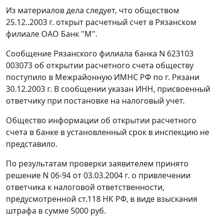
Из материалов дела следует, что обществом
25.12..2003 г. открыт расчетный счет в Рязанском
филиале ОАО Банк "М".
Сообщение Рязанского филиала банка N 623103
003073 об открытии расчетного счета обществу
поступило в Межрайонную ИМНС РФ по г. Рязани
30.12.2003 г. В сообщении указан ИНН, присвоенный
ответчику при постановке на налоговый учет.
Общество информации об открытии расчетного
счета в банке в установленный срок в инспекцию не
представило.
По результатам проверки заявителем принято
решение N 06-94 от 03.03.2004 г. о привлечении
ответчика к налоговой ответственности,
предусмотренной
ст.118
НК РФ, в виде взыскания
штрафа в сумме 5000 руб.