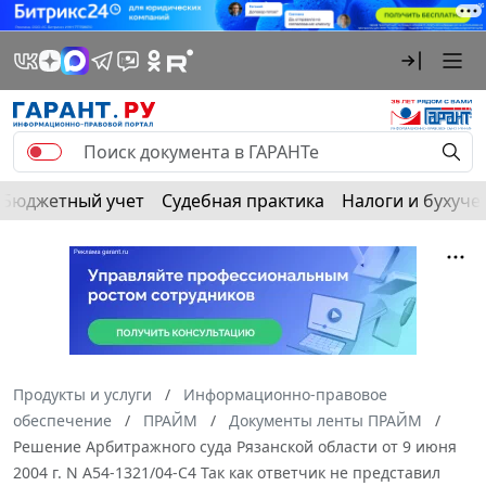
Бюджетный учет
Судебная практика
Налоги и бухуче
Продукты и услуги
Информационно-правовое
обеспечение
ПРАЙМ
Документы ленты ПРАЙМ
Решение Арбитражного суда Рязанской области от 9 июня
2004 г. N А54-1321/04-С4 Так как ответчик не представил