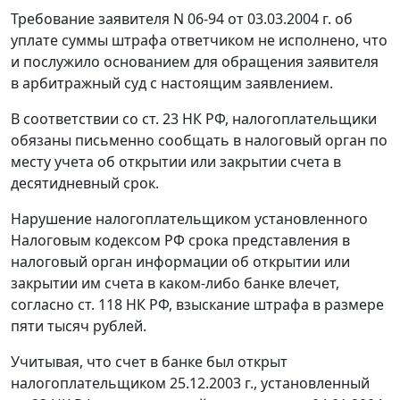
Требование заявителя N 06-94 от 03.03.2004 г. об
уплате суммы штрафа ответчиком не исполнено, что
и послужило основанием для обращения заявителя
в арбитражный суд с настоящим заявлением.
В соответствии со
ст. 23
НК РФ, налогоплательщики
обязаны письменно сообщать в налоговый орган по
месту учета об открытии или закрытии счета в
десятидневный срок.
Нарушение налогоплательщиком установленного
Налоговым кодексом РФ срока представления в
налоговый орган информации об открытии или
закрытии им счета в каком-либо банке влечет,
согласно
ст. 118
НК РФ, взыскание штрафа в размере
пяти тысяч рублей.
Учитывая, что счет в банке был открыт
налогоплательщиком 25.12.2003 г., установленный