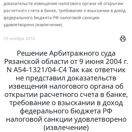
доказательств извещения налогового органа об открытии
расчетного счета в банке, требование о взыскании в доход
федерального бюджета РФ налоговой санкции
удовлетворено (извлечение)
29 ноября 2016
Решение Арбитражного суда
Рязанской области от 9 июня 2004 г.
N А54-1321/04-С4 Так как ответчик
не представил доказательств
извещения налогового органа об
открытии расчетного счета в банке,
требование о взыскании в доход
федерального бюджета РФ
налоговой санкции удовлетворено
(извлечение)