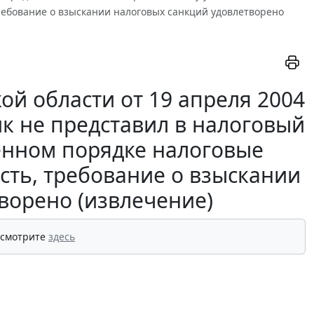
ребование о взыскании налоговых санкций удовлетворено
ой области от 19 апреля 2004
ик не представил в налоговый
ленном порядке налоговые
сть, требование о взыскании
ворено (извлечение)
 смотрите
здесь