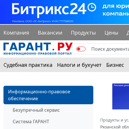
Компания
Вакансии
Продукты
Цены
Судебная практика
Налоги и бухучет
Бизнес
Информационно-правовое
обеспечение
Безупречный сервис
Продукты и ус
Система ГАРАНТ
Рязанской обл