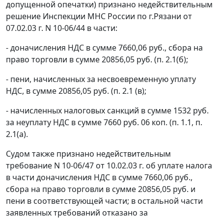
допущенной опечатки) признано недействительным
решение Инспекции МНС России по г.Рязани от
07.02.03 г. N 10-06/44 в части:
- доначисления НДС в сумме 7660,06 руб., сбора на
право торговли в сумме 20856,05 руб. (п. 2.1(б);
- пени, начисленных за несвоевременную уплату
НДС, в сумме 20856,05 руб. (п. 2.1 (в);
- начисленных налоговых санкций в сумме 1532 руб.
за неуплату НДС в сумме 7660 руб. 06 коп. (п. 1.1, п.
2.1(а).
Судом также признано недействительным
требование N 10-06/47 от 10.02.03 г. об уплате налога
в части доначисления НДС в сумме 7660,06 руб.,
сбора на право торговли в сумме 20856,05 руб. и
пени в соответствующей части; в остальной части
заявленных требований отказано за