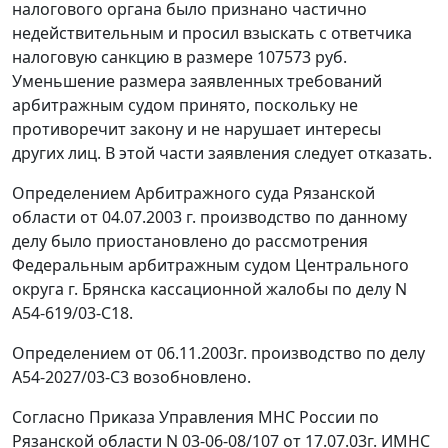
налогового органа было признано частично
недействительным и просил взыскать с ответчика
налоговую санкцию в размере 107573 руб.
Уменьшение размера заявленных требований
арбитражным судом принято, поскольку не
противоречит закону и не нарушает интересы
других лиц. В этой части заявления следует отказать.
Определением Арбитражного суда Рязанской
области от 04.07.2003 г. производство по данному
делу было приостановлено до рассмотрения
Федеральным арбитражным судом Центрального
округа г. Брянска кассационной жалобы по делу N
А54-619/03-С18.
Определением от 06.11.2003г. производство по делу
А54-2027/03-С3 возобновлено.
Согласно Приказа Управления МНС России по
Рязанской области N 03-06-08/107 от 17.07.03г. ИМНС