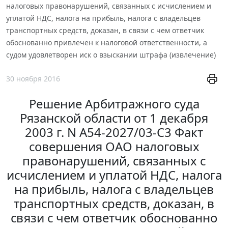
налоговых правонарушений, связанных с исчислением и
уплатой НДС, налога на прибыль, налога с владельцев
транспортных средств, доказан, в связи с чем ответчик
обоснованно привлечен к налоговой ответственности, а
судом удовлетворен иск о взыскании штрафа (извлечение)
30 ноября 2016
Решение Арбитражного суда
Рязанской области от 1 декабря
2003 г. N А54-2027/03-С3 Факт
совершения ОАО налоговых
правонарушений, связанных с
исчислением и уплатой НДС, налога
на прибыль, налога с владельцев
транспортных средств, доказан, в
связи с чем ответчик обоснованно