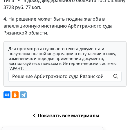
типа "Р" в доход федерального бюджета госпошлину
3728 руб. 77 коп.
4. На решение может быть подана жалоба в
апелляционную инстанцию Арбитражного суда
Рязанской области.
Для просмотра актуального текста документа и
получения полной информации о вступлении в силу,
изменениях и порядке применения документа,
воспользуйтесь поиском в Интернет-версии системы
ГАРАНТ:
Показать все материалы