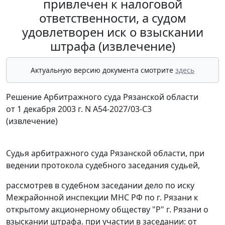
привлечен к налоговой
ответственности, а судом
удовлетворен иск о взыскании
штрафа (извлечение)
Актуальную версию документа смотрите
здесь
Решение Арбитражного суда Рязанской области
от 1 декабря 2003 г. N А54-2027/03-С3
(извлечение)
Судья арбитражного суда Рязанской области, при
ведении протокола судебного заседания судьей,
рассмотрев в судебном заседании дело по иску
Межрайонной инспекции МНС РФ по г. Рязани к
открытому акционерному обществу "Р" г. Рязани о
взыскании штрафа. при участии в заседании: от