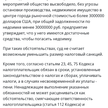
мероприятий общество высвободило, без угрозы
остановки производства, недвижимое имущество в
центре города рыночной стоимостью более 3000000
долларов США, при общей задолженности по
недоимке менее 30000000 руб. предприятие
утверждает, что у него имеются достаточные
средства, чтобы погасить недоимку.
При таких обстоятельствах, суд не считает
возможным уменьшить размер налоговый санкций.
Кроме того, согласно
статьям 23
,
45
,
75
Кодекса
налогоплательщик обязан в сроки, установленные
законодательством о налогах и сборах, уплачивать
налоги, а в случаях несвоевременной их уплаты -
пени. Ненадлежащее выполнение указанных
обязанностей не может расцениваться как
обстоятельство, смягчающее ответственность
налогоплательщика (
статья 112
Кодекса) и