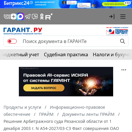
Бюджетный учет
Судебная практика
Налоги и бухуче
Продукты и услуги
Информационно-правовое
обеспечение
ПРАЙМ
Документы ленты ПРАЙМ
Решение Арбитражного суда Рязанской области от 1
декабря 2003 г. N А54-2027/03-С3 Факт совершения ОАО