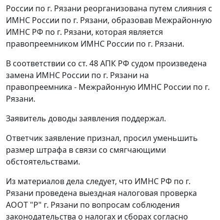
России по г. Рязани реорганизована путем слияния с
ИМНС России по г. Рязани, образовав Межрайонную
ИМНС РФ по г. Рязани, которая является
правопреемником ИМНС России по г. Рязани.
В соответствии со
ст. 48
АПК РФ судом произведена
замена ИМНС России по г. Рязани на
правопреемника - Межрайонную ИМНС России по г.
Рязани.
Заявитель доводы заявления поддержал.
Ответчик заявление признал, просил уменьшить
размер штрафа в связи со смягчающими
обстоятельствами.
Из материалов дела следует, что ИМНС РФ по г.
Рязани проведена выездная налоговая проверка
АООТ "Р" г. Рязани по вопросам соблюдения
законодательства о налогах и сборах согласно