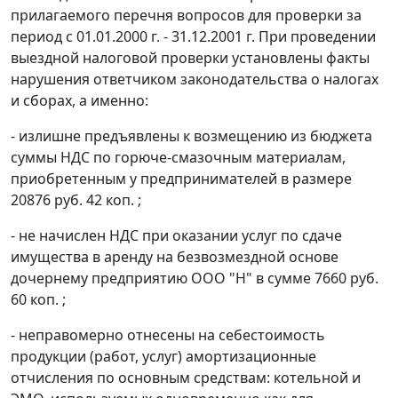
прилагаемого перечня вопросов для проверки за
период с 01.01.2000 г. - 31.12.2001 г. При проведении
выездной налоговой проверки установлены факты
нарушения ответчиком законодательства о налогах
и сборах, а именно:
- излишне предъявлены к возмещению из бюджета
суммы НДС по горюче-смазочным материалам,
приобретенным у предпринимателей в размере
20876 руб. 42 коп. ;
- не начислен НДС при оказании услуг по сдаче
имущества в аренду на безвозмездной основе
дочернему предприятию ООО "Н" в сумме 7660 руб.
60 коп. ;
- неправомерно отнесены на себестоимость
продукции (работ, услуг) амортизационные
отчисления по основным средствам: котельной и