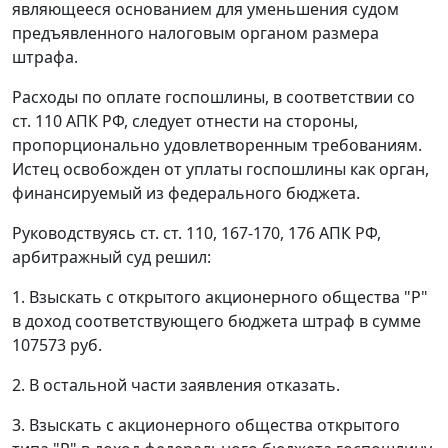
являющееся основанием для уменьшения судом
предъявленного налоговым органом размера
штрафа.
Расходы по оплате госпошлины, в соответствии со
ст. 110
АПК РФ, следует отнести на стороны,
пропорционально удовлетворенным требованиям.
Истец освобожден от уплаты госпошлины как орган,
финансируемый из федерального бюджета.
Руководствуясь
ст. ст. 110
,
167-170
,
176
АПК РФ,
арбитражный суд решил:
1. Взыскать с открытого акционерного общества "Р"
в доход соответствующего бюджета штраф в сумме
107573 руб.
2. В остальной части заявления отказать.
3. Взыскать с акционерного общества открытого