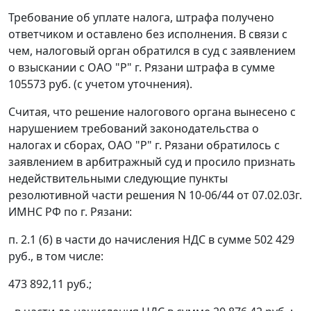
Требование об уплате налога, штрафа получено
ответчиком и оставлено без исполнения. В связи с
чем, налоговый орган обратился в суд с заявлением
о взыскании с ОАО "Р" г. Рязани штрафа в сумме
105573 руб. (с учетом уточнения).
Считая, что решение налогового органа вынесено с
нарушением требований законодательства о
налогах и сборах, ОАО "Р" г. Рязани обратилось с
заявлением в арбитражный суд и просило признать
недействительными следующие пункты
резолютивной части решения N 10-06/44 от 07.02.03г.
ИМНС РФ по г. Рязани:
п. 2.1 (б) в части до начисления НДС в сумме 502 429
руб., в том числе:
473 892,11 руб.;