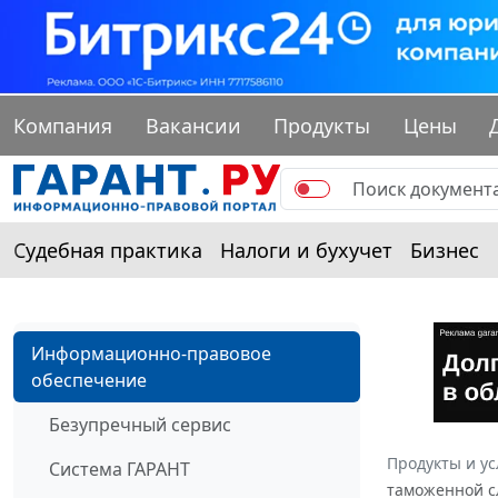
Компания
Вакансии
Продукты
Цены
Судебная практика
Налоги и бухучет
Бизнес
Информационно-правовое
обеспечение
Безупречный сервис
Продукты и ус
Система ГАРАНТ
таможенной сл