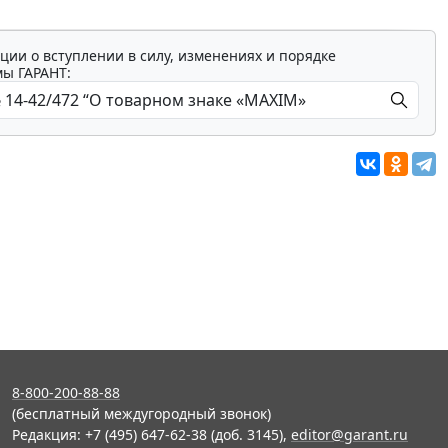
ции о вступлении в силу, изменениях и порядке
мы ГАРАНТ:
8-800-200-88-88
(бесплатный междугородный звонок)
Редакция: +7 (495) 647-62-38 (доб. 3145),
editor@garant.ru