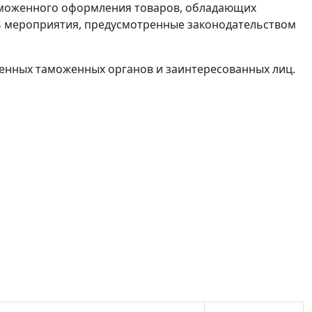
аможенного оформления товаров, обладающих
ь мероприятия, предусмотренные законодательством
енных таможенных органов и заинтересованных лиц.