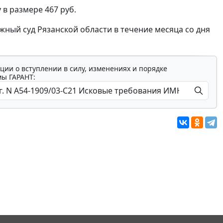
 в размере 467 руб.
ный суд Рязанской области в течение месяца со дня
ции о вступлении в силу, изменениях и порядке
мы ГАРАНТ: