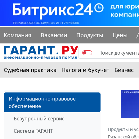
Компания
Вакансии
Продукты
Цены
Судебная практика
Налоги и бухучет
Бизнес
Информационно-правовое
обеспечение
Безупречный сервис
Продукты и ус
Система ГАРАНТ
Рязанской обл