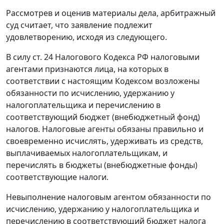
Рассмотрев и оценив материалы дела, арбитражный
суд считает, что заявление подлежит
удовлетворению, исходя из следующего.
В силу
ст. 24
Налогового Кодекса РФ налоговыми
агентами признаются лица, на которых в
соответствии с настоящим
Кодексом
возложены
обязанности по исчислению, удержанию у
налогоплательщика и перечислению в
соответствующий бюджет (внебюджетный фонд)
налогов. Налоговые агенты обязаны правильно и
своевременно исчислять, удерживать из средств,
выплачиваемых налогоплательщикам, и
перечислять в бюджеты (внебюджетные фонды)
соответствующие налоги.
Невыполнение налоговым агентом обязанности по
исчислению, удержанию у налогоплательщика и
перечислению в соответствующий бюджет налога