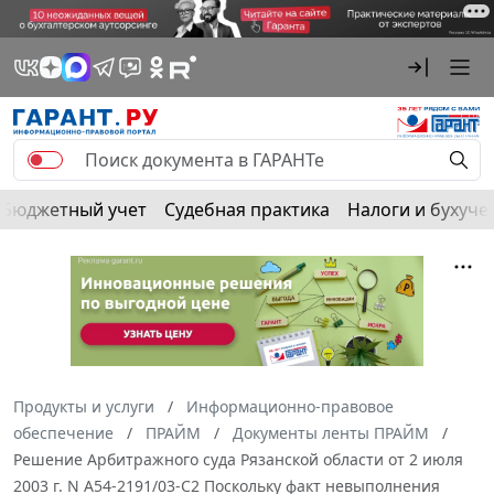
Бюджетный учет
Судебная практика
Налоги и бухуче
Продукты и услуги
Информационно-правовое
обеспечение
ПРАЙМ
Документы ленты ПРАЙМ
Решение Арбитражного суда Рязанской области от 2 июля
2003 г. N А54-2191/03-С2 Поскольку факт невыполнения