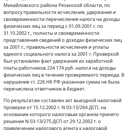
Михайловского района Рязанской области, по
вопросу правильности исчисления, удержания и
своевременности перечисления налога на доходы
физических лиц за период с 01.09.2001 г. по
31.10.2002 г., полноты и своевременности
представления сведений о доходах физических лиц
за 2001 г., правильности исчисления и уплаты
единого социального налога за 2001 г. Проверкой
был установлен факт удержания из заработной
платы работников 224 174 руб. налога на доходы
физических лиц в течение проверяемого периода. В
нарушение
ст. 226
НК РФ указанная сумма не была
перечислена ответчиком в бюджет.
По результатам составлен акт выездной налоговой
проверки от 15.12.2002 г. N 03-13/264 ДСП, на
основании которого налоговым органом принято
решение N 03-13/275 ДСП от 29.12.2002 г. о
привлечении налогового агента к налоговой