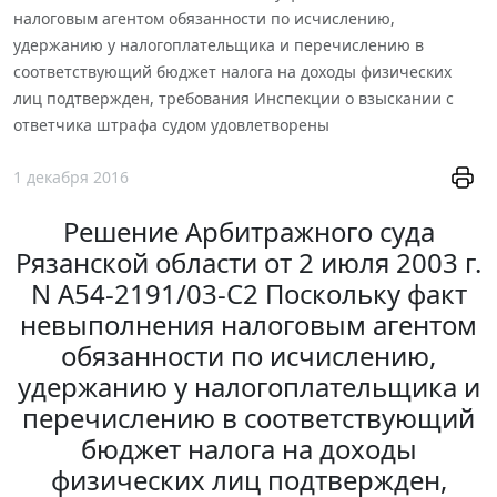
налоговым агентом обязанности по исчислению,
удержанию у налогоплательщика и перечислению в
соответствующий бюджет налога на доходы физических
лиц подтвержден, требования Инспекции о взыскании с
ответчика штрафа судом удовлетворены
1 декабря 2016
Решение Арбитражного суда
Рязанской области от 2 июля 2003 г.
N А54-2191/03-С2 Поскольку факт
невыполнения налоговым агентом
обязанности по исчислению,
удержанию у налогоплательщика и
перечислению в соответствующий
бюджет налога на доходы
физических лиц подтвержден,