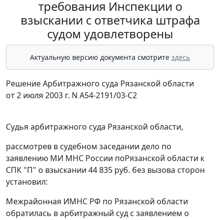
требования Инспекции о
взыскании с ответчика штрафа
судом удовлетворены
Актуальную версию документа смотрите
здесь
Решение Арбитражного суда Рязанской области
от 2 июля 2003 г. N А54-2191/03-С2
Судья арбитражного суда Рязанской области,
рассмотрев в судебном заседании дело по
заявлению МИ МНС России поРязанской области к
СПК "П" о взыскании 44 835 руб. без вызова сторон
установил:
Межрайонная ИМНС РФ по Рязанской области
обратилась в арбитражный суд с заявлением о