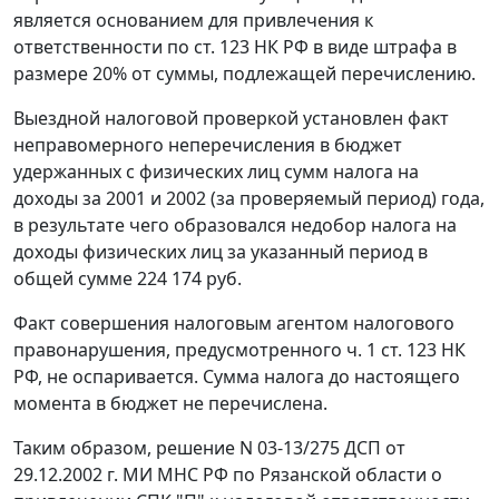
является основанием для привлечения к
ответственности по
ст. 123
НК РФ в виде штрафа в
размере 20% от суммы, подлежащей перечислению.
Выездной налоговой проверкой установлен факт
неправомерного неперечисления в бюджет
удержанных с физических лиц сумм налога на
доходы за 2001 и 2002 (за проверяемый период) года,
в результате чего образовался недобор налога на
доходы физических лиц за указанный период в
общей сумме 224 174 руб.
Факт совершения налоговым агентом налогового
правонарушения, предусмотренного
ч. 1 ст. 123
НК
РФ, не оспаривается. Сумма налога до настоящего
момента в бюджет не перечислена.
Таким образом, решение N 03-13/275 ДСП от
29.12.2002 г. МИ МНС РФ по Рязанской области о