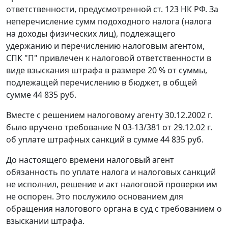
ответственности, предусмотренной
ст. 123
НК РФ. За
неперечисление сумм подоходного налога (налога
на доходы физических лиц), подлежащего
удержанию и перечислению налоговым агентом,
СПК "П" привлечен к налоговой ответственности в
виде взыскания штрафа в размере 20 % от суммы,
подлежащей перечислению в бюджет, в общей
сумме 44 835 руб.
Вместе с решением налоговому агенту 30.12.2002 г.
было вручено требование N 03-13/381 от 29.12.02 г.
об уплате штрафных санкций в сумме 44 835 руб.
До настоящего времени налоговый агент
обязанность по уплате налога и налоговых санкций
не исполнил, решение и акт налоговой проверки им
не оспорен. Это послужило основанием для
обращения налогового органа в суд с требованием о
взыскании штрафа.