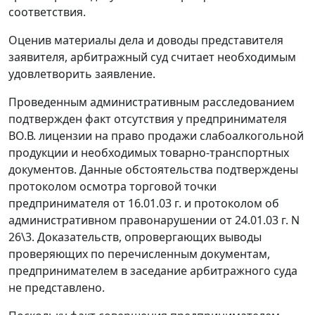
соответствия.
Оценив материалы дела и доводы представителя
заявителя, арбитражный суд считает необходимым
удовлетворить заявление.
Проведенным административным расследованием
подтвержден факт отсутствия у предпринимателя
ВО.В. лицензии на право продажи слабоалкогольной
продукции и необходимых товарно-транспортных
документов. Данные обстоятельства подтверждены
протоколом осмотра торговой точки
предпринимателя от 16.01.03 г. и протоколом об
административном правонарушении от 24.01.03 г. N
26\3. Доказательств, опровергающих выводы
проверяющих по перечисленным документам,
предпринимателем в заседание арбитражного суда
не представлено.