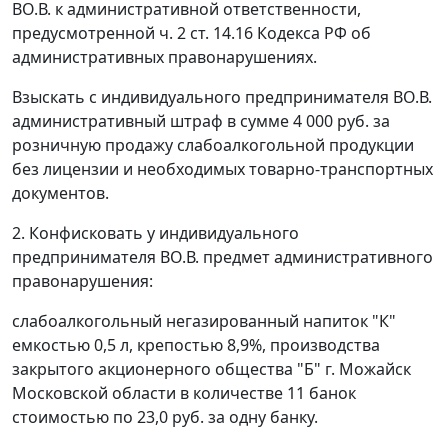
ВО.В. к административной ответственности,
предусмотренной
ч. 2 ст. 14.16
Кодекса РФ об
административных правонарушениях.
Взыскать с индивидуального предпринимателя ВО.В.
административный штраф в сумме 4 000 руб. за
розничную продажу слабоалкогольной продукции
без лицензии и необходимых товарно-транспортных
документов.
2. Конфисковать у индивидуального
предпринимателя ВО.В. предмет административного
правонарушения:
слабоалкогольный негазированный напиток "К"
емкостью 0,5 л, крепостью 8,9%, производства
закрытого акционерного общества "Б" г. Можайск
Московской области в количестве 11 банок
стоимостью по 23,0 руб. за одну банку.