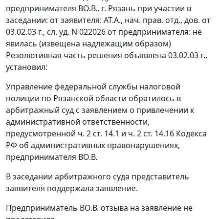
предпринимателя ВО.В., г. Рязань при участии в
заседании: от заявителя: АТ.А., нач. прав. отд., дов. от
03.02.03 г., сл. уд. N 022026 от предпринимателя: не
явилась (извещена надлежащим образом)
Резолютивная часть решения объявлена 03.02.03 г.,
установил:
Управление федеральной службы налоговой
полиции по Рязанской области обратилось в
арбитражный суд с заявлением о привлечении к
административной ответственности,
предусмотренной
ч. 2 ст. 14.1
и
ч. 2 ст. 14.16
Кодекса
РФ об административных правонарушениях,
предпринимателя ВО.В.
В заседании арбитражного суда представитель
заявителя поддержала заявление.
Предприниматель ВО.В. отзыва на заявление не