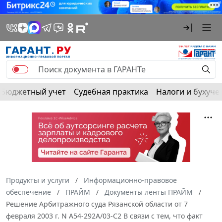
Бюджетный учет
Судебная практика
Налоги и бухуче
Продукты и услуги
Информационно-правовое
обеспечение
ПРАЙМ
Документы ленты ПРАЙМ
Решение Арбитражного суда Рязанской области от 7
февраля 2003 г. N А54-292А/03-С2 В связи с тем, что факт