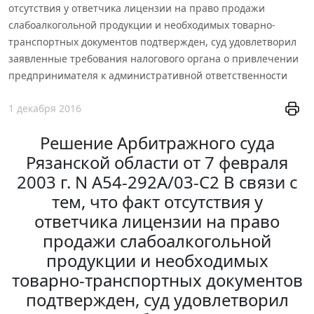
отсутствия у ответчика лицензии на право продажи
слабоалкогольной продукции и необходимых товарно-
транспортных документов подтвержден, суд удовлетворил
заявленные требования налогового органа о привлечении
предпринимателя к административной ответственности
1 декабря 2016
Решение Арбитражного суда
Рязанской области от 7 февраля
2003 г. N А54-292А/03-С2 В связи с
тем, что факт отсутствия у
ответчика лицензии на право
продажи слабоалкогольной
продукции и необходимых
товарно-транспортных документов
подтвержден, суд удовлетворил