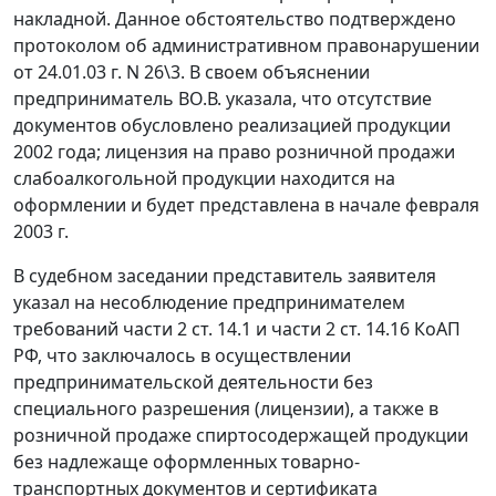
накладной. Данное обстоятельство подтверждено
протоколом об административном правонарушении
от 24.01.03 г. N 26\3. В своем объяснении
предприниматель ВО.В. указала, что отсутствие
документов обусловлено реализацией продукции
2002 года; лицензия на право розничной продажи
слабоалкогольной продукции находится на
оформлении и будет представлена в начале февраля
2003 г.
В судебном заседании представитель заявителя
указал на несоблюдение предпринимателем
требований
части 2 ст. 14.1
и
части 2 ст. 14.16
КоАП
РФ, что заключалось в осуществлении
предпринимательской деятельности без
специального разрешения (лицензии), а также в
розничной продаже спиртосодержащей продукции
без надлежаще оформленных товарно-
транспортных документов и сертификата