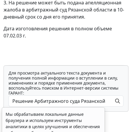
3. На решение может быть подана апелляционная
жалоба в арбитражный суд Рязанской области в 10-
дневный срок со дня его принятия.
Дата изготовления решения в полном объеме
07.02.03 г.
Для просмотра актуального текста документа и
получения полной информации о вступлении в силу,
изменениях и порядке применения документа,
воспользуйтесь поиском в Интернет-версии системы
ГАРАНТ:
Мы обрабатываем локальные данные
браузера и используем инструменты
аналитики в целях улучшения и обеспечения