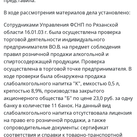
представила.
В ходе рассмотрения материалов дела установлено:
Сотрудниками Управления ФСНП по Рязанской
области 16.01.03 г. была осуществлена проверка
торговой деятельности индивидуального
предпринимателя ВО.В. на предмет соблюдения
правил розничной продажи алкогольной и
спиртосодержащей продукции. Проверка
осуществлена в торговой точке предпринимателя. В
ходе проверки была обнаружена продажа
слабоалкогольного напитка "К", емкостью 0,5 л,
крепостью 8,9%, производства закрытого
акционерного общества "Б" по цене 23,0 руб. за одну
банку в количестве 11 банок. На данный вид
слабоалкогольного напитка отсутствовала лицензия
на право его розничной продажи, а также
сопроводительные документы: сертификат
соответствия и справки к товарно-транспортной