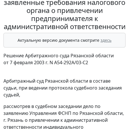
заявленные требования налогового
органа о привлечении
предпринимателя к
административной ответственности
Актуальную версию документа смотрите
здесь
Решение Арбитражного суда Рязанской области
от 7 февраля 2003 г. N А54-292А/03-С2
Арбитражный суд Рязанской области в составе
судьи, при ведении протокола судебного заседания
судьей,
рассмотрев в судебном заседании дело по
заявлению Управления ФСНП по Рязанской области,
г. Рязань о привлечении к административной
ответственности индивидуального