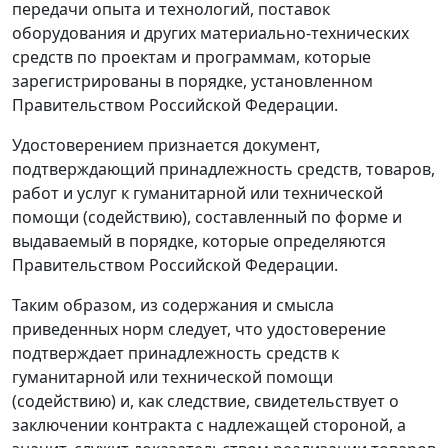
передачи опыта и технологий, поставок
оборудования и других материально-технических
средств по проектам и программам, которые
зарегистрированы в порядке, установленном
Правительством Российской Федерации.
Удостоверением признается документ,
подтверждающий принадлежность средств, товаров,
работ и услуг к гуманитарной или технической
помощи (содействию), составленный по форме и
выдаваемый в порядке, которые определяются
Правительством Российской Федерации.
Таким образом, из содержания и смысла
приведенных норм следует, что удостоверение
подтверждает принадлежность средств к
гуманитарной или технической помощи
(содействию) и, как следствие, свидетельствует о
заключении контракта с надлежащей стороной, а