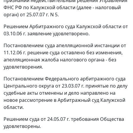
признании недействительным решения Управления
ФНС РФ по Калужской области (далее - налоговый
орган) от 25.07.07 г. N 5.
Решением Арбитражного суда Калужской области от
03.10.06 г. заявление удовлетворено.
Постановлением суда апелляционной инстанции от
11.12.06 г. решение суда оставлено без изменения,
апелляционная жалоба налогового органа - без
удовлетворения.
Постановлением
Федерального арбитражного суда
Центрального округа от 23.03.07 г. принятые по делу
судебные акты отменены и дело направлено на
новое рассмотрение в Арбитражный суд Калужской
области.
Решением суда от 24.05.07 г. требования Общества
удовлетворены.