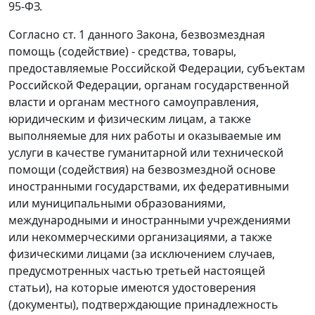
95-ФЗ.
Согласно
ст. 1
данного Закона, безвозмездная
помощь (содействие) - средства, товары,
предоставляемые Российской Федерации, субъектам
Российской Федерации, органам государственной
власти и органам местного самоуправления,
юридическим и физическим лицам, а также
выполняемые для них работы и оказываемые им
услуги в качестве гуманитарной или технической
помощи (содействия) на безвозмездной основе
иностранными государствами, их федеративными
или муниципальными образованиями,
международными и иностранными учреждениями
или некоммерческими организациями, а также
физическими лицами (за исключением случаев,
предусмотренных частью третьей настоящей
статьи), на которые имеются удостоверения
(документы), подтверждающие принадлежность