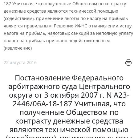
187 Учитывая, что полученные Обществом по контракту
денежные средства являются технической помощью
(содействием), применение льготы по налогу на прибыль
является правильным. Решение ИФНС о начислении истцу
налога на прибыль, налоговых санкций за неполную уплату
налога на прибыль признано недействительным
(извлечение)
22 августа 2016
Постановление Федерального
арбитражного суда Центрального
округа от 3 октября 2007 г. N А23-
2446/06А-18-187 Учитывая, что
полученные Обществом по
контракту денежные средства
являются технической помощью
(содействием), применение льготы