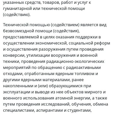
указанных средств, товаров, работ и услуг к
гуманитарной или технической помощи
(содействию).
Технической помощью (содействием) является вид
безвозмездной помощи (содействия),
предоставляемой в целях оказания поддержки в
осуществлении экономической, социальной реформ
и осуществления разоружения путем проведения
конверсии, утилизации вооружения и военной
техники, проведения радиационно-экологических
мероприятий по обращению с радиоактивными
отходами, отработанным ядерным топливом и
другими ядерными материалами, ранее
накопленными и (или) образующимися при
эксплуатации и выводе из нее объектов мирного и
военного использования атомной энергии, а также
путем проведения исследований, обучения, обмена
специалистами, аспирантами и студентами,