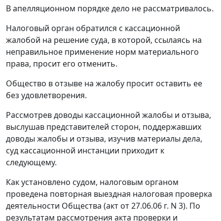
В апелляционном порядке дело не рассматривалось.
Налоговый орган обратился с кассационной
жалобой на решение суда, в которой, ссылаясь на
неправильное применение норм материального
права, просит его отменить.
Общество в отзыве на жалобу просит оставить ее
без удовлетворения.
Рассмотрев доводы кассационной жалобы и отзыва,
выслушав представителей сторон, поддержавших
доводы жалобы и отзыва, изучив материалы дела,
суд кассационной инстанции приходит к
следующему.
Как установлено судом, налоговым органом
проведена повторная выездная налоговая проверка
деятельности Общества (акт от 27.06.06 г. N 3). По
результатам рассмотрения акта проверки и