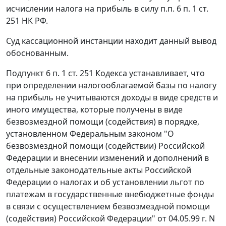
исчислении налога на прибыль в силу
п.п. 6 п. 1 ст.
251
НК РФ.
Суд кассационной инстанции находит данный вывод
обоснованным.
Подпункт 6 п. 1 ст. 251
Кодекса устанавливает, что
при определении налогооблагаемой базы по налогу
на прибыль не учитываются доходы в виде средств и
иного имущества, которые получены в виде
безвозмездной помощи (содействия) в порядке,
установленном
Федеральным законом
"О
безвозмездной помощи (содействии) Российской
Федерации и внесении изменений и дополнений в
отдельные законодательные акты Российской
Федерации о налогах и об установлении льгот по
платежам в государственные внебюджетные фонды
в связи с осуществлением безвозмездной помощи
(содействия) Российской Федерации" от 04.05.99 г. N