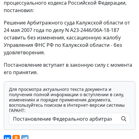
процессуального кодекса Российской Федерации,
постановил:
Решение Арбитражного суда Калужской области от
24 мая 2007 года по делу N А23-2446/06А-18-187
оставить без изменения, кассационную жалобу
Управления ФНС РФ по Калужской области - без
удовлетворения.
Постановление вступает в законную силу с момента
его принятия.
Для просмотра актуального текста документа и
получения полной информации о вступлении в силу,
изменениях и порядке применения документа,
воспользуйтесь поиском в Интернет-версии системы
ГАРАНТ: