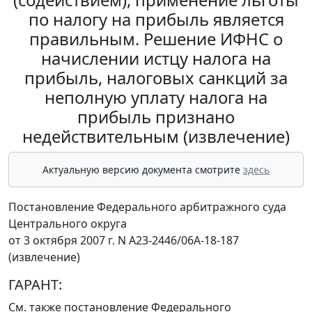
по налогу на прибыль является
правильным. Решение ИФНС о
начислении истцу налога на
прибыль, налоговых санкций за
неполную уплату налога на
прибыль признано
недействительным (извлечение)
Актуальную версию документа смотрите
здесь
Постановление Федерального арбитражного суда
Центрального округа
от 3 октября 2007 г. N А23-2446/06А-18-187
(извлечение)
ГАРАНТ:
См. также
постановление
Федерального