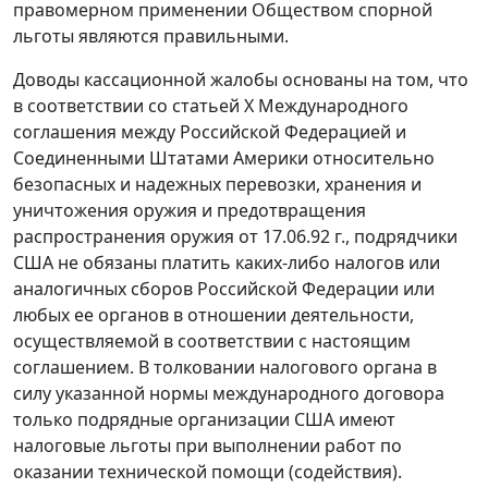
правомерном применении Обществом спорной
льготы являются правильными.
Доводы кассационной жалобы основаны на том, что
в соответствии со
статьей Х
Международного
соглашения между Российской Федерацией и
Соединенными Штатами Америки относительно
безопасных и надежных перевозки, хранения и
уничтожения оружия и предотвращения
распространения оружия от 17.06.92 г., подрядчики
США не обязаны платить каких-либо налогов или
аналогичных сборов Российской Федерации или
любых ее органов в отношении деятельности,
осуществляемой в соответствии с настоящим
соглашением. В толковании налогового органа в
силу указанной нормы международного договора
только подрядные организации США имеют
налоговые льготы при выполнении работ по
оказании технической помощи (содействия).