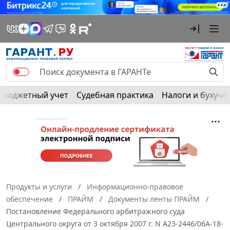
Бюджетный учет
Судебная практика
Налоги и бухуче
Продукты и услуги
Информационно-правовое
обеспечение
ПРАЙМ
Документы ленты ПРАЙМ
Постановление Федерального арбитражного суда
Центрального округа от 3 октября 2007 г. N А23-2446/06А-18-