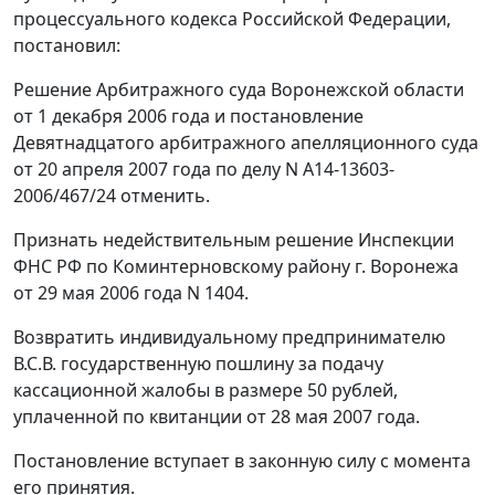
процессуального кодекса Российской Федерации,
постановил:
Решение Арбитражного суда Воронежской области
от 1 декабря 2006 года и постановление
Девятнадцатого арбитражного апелляционного суда
от 20 апреля 2007 года по делу N А14-13603-
2006/467/24 отменить.
Признать недействительным решение Инспекции
ФНС РФ по Коминтерновскому району г. Воронежа
от 29 мая 2006 года N 1404.
Возвратить индивидуальному предпринимателю
В.С.В. государственную пошлину за подачу
кассационной жалобы в размере 50 рублей,
уплаченной по квитанции от 28 мая 2007 года.
Постановление вступает в законную силу с момента
его принятия.