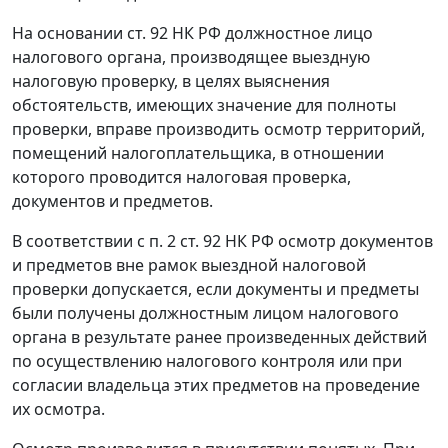
На основании
ст. 92
НК РФ должностное лицо
налогового органа, производящее выездную
налоговую проверку, в целях выяснения
обстоятельств, имеющих значение для полноты
проверки, вправе производить осмотр территорий,
помещений налогоплательщика, в отношении
которого проводится налоговая проверка,
документов и предметов.
В соответствии с
п. 2 ст. 92
НК РФ осмотр документов
и предметов вне рамок выездной налоговой
проверки допускается, если документы и предметы
были получены должностным лицом налогового
органа в результате ранее произведенных действий
по осуществлению налогового контроля или при
согласии владельца этих предметов на проведение
их осмотра.