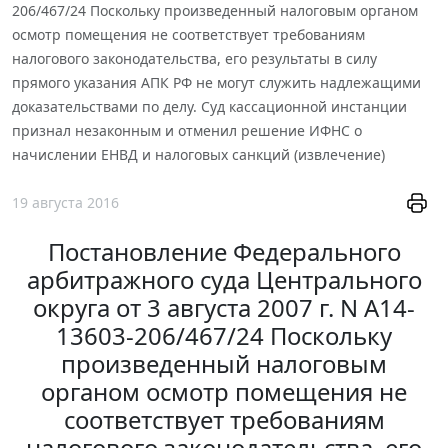
206/467/24 Поскольку произведенный налоговым органом
осмотр помещения не соответствует требованиям
налогового законодательства, его результаты в силу
прямого указания АПК РФ не могут служить надлежащими
доказательствами по делу. Суд кассационной инстанции
признал незаконным и отменил решение ИФНС о
начислении ЕНВД и налоговых санкций (извлечение)
19 августа 2016
Постановление Федерального
арбитражного суда Центрального
округа от 3 августа 2007 г. N А14-
13603-206/467/24 Поскольку
произведенный налоговым
органом осмотр помещения не
соответствует требованиям
налогового законодательства, его