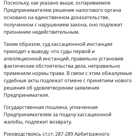
Поскольку, как указано выше, оспариваемое
Предпринимателем решение налогового органа
основано на единственном доказательстве,
полученном с нарушением закона, оно подлежит
признанию недействительным.
Таким образом, суд кассационной инстанции
приходит к выводу, что суды первой и
апелляционной инстанций, правильно установив
фактические обстоятельства дела, неправильно
применили нормы права. В связи с этим обжалуемые
судебные акты подлежат отмене с принятием нового
решения об удовлетворении заявления
Предпринимателя.
Государственная пошлина, уплаченная
Предпринимателем за подачу кассационной
жалобы, подлежит возврату.
Руководствуясь
ст.ст. 287-289
Арбитражного