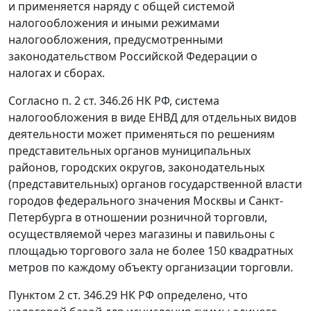
и применяется наряду с общей системой
налогообложения и иными режимами
налогообложения, предусмотренными
законодательством Российской Федерации о
налогах и сборах.
Согласно
п. 2 ст. 346.26
НК РФ, система
налогообложения в виде ЕНВД для отдельных видов
деятельности может применяться по решениям
представительных органов муниципальных
районов, городских округов, законодательных
(представительных) органов государственной власти
городов федерального значения Москвы и Санкт-
Петербурга в отношении розничной торговли,
осуществляемой через магазины и павильоны с
площадью торгового зала не более 150 квадратных
метров по каждому объекту организации торговли.
Пунктом 2 ст. 346.29
НК РФ определено, что