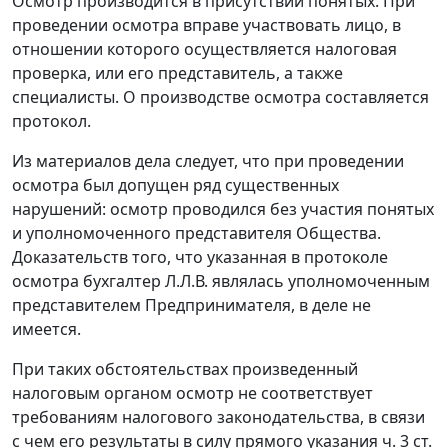
Осмотр производится в присутствии понятых. При
проведении осмотра вправе участвовать лицо, в
отношении которого осуществляется налоговая
проверка, или его представитель, а также
специалисты. О производстве осмотра составляется
протокол.
Из материалов дела следует, что при проведении
осмотра был допущен ряд существенных
нарушений: осмотр проводился без участия понятых
и уполномоченного представителя Общества.
Доказательств того, что указанная в протоколе
осмотра бухгалтер Л.Л.В. являлась уполномоченным
представителем Предпринимателя, в деле не
имеется.
При таких обстоятельствах произведенный
налоговым органом осмотр не соответствует
требованиям налогового законодательства, в связи
с чем его результаты в силу прямого указания
ч. 3 ст.