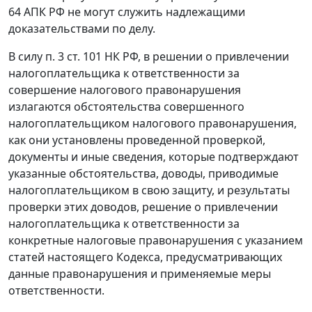
64
АПК РФ не могут служить надлежащими
доказательствами по делу.
В силу
п. 3 ст. 101
НК РФ, в решении о привлечении
налогоплательщика к ответственности за
совершение налогового правонарушения
излагаются обстоятельства совершенного
налогоплательщиком налогового правонарушения,
как они установлены проведенной проверкой,
документы и иные сведения, которые подтверждают
указанные обстоятельства, доводы, приводимые
налогоплательщиком в свою защиту, и результаты
проверки этих доводов, решение о привлечении
налогоплательщика к ответственности за
конкретные налоговые правонарушения с указанием
статей настоящего Кодекса, предусматривающих
данные правонарушения и применяемые меры
ответственности.