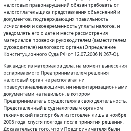
налоговых правонарушений обязан требовать от
налогоплательщика представления объяснений и
документов, подтверждающих правильность
исчисления и своевременность уплаты налогов, и
уведомлять его о дате и месте рассмотрения
материалов проверки руководителем (заместителем
руководителя) налогового органа (
Определение
Конституционного Суда РФ от 12.07.2006 N 267-О).
Как видно из материалов дела, на момент вынесения
оспариваемого Предпринимателем решения
налоговый орган не располагал ни
правоустанавливающими, ни инвентаризационными
документами на павильон, в котором
Предприниматель осуществляла свою деятельность.
Представленный в суд налоговым органом
технический паспорт был изготовлен лишь в ноябре
2006 года, спустя полгода после принятия решения.
Доказательств того, что у Предпринимателя были