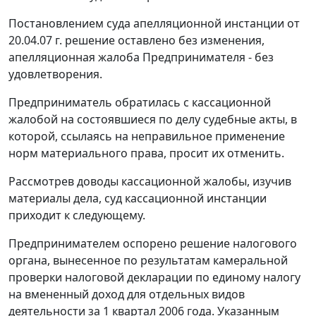
Постановлением суда апелляционной инстанции от
20.04.07 г. решение оставлено без изменения,
апелляционная жалоба Предпринимателя - без
удовлетворения.
Предприниматель обратилась с кассационной
жалобой на состоявшиеся по делу судебные акты, в
которой, ссылаясь на неправильное применение
норм материального права, просит их отменить.
Рассмотрев доводы кассационной жалобы, изучив
материалы дела, суд кассационной инстанции
приходит к следующему.
Предпринимателем оспорено решение налогового
органа, вынесенное по результатам камеральной
проверки налоговой декларации по единому налогу
на вмененный доход для отдельных видов
деятельности за 1 квартал 2006 года. Указанным