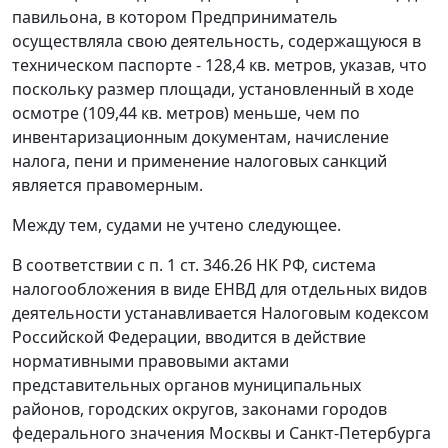
павильона, в котором Предприниматель
осуществляла свою деятельность, содержащуюся в
техническом паспорте - 128,4 кв. метров, указав, что
поскольку размер площади, установленный в ходе
осмотре (109,44 кв. метров) меньше, чем по
инвентаризационным документам, начисление
налога, пени и применение налоговых санкций
является правомерным.
Между тем, судами не учтено следующее.
В соответствии с
п. 1 ст. 346.26
НК РФ, система
налогообложения в виде ЕНВД для отдельных видов
деятельности устанавливается
Налоговым кодексом
Российской Федерации, вводится в действие
нормативными правовыми актами
представительных органов муниципальных
районов, городских округов, законами городов
федерального значения Москвы и Санкт-Петербурга