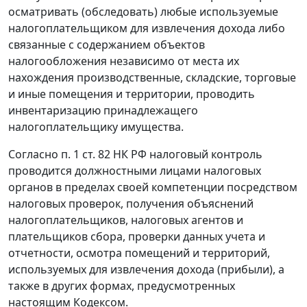
осматривать (обследовать) любые используемые
налогоплательщиком для извлечения дохода либо
связанные с содержанием объектов
налогообложения независимо от места их
нахождения производственные, складские, торговые
и иные помещения и территории, проводить
инвентаризацию принадлежащего
налогоплательщику имущества.
Согласно
п. 1 ст. 82
НК РФ налоговый контроль
проводится должностными лицами налоговых
органов в пределах своей компетенции посредством
налоговых проверок, получения объяснений
налогоплательщиков, налоговых агентов и
плательщиков сбора, проверки данных учета и
отчетности, осмотра помещений и территорий,
используемых для извлечения дохода (прибыли), а
также в других формах, предусмотренных
настоящим Кодексом.