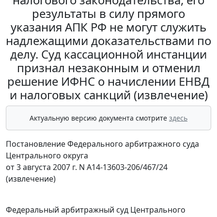
результаты в силу прямого
указания АПК РФ не могут служить
надлежащими доказательствами по
делу. Суд кассационной инстанции
признал незаконным и отменил
решение ИФНС о начислении ЕНВД
и налоговых санкций (извлечение)
Актуальную версию документа смотрите
здесь
Постановление Федерального арбитражного суда
Центрального округа
от 3 августа 2007 г. N А14-13603-206/467/24
(извлечение)
Федеральный арбитражный суд Центрального