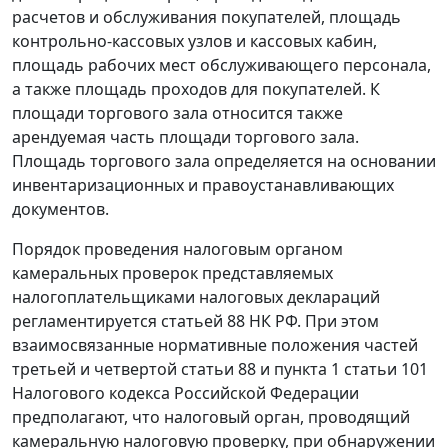
расчетов и обслуживания покупателей, площадь
контрольно-кассовых узлов и кассовых кабин,
площадь рабочих мест обслуживающего персонала,
а также площадь проходов для покупателей. К
площади торгового зала относится также
арендуемая часть площади торгового зала.
Площадь торгового зала определяется на основании
инвентаризационных и правоустанавливающих
документов.
Порядок проведения налоговым органом
камеральных проверок представляемых
налогоплательщиками налоговых деклараций
регламентируется
статьей 88
НК РФ. При этом
взаимосвязанные нормативные положения
частей
третьей
и
четвертой статьи 88
и
пункта 1 статьи 101
Налогового кодекса Российской Федерации
предполагают, что налоговый орган, проводящий
камеральную налоговую проверку, при обнаружении