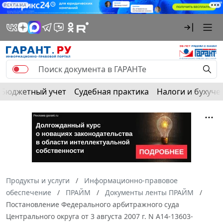
РЕКЛАМА
Бюджетный учет
Судебная практика
Налоги и бухуче
Продукты и услуги
Информационно-правовое
обеспечение
ПРАЙМ
Документы ленты ПРАЙМ
Постановление Федерального арбитражного суда
Центрального округа от 3 августа 2007 г. N А14-13603-