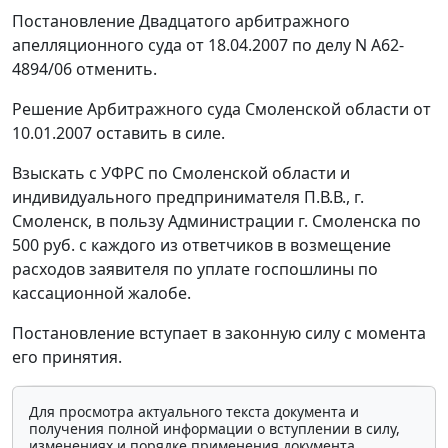
Постановление Двадцатого арбитражного
апелляционного суда от 18.04.2007 по делу N А62-
4894/06 отменить.
Решение Арбитражного суда Смоленской области от
10.01.2007 оставить в силе.
Взыскать с УФРС по Смоленской области и
индивидуального предпринимателя П.В.В., г.
Смоленск, в пользу Администрации г. Смоленска по
500 руб. с каждого из ответчиков в возмещение
расходов заявителя по уплате госпошлины по
кассационной жалобе.
Постановление вступает в законную силу с момента
его принятия.
Для просмотра актуального текста документа и
получения полной информации о вступлении в силу,
изменениях и порядке применения документа,