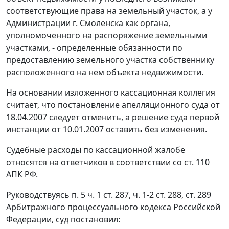
соответствующие права на земельный участок, а у
Администрации г. Смоленска как органа,
уполномоченного на распоряжение земельными
участками, - определенные обязанности по
предоставлению земельного участка собственнику
расположенного на нем объекта недвижимости.
На основании изложенного кассационная коллегия
считает, что постановление апелляционного суда от
18.04.2007 следует отменить, а решение суда первой
инстанции от 10.01.2007 оставить без изменения.
Судебные расходы по кассационной жалобе
относятся на ответчиков в соответствии со
ст. 110
АПК РФ.
Руководствуясь
п. 5 ч. 1 ст. 287
,
ч. 1-2 ст. 288
,
ст. 289
Арбитражного процессуального кодекса Российской
Федерации, суд постановил: