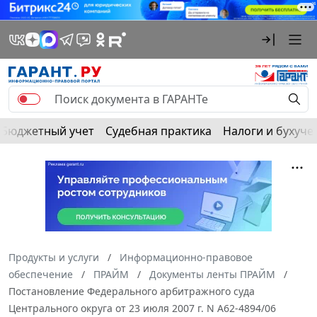
Бюджетный учет
Судебная практика
Налоги и бухуче
Продукты и услуги
Информационно-правовое
обеспечение
ПРАЙМ
Документы ленты ПРАЙМ
Постановление Федерального арбитражного суда
Центрального округа от 23 июля 2007 г. N А62-4894/06