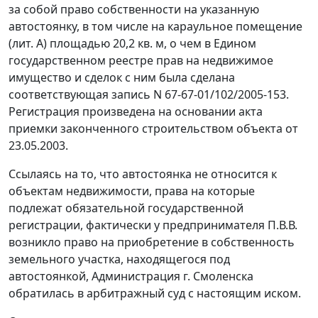
за собой право собственности на указанную
автостоянку, в том числе на караульное помещение
(лит. А) площадью 20,2 кв. м, о чем в Едином
государственном реестре прав на недвижимое
имущество и сделок с ним была сделана
соответствующая запись N 67-67-01/102/2005-153.
Регистрация произведена на основании акта
приемки законченного строительством объекта от
23.05.2003.
Ссылаясь на то, что автостоянка не относится к
объектам недвижимости, права на которые
подлежат обязательной государственной
регистрации, фактически у предпринимателя П.В.В.
возникло право на приобретение в собственность
земельного участка, находящегося под
автостоянкой, Администрация г. Смоленска
обратилась в арбитражный суд с настоящим иском.