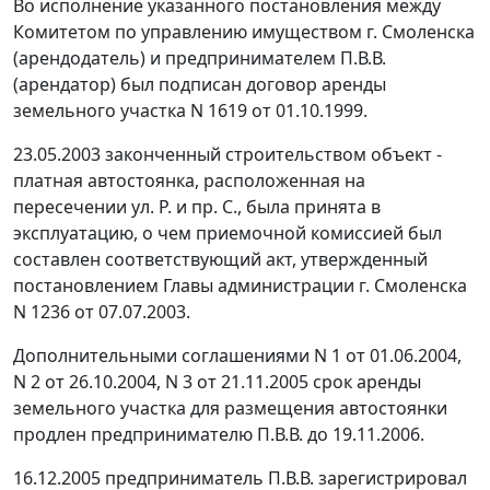
Во исполнение указанного постановления между
Комитетом по управлению имуществом г. Смоленска
(арендодатель) и предпринимателем П.В.В.
(арендатор) был подписан договор аренды
земельного участка N 1619 от 01.10.1999.
23.05.2003 законченный строительством объект -
платная автостоянка, расположенная на
пересечении ул. Р. и пр. С., была принята в
эксплуатацию, о чем приемочной комиссией был
составлен соответствующий акт, утвержденный
постановлением Главы администрации г. Смоленска
N 1236 от 07.07.2003.
Дополнительными соглашениями N 1 от 01.06.2004,
N 2 от 26.10.2004, N 3 от 21.11.2005 срок аренды
земельного участка для размещения автостоянки
продлен предпринимателю П.В.В. до 19.11.2006.
16.12.2005 предприниматель П.В.В. зарегистрировал