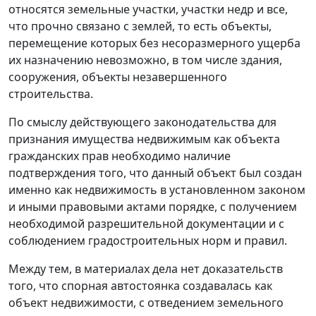
относятся земельные участки, участки недр и все,
что прочно связано с землей, то есть объекты,
перемещение которых без несоразмерного ущерба
их назначению невозможно, в том числе здания,
сооружения, объекты незавершенного
строительства.
По смыслу действующего законодательства для
признания имущества недвижимым как объекта
гражданских прав необходимо наличие
подтверждения того, что данный объект был создан
именно как недвижимость в установленном законом
и иными правовыми актами порядке, с получением
необходимой разрешительной документации и с
соблюдением градостроительных норм и правил.
Между тем, в материалах дела нет доказательств
того, что спорная автостоянка создавалась как
объект недвижимости, с отведением земельного