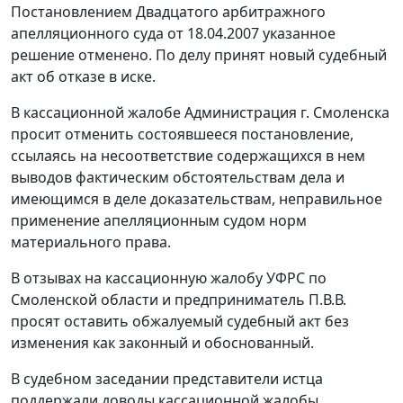
Постановлением Двадцатого арбитражного
апелляционного суда от 18.04.2007 указанное
решение отменено. По делу принят новый судебный
акт об отказе в иске.
В кассационной жалобе Администрация г. Смоленска
просит отменить состоявшееся постановление,
ссылаясь на несоответствие содержащихся в нем
выводов фактическим обстоятельствам дела и
имеющимся в деле доказательствам, неправильное
применение апелляционным судом норм
материального права.
В отзывах на кассационную жалобу УФРС по
Смоленской области и предприниматель П.В.В.
просят оставить обжалуемый судебный акт без
изменения как законный и обоснованный.
В судебном заседании представители истца
поддержали доводы кассационной жалобы,