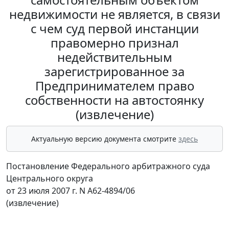
недвижимости не является, в связи
с чем суд первой инстанции
правомерно признал
недействительным
зарегистрированное за
Предпринимателем право
собственности на автостоянку
(извлечение)
Актуальную версию документа смотрите
здесь
Постановление Федерального арбитражного суда
Центрального округа
от 23 июля 2007 г. N А62-4894/06
(извлечение)