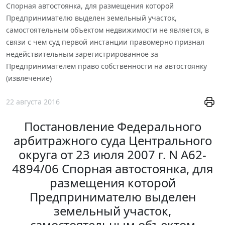
Спорная автостоянка, для размещения которой
Предпринимателю выделен земельный участок,
самостоятельным объектом недвижимости не является, в
связи с чем суд первой инстанции правомерно признал
недействительным зарегистрированное за
Предпринимателем право собственности на автостоянку
(извлечение)
22 августа 2016
Постановление Федерального
арбитражного суда Центрального
округа от 23 июля 2007 г. N А62-
4894/06 Спорная автостоянка, для
размещения которой
Предпринимателю выделен
земельный участок,
самостоятельным объектом