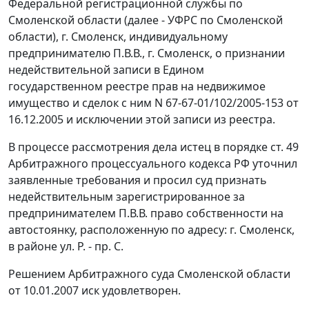
Федеральной регистрационной службы по
Смоленской области (далее - УФРС по Смоленской
области), г. Смоленск, индивидуальному
предпринимателю П.В.В., г. Смоленск, о признании
недействительной записи в Едином
государственном реестре прав на недвижимое
имущество и сделок с ним N 67-67-01/102/2005-153 от
16.12.2005 и исключении этой записи из реестра.
В процессе рассмотрения дела истец в порядке
ст. 49
Арбитражного процессуального кодекса РФ уточнил
заявленные требования и просил суд признать
недействительным зарегистрированное за
предпринимателем П.В.В. право собственности на
автостоянку, расположенную по адресу: г. Смоленск,
в районе ул. Р. - пр. С.
Решением Арбитражного суда Смоленской области
от 10.01.2007 иск удовлетворен.