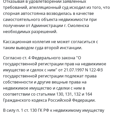
Отказывая в удовлетворении заявленных
требований, апелляционный суд исходил из того, что
спорная автостоянка возводилась в качестве
самостоятельного объекта недвижимости при
получении от Администрации г. Смоленска
необходимых разрешений.
Кассационная коллегия не может согласиться с
таким выводом суда второй инстанции.
Согласно
ст. 4
Федерального закона "О
государственной регистрации прав на недвижимое
имущество и сделок с ним" от 21.07.1997 N 122-ФЗ
государственной регистрации подлежат права
собственности и другие вещные права на
недвижимое имущество и сделки с ним в
соответствии со
статьями 130
,
131
,
132
и
164
Гражданского кодекса Российской Федерации.
В силу
п. 1 ст. 130
ГК РФ к недвижимому имуществу