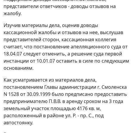
представители ответчиков - доводы отзывов на
жалобу.
Изучив материалы дела, оценив доводы
кассационной жалобы и отзывов на нее, выслушав
представителей сторон, кассационная коллегия
считает, что постановление апелляционного суда от
18.04.07 следует отменить, а решение суда первой
инстанции от 10.01.07 оставить в силе по следующим
основаниям.
Как усматривается из материалов дела,
постановлением Главы администрации г. Смоленска
N 1528 от 30.09.1999 было предписано предоставить
предпринимателю П.В.В. в аренду сроком на 3 года
земельный участок площадью 4176 кв. м,
расположенный в районе ул. Р. - пр. С., под
автостоянку.