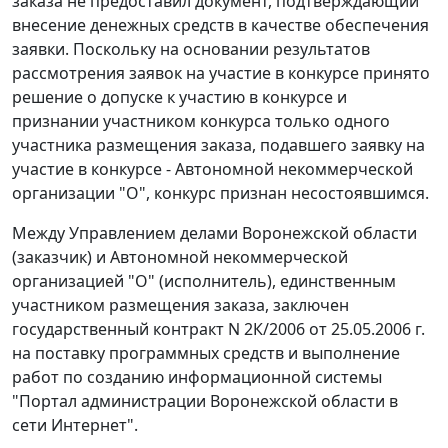
заказа не предоставил документ, подтверждающий
внесение денежных средств в качестве обеспечения
заявки. Поскольку на основании результатов
рассмотрения заявок на участие в конкурсе принято
решение о допуске к участию в конкурсе и
признании участником конкурса только одного
участника размещения заказа, подавшего заявку на
участие в конкурсе - Автономной некоммерческой
организации "О", конкурс признан несостоявшимся.
Между Управлением делами Воронежской области
(заказчик) и Автономной некоммерческой
организацией "О" (исполнитель), единственным
участником размещения заказа, заключен
государственный контракт N 2К/2006 от 25.05.2006 г.
на поставку программных средств и выполнение
работ по созданию информационной системы
"Портал администрации Воронежской области в
сети Интернет".