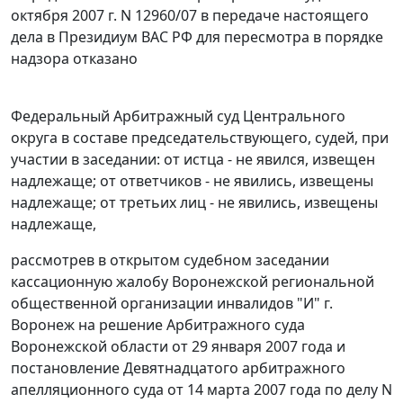
октября 2007 г. N 12960/07 в передаче настоящего
дела в Президиум ВАС РФ для пересмотра в порядке
надзора отказано
Федеральный Арбитражный суд Центрального
округа в составе председательствующего, судей, при
участии в заседании: от истца - не явился, извещен
надлежаще; от ответчиков - не явились, извещены
надлежаще; от третьих лиц - не явились, извещены
надлежаще,
рассмотрев в открытом судебном заседании
кассационную жалобу Воронежской региональной
общественной организации инвалидов "И" г.
Воронеж на решение Арбитражного суда
Воронежской области от 29 января 2007 года и
постановление Девятнадцатого арбитражного
апелляционного суда от 14 марта 2007 года по делу N