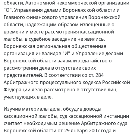
области, Автономной некоммерческой организации
"О", Управления делами Воронежской области и
Главного финансового управления Воронежской
области, надлежащим образом извещенные о
времени и месте рассмотрения кассационной
жалобы, в судебное заседание не явились.
Воронежская региональная общественная
организация инвалидов "И" и Управление делами
Воронежской области заявили ходатайство о
рассмотрении дела в отсутствие своих
представителей. В соответствии со
ст. 284
Арбитражного процессуального кодекса Российской
Федерации дело рассмотрено в отсутствие лиц,
участвующих в деле.
Изучив материалы дела, обсудив доводы
кассационной жалобы, суд кассационной инстанции
считает необходимым решение Арбитражного суда
Воронежской области от 29 января 2007 года и