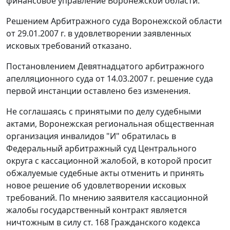
финансовое управление Воронежской области.
Решением Арбитражного суда Воронежской области
от 29.01.2007 г. в удовлетворении заявленных
исковых требований отказано.
Постановлением Девятнадцатого арбитражного
апелляционного суда от 14.03.2007 г. решение суда
первой инстанции оставлено без изменения.
Не соглашаясь с принятыми по делу судебными
актами, Воронежская региональная общественная
организация инвалидов "И" обратилась в
Федеральный арбитражный суд Центрального
округа с кассационной жалобой, в которой просит
обжалуемые судебные акты отменить и принять
новое решение об удовлетворении исковых
требований. По мнению заявителя кассационной
жалобы государственный контракт является
ничтожным в силу
ст. 168
Гражданского кодекса