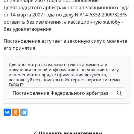
от 29 января 2007 года и постановление
Девятнадцатого арбитражного апелляционного суда
от 14 марта 2007 года по делу N А14-6332-2006/323/5
оставить без изменения, а кассационную жалобу -
без удовлетворения.
Постановление вступает в законную силу с момента
его принятия.
Для просмотра актуального текста документа и
получения полной информации о вступлении в силу,
изменениях и порядке применения документа,
воспользуйтесь поиском в Интернет-версии системы
ГАРАНТ:
Показать все материалы