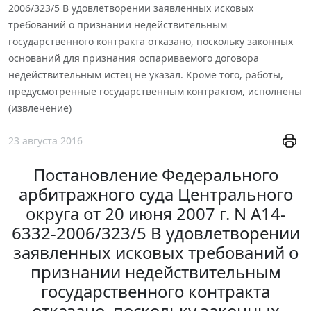
2006/323/5 В удовлетворении заявленных исковых
требований о признании недействительным
государственного контракта отказано, поскольку законных
оснований для признания оспариваемого договора
недействительным истец не указал. Кроме того, работы,
предусмотренные государственным контрактом, исполнены
(извлечение)
23 августа 2016
Постановление Федерального
арбитражного суда Центрального
округа от 20 июня 2007 г. N А14-
6332-2006/323/5 В удовлетворении
заявленных исковых требований о
признании недействительным
государственного контракта
отказано, поскольку законных