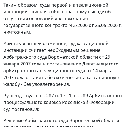
Таким образом, суды первой и апелляционной
инстанций пришли к обоснованному выводу об
отсутствии оснований для признания
государственного контракта N 2/2006 от 25.05.2006 г.
ничтожным.
Учитывая вышеизложенное, суд кассационной
инстанции считает необходимым решение
Арбитражного суда Воронежской области от 29
января 2007 года и постановление Девятнадцатого
арбитражного апелляционного суда от 14 марта
2007 года оставить без изменения, а кассационную
жалобу - без удовлетворения.
Руководствуясь
ст. 287 п. 1 ч. 1
,
ст. 289
Арбитражного
процессуального кодекса Российской Федерации,
суд постановил:
Решение Арбитражного суда Воронежской области