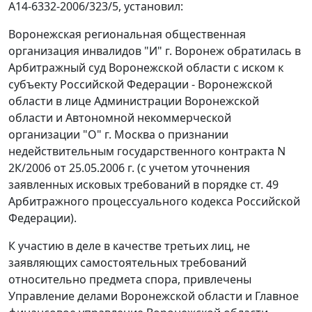
А14-6332-2006/323/5, установил:
Воронежская региональная общественная
организация инвалидов "И" г. Воронеж обратилась в
Арбитражный суд Воронежской области с иском к
субъекту Российской Федерации - Воронежской
области в лице Администрации Воронежской
области и Автономной некоммерческой
организации "О" г. Москва о признании
недействительным государственного контракта N
2К/2006 от 25.05.2006 г. (с учетом уточнения
заявленных исковых требований в порядке
ст. 49
Арбитражного процессуального кодекса Российской
Федерации).
К участию в деле в качестве третьих лиц, не
заявляющих самостоятельных требований
относительно предмета спора, привлечены
Управление делами Воронежской области и Главное