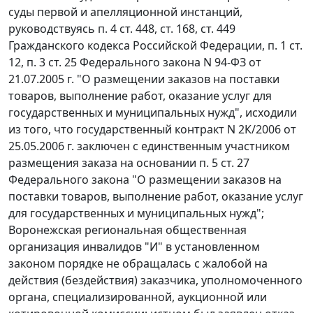
суды первой и апелляционной инстанций,
руководствуясь
п. 4 ст. 448
,
ст. 168
,
ст. 449
Гражданского кодекса Российской Федерации,
п. 1 ст.
12
,
п. 3 ст. 25
Федерального закона N 94-ФЗ от
21.07.2005 г. "О размещении заказов на поставки
товаров, выполнение работ, оказание услуг для
государственных и муниципальных нужд", исходили
из того, что государственный контракт N 2К/2006 от
25.05.2006 г. заключен с единственным участником
размещения заказа на основании
п. 5 ст. 27
Федерального закона "О размещении заказов на
поставки товаров, выполнение работ, оказание услуг
для государственных и муниципальных нужд";
Воронежская региональная общественная
организация инвалидов "И" в установленном
законом порядке не обращалась с жалобой на
действия (бездействия) заказчика, уполномоченного
органа, специализированной, аукционной или