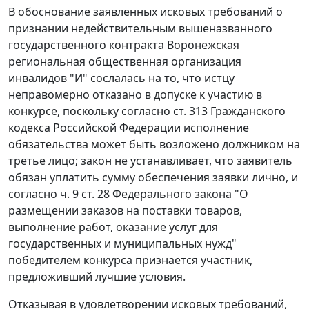
В обоснование заявленных исковых требований о
признании недействительным вышеназванного
государственного контракта Воронежская
региональная общественная организация
инвалидов "И" сослалась на то, что истцу
неправомерно отказано в допуске к участию в
конкурсе, поскольку согласно
ст. 313
Гражданского
кодекса Российской Федерации исполнение
обязательства может быть возложено должником на
третье лицо; закон не устанавливает, что заявитель
обязан уплатить сумму обеспечения заявки лично, и
согласно
ч. 9 ст. 28
Федерального закона "О
размещении заказов на поставки товаров,
выполнение работ, оказание услуг для
государственных и муниципальных нужд"
победителем конкурса признается участник,
предложивший лучшие условия.
Отказывая в удовлетворении исковых требований,