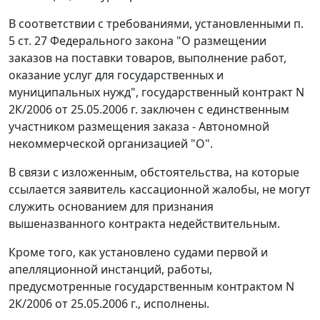
В соответствии с требованиями, установленными
п.
5 ст. 27
Федерального закона "О размещении
заказов на поставки товаров, выполнение работ,
оказание услуг для государственных и
муниципальных нужд", государственный контракт N
2К/2006 от 25.05.2006 г. заключен с единственным
участником размещения заказа - Автономной
некоммерческой организацией "О".
В связи с изложенным, обстоятельства, на которые
ссылается заявитель кассационной жалобы, не могут
служить основанием для признания
вышеназванного контракта недействительным.
Кроме того, как установлено судами первой и
апелляционной инстанций, работы,
предусмотренные государственным контрактом N
2К/2006 от 25.05.2006 г., исполнены.