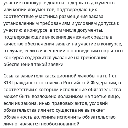
участие в конкурсе должна содержать документы
или копии документов, подтверждающих
соответствие участника размещения заказа
установленным требованиям и условиям допуска к
участию в конкурсе, в том числе документы,
подтверждающие внесение денежных средств в
качестве обеспечения заявки на участие в конкурсе,
в случае, если в извещении о проведении открытого
конкурса содержится указание на требование
обеспечения такой заявки.
Ссылка заявителя кассационной жалобы на
п. 1 ст.
313
Гражданского кодекса Российской Федерации, в
соответствии с которым исполнение обязательства
может быть возложено должником на третье лицо,
если из закона, иных правовых актов, условий
обязательства или его существа не вытекает
обязанность должника исполнить обязательство
лично, является необоснованной.