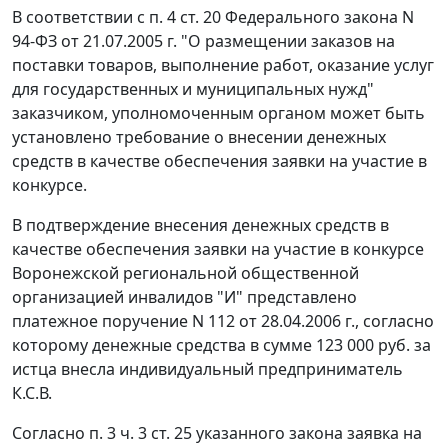
В соответствии с
п. 4 ст. 20
Федерального закона N
94-ФЗ от 21.07.2005 г. "О размещении заказов на
поставки товаров, выполнение работ, оказание услуг
для государственных и муниципальных нужд"
заказчиком, уполномоченным органом может быть
установлено требование о внесении денежных
средств в качестве обеспечения заявки на участие в
конкурсе.
В подтверждение внесения денежных средств в
качестве обеспечения заявки на участие в конкурсе
Воронежской региональной общественной
организацией инвалидов "И" представлено
платежное поручение N 112 от 28.04.2006 г., согласно
которому денежные средства в сумме 123 000 руб. за
истца внесла индивидуальный предприниматель
К.С.В.
Согласно
п. 3 ч. 3 ст. 25
указанного закона заявка на