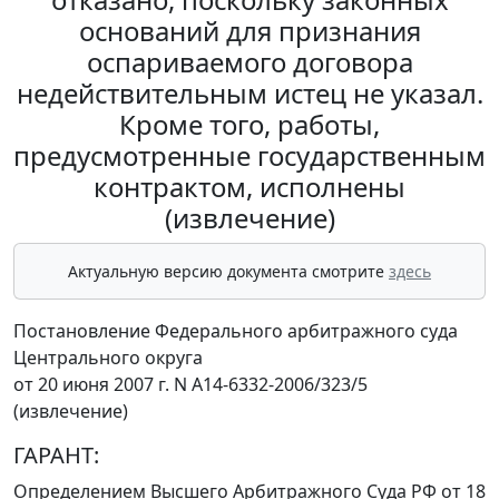
оснований для признания
оспариваемого договора
недействительным истец не указал.
Кроме того, работы,
предусмотренные государственным
контрактом, исполнены
(извлечение)
Актуальную версию документа смотрите
здесь
Постановление Федерального арбитражного суда
Центрального округа
от 20 июня 2007 г. N А14-6332-2006/323/5
(извлечение)
ГАРАНТ:
Определением
Высшего Арбитражного Суда РФ от 18