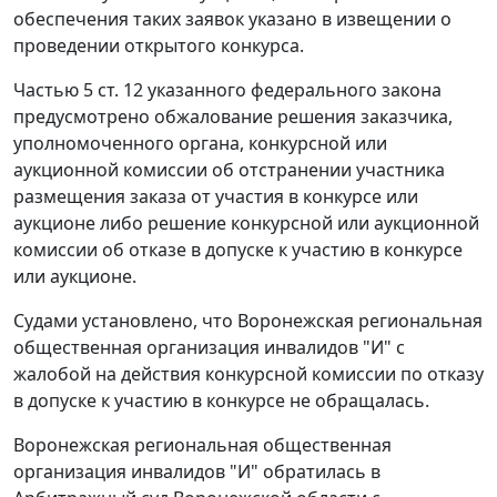
обеспечения таких заявок указано в извещении о
проведении открытого конкурса.
Частью 5 ст. 12
указанного федерального закона
предусмотрено обжалование решения заказчика,
уполномоченного органа, конкурсной или
аукционной комиссии об отстранении участника
размещения заказа от участия в конкурсе или
аукционе либо решение конкурсной или аукционной
комиссии об отказе в допуске к участию в конкурсе
или аукционе.
Судами установлено, что Воронежская региональная
общественная организация инвалидов "И" с
жалобой на действия конкурсной комиссии по отказу
в допуске к участию в конкурсе не обращалась.
Воронежская региональная общественная
организация инвалидов "И" обратилась в