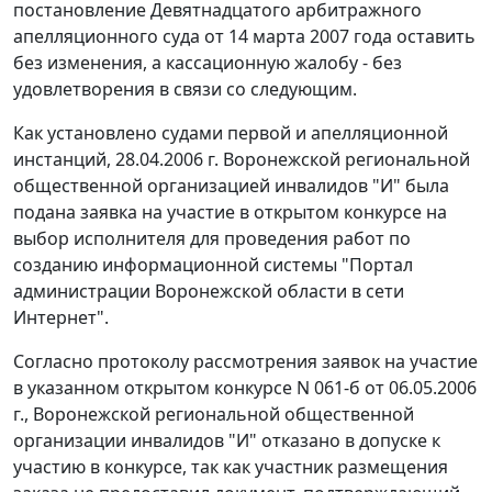
постановление Девятнадцатого арбитражного
апелляционного суда от 14 марта 2007 года оставить
без изменения, а кассационную жалобу - без
удовлетворения в связи со следующим.
Как установлено судами первой и апелляционной
инстанций, 28.04.2006 г. Воронежской региональной
общественной организацией инвалидов "И" была
подана заявка на участие в открытом конкурсе на
выбор исполнителя для проведения работ по
созданию информационной системы "Портал
администрации Воронежской области в сети
Интернет".
Согласно протоколу рассмотрения заявок на участие
в указанном открытом конкурсе N 061-б от 06.05.2006
г., Воронежской региональной общественной
организации инвалидов "И" отказано в допуске к
участию в конкурсе, так как участник размещения