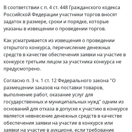
В соответствии с
п. 4 ст. 448
Гражданского кодекса
Российской Федерации участники торгов вносят
задаток в размере, сроки и порядке, которые
указаны в извещении о проведении торгов.
Как усматривается из извещения о проведении
открытого конкурса, перечисление денежных
средств в качестве обеспечения заявки на участие в
конкурсе третьим лицом за участника конкурса не
предусмотрено.
Согласно
п. 3 ч. 1 ст. 12
Федерального закона "О
размещении заказов на поставки товаров,
выполнение работ, оказание услуг для
государственных и муниципальных нужд" одним из
оснований для отказа в допуске к участию в конкурсе
является невнесение денежных средств в качестве
обеспечения заявки на участие в конкурсе или
заявки на участие в аукционе, если требование