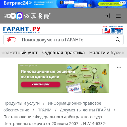
Бюджетный учет
Судебная практика
Налоги и бухуче
Продукты и услуги
Информационно-правовое
обеспечение
ПРАЙМ
Документы ленты ПРАЙМ
Постановление Федерального арбитражного суда
Центрального округа от 20 июня 2007 г. N А14-6332-