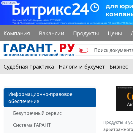
РЕКЛАМА
Компания
Вакансии
Продукты
Цены
Судебная практика
Налоги и бухучет
Бизнес
Информационно-правовое
обеспечение
Безупречный сервис
Продукты и ус
Система ГАРАНТ
арбитражного 