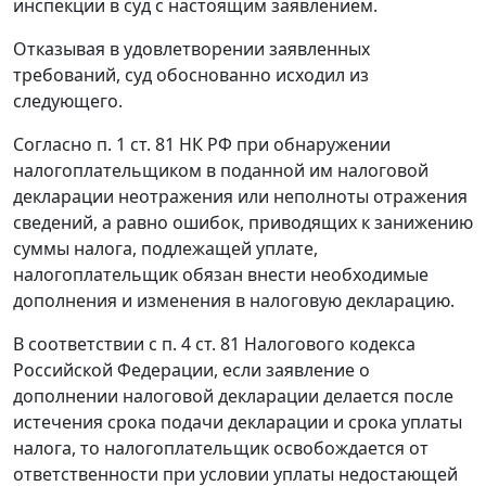
инспекции в суд с настоящим заявлением.
Отказывая в удовлетворении заявленных
требований, суд обоснованно исходил из
следующего.
Согласно
п. 1 ст. 81
НК РФ при обнаружении
налогоплательщиком в поданной им налоговой
декларации неотражения или неполноты отражения
сведений, а равно ошибок, приводящих к занижению
суммы налога, подлежащей уплате,
налогоплательщик обязан внести необходимые
дополнения и изменения в налоговую декларацию.
В соответствии с
п. 4 ст. 81
Налогового кодекса
Российской Федерации, если заявление о
дополнении налоговой декларации делается после
истечения срока подачи декларации и срока уплаты
налога, то налогоплательщик освобождается от
ответственности при условии уплаты недостающей