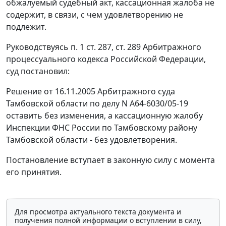
обжалуемый судебный акт, кассационная жалоба не
содержит, в связи, с чем удовлетворению не
подлежит.
Руководствуясь
п. 1 ст. 287
,
ст. 289
Арбитражного
процессуального кодекса Российской Федерации,
суд постановил:
Решение от 16.11.2005 Арбитражного суда
Тамбовской области по делу N А64-6030/05-19
оставить без изменения, а кассационную жалобу
Инспекции ФНС России по Тамбовскому району
Тамбовской области - без удовлетворения.
Постановление вступает в законную силу с момента
его принятия.
Для просмотра актуального текста документа и
получения полной информации о вступлении в силу,