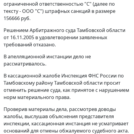
ограниченной ответственностью "С" (далее по
тексту - ООО "С") штрафных санкций в размере
156666 руб.
Решением Арбитражного суда Тамбовской области
от 16.11.2005 в удовлетворении заявленных
требований отказано.
В апелляционной инстанции дело не
рассматривалось.
В кассационной жалобе Инспекция ФНС России по
Тамбовскому району Тамбовской области просит
отменить решение суда, как принятое с нарушением
норм материального права.
Проверив материалы дела, рассмотрев доводы
жалобы, выслушав объяснения представителя
инспекции, кассационная инстанция не усматривает
оснований для отмены обжалуемого судебного акта.