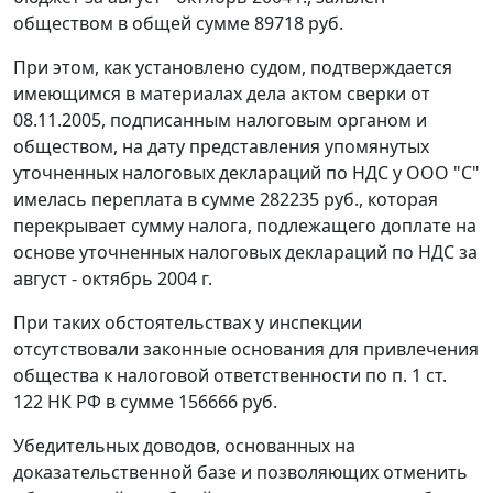
обществом в общей сумме 89718 руб.
При этом, как установлено судом, подтверждается
имеющимся в материалах дела актом сверки от
08.11.2005, подписанным налоговым органом и
обществом, на дату представления упомянутых
уточненных налоговых деклараций по НДС у ООО "С"
имелась переплата в сумме 282235 руб., которая
перекрывает сумму налога, подлежащего доплате на
основе уточненных налоговых деклараций по НДС за
август - октябрь 2004 г.
При таких обстоятельствах у инспекции
отсутствовали законные основания для привлечения
общества к налоговой ответственности по
п. 1 ст.
122
НК РФ в сумме 156666 руб.
Убедительных доводов, основанных на
доказательственной базе и позволяющих отменить