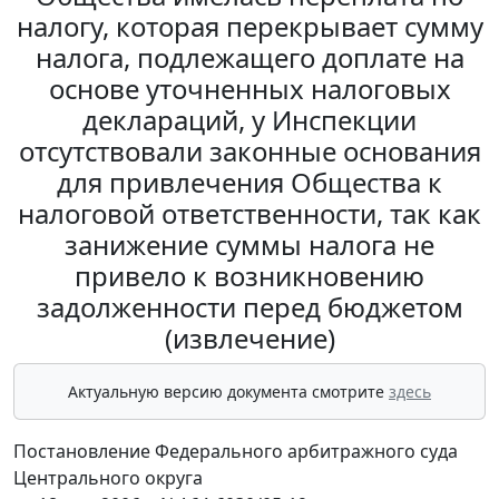
налогу, которая перекрывает сумму
налога, подлежащего доплате на
основе уточненных налоговых
деклараций, у Инспекции
отсутствовали законные основания
для привлечения Общества к
налоговой ответственности, так как
занижение суммы налога не
привело к возникновению
задолженности перед бюджетом
(извлечение)
Актуальную версию документа смотрите
здесь
Постановление Федерального арбитражного суда
Центрального округа