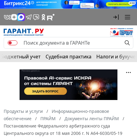
Бюджетный учет
Судебная практика
Налоги и бухуче
Продукты и услуги
Информационно-правовое
обеспечение
ПРАЙМ
Документы ленты ПРАЙМ
Постановление Федерального арбитражного суда
Центрального округа от 18 мая 2006 г. N А64-6030/05-19