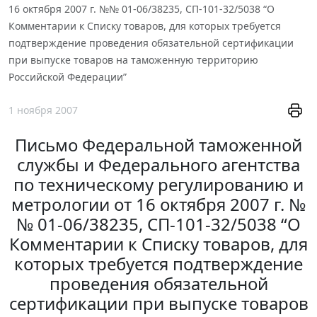
16 октября 2007 г. №№ 01-06/38235, СП-101-32/5038 “О
Комментарии к Списку товаров, для которых требуется
подтверждение проведения обязательной сертификации
при выпуске товаров на таможенную территорию
Российской Федерации”
1 ноября 2007
Письмо Федеральной таможенной
службы и Федерального агентства
по техническому регулированию и
метрологии от 16 октября 2007 г. №
№ 01-06/38235, СП-101-32/5038 “О
Комментарии к Списку товаров, для
которых требуется подтверждение
проведения обязательной
сертификации при выпуске товаров