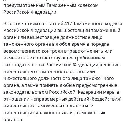
предусмотренным Таможенным кодексом
Российской Федерации.
В соответствии со статьей 412 Таможенного кодекса
Российской Федерации вышестоящий таможенный
орган или вышестоящее должностное лицо
таможенного органа в любое время в порядке
ведомственного контроля вправе отменить или
изменить не соответствующее требованиям
законодательства Российской Федерации решение
нижестоящего таможенного органа или
нижестоящего должностного лица таможенного
органа, а также принять любые предусмотренные
законодательством Российской Федерации меры в
отношении неправомерных действий (бездействия)
нижестоящих таможенных органов или
нижестоящих должностных лиц таможенных
органов.