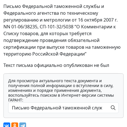
Письмо Федеральной таможенной службы и
Федерального агентства по техническому
регулированию и метрологии от 16 октября 2007 г.
NN 01-06/38235, СП-101-32/5038 “О Комментарии к
Списку товаров, для которых требуется
подтверждение проведения обязательной
сертификации при выпуске товаров на таможенную
территорию Российской Федерации”
Текст письма официально опубликован не был
Для просмотра актуального текста документа и
получения полной информации о вступлении в силу,
изменениях и порядке применения документа,
воспользуйтесь поиском в Интернет-версии системы
ГАРАНТ: