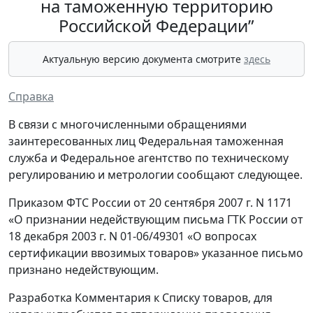
на таможенную территорию
Российской Федерации”
Актуальную версию документа смотрите
здесь
Справка
В связи с многочисленными обращениями
заинтересованных лиц Федеральная таможенная
служба и Федеральное агентство по техническому
регулированию и метрологии сообщают следующее.
Приказом ФТС России от 20 сентября 2007 г. N 1171
«О признании недействующим письма ГТК России от
18 декабря 2003 г. N 01-06/49301 «О вопросах
сертификации ввозимых товаров» указанное письмо
признано недействующим.
Разработка Комментария к Списку товаров, для