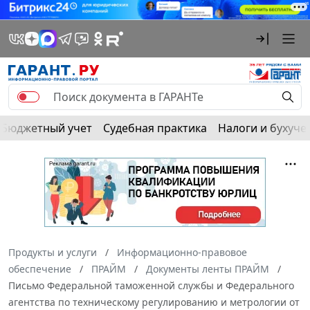
Бюджетный учет
Судебная практика
Налоги и бухуче
Продукты и услуги
Информационно-правовое
обеспечение
ПРАЙМ
Документы ленты ПРАЙМ
Письмо Федеральной таможенной службы и Федерального
агентства по техническому регулированию и метрологии от