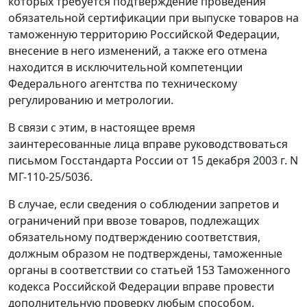
которых требуется подтверждение проведения
обязательной сертификации при выпуске товаров на
таможенную территорию Российской Федерации,
внесение в него изменений, а также его отмена
находится в исключительной компетенции
Федерального агентства по техническому
регулированию и метрологии.
В связи с этим, в настоящее время
заинтересованные лица вправе руководствоваться
письмом Госстандарта России от 15 декабря 2003 г. N
МГ-110-25/5036.
В случае, если сведения о соблюдении запретов и
ограничений при ввозе товаров, подлежащих
обязательному подтверждению соответствия,
должным образом не подтверждены, таможенные
органы в соответствии со статьей 153 Таможенного
кодекса Российской Федерации вправе провести
дополнительную проверку любым способом,