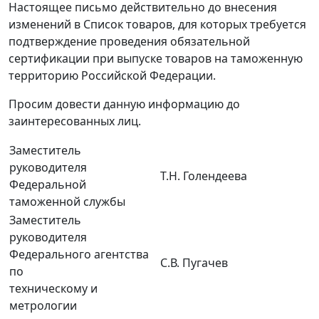
Настоящее письмо действительно до внесения
изменений в Список товаров, для которых требуется
подтверждение проведения обязательной
сертификации при выпуске товаров на таможенную
территорию Российской Федерации.
Просим довести данную информацию до
заинтересованных лиц.
Заместитель
руководителя
Т.Н. Голендеева
Федеральной
таможенной службы
Заместитель
руководителя
Федерального агентства
С.В. Пугачев
по
техническому и
метрологии