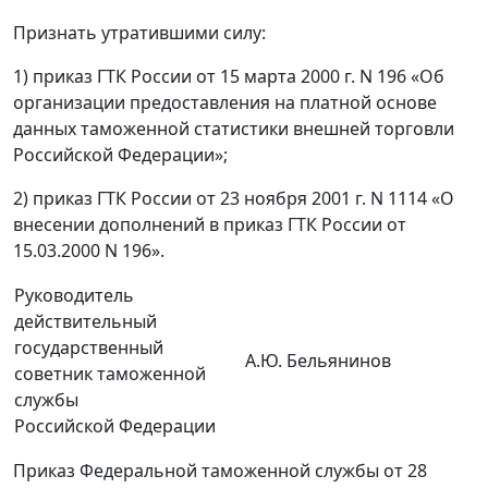
Признать утратившими силу:
1) приказ ГТК России от 15 марта 2000 г. N 196 «Об
организации предоставления на платной основе
данных таможенной статистики внешней торговли
Российской Федерации»;
2) приказ ГТК России от 23 ноября 2001 г. N 1114 «О
внесении дополнений в приказ ГТК России от
15.03.2000 N 196».
Руководитель
действительный
государственный
А.Ю. Бельянинов
советник таможенной
службы
Российской Федерации
Приказ Федеральной таможенной службы от 28