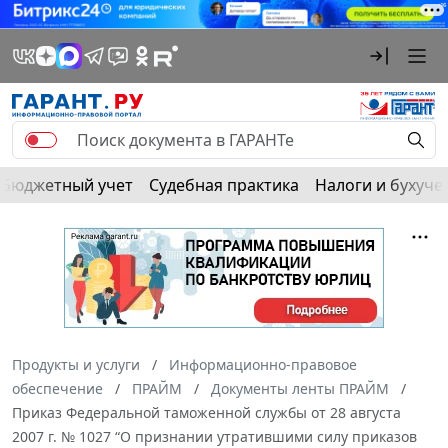
Бюджетный учет
Судебная практика
Налоги и бухуче
Продукты и услуги
Информационно-правовое
обеспечение
ПРАЙМ
Документы ленты ПРАЙМ
Приказ Федеральной таможенной службы от 28 августа
2007 г. № 1027 “О признании утратившими силу приказов