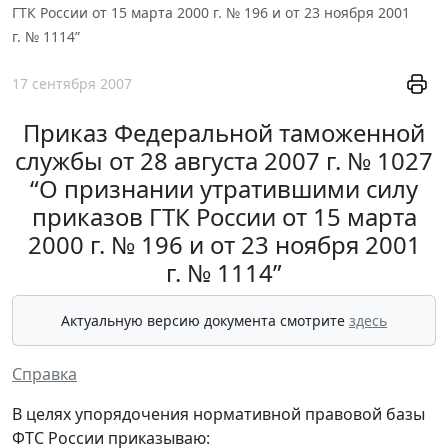
ГТК России от 15 марта 2000 г. № 196 и от 23 ноября 2001
г. № 1114”
17 сентября 2007
Приказ Федеральной таможенной
службы от 28 августа 2007 г. № 1027
“О признании утратившими силу
приказов ГТК России от 15 марта
2000 г. № 196 и от 23 ноября 2001
г. № 1114”
Актуальную версию документа смотрите
здесь
Справка
В целях упорядочения нормативной правовой базы
ФТС России приказываю: