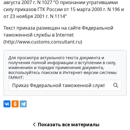
августа 2007 г. N 1027 “О признании утратившими
силу приказов ГТК России от 15 марта 2000 г. N 196 и
от 23 ноября 2001 г. N 1114”
Текст приказа размещен на сайте Федеральной
таможенной службы в Internet
(http://www.customs.consultant.ru)
Для просмотра актуального текста документа и
получения полной информации о вступлении в силу,
изменениях и порядке применения документа,
воспользуйтесь поиском в Интернет-версии системы
ГАРАНТ:
Показать все материалы