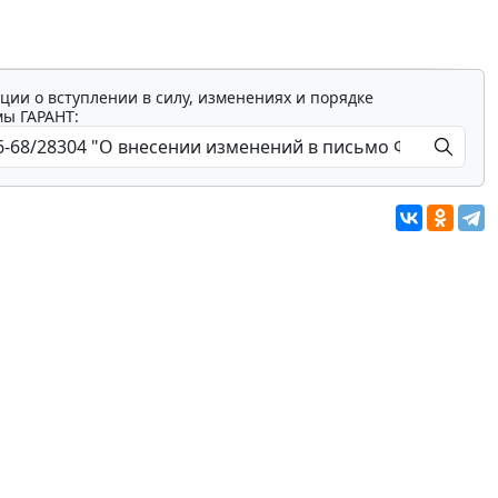
ции о вступлении в силу, изменениях и порядке
мы ГАРАНТ: