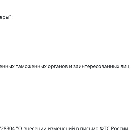
еры":
енных таможенных органов и заинтересованных лиц.
/28304 "О внесении изменений в письмо ФТС России