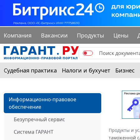
Компания
Вакансии
Продукты
Цены
Судебная практика
Налоги и бухучет
Бизнес
Информационно-правовое
обеспечение
Безупречный сервис
Продукты и ус
Система ГАРАНТ
таможенной сл