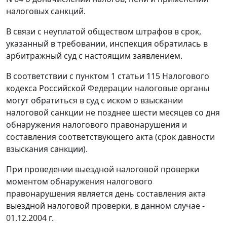
налоговых санкций.
В связи с неуплатой обществом штрафов в срок,
указанный в требовании, инспекция обратилась в
арбитражный суд с настоящим заявлением.
В соответствии с
пунктом 1 статьи 115
Налогового
кодекса Российской Федерации налоговые органы
могут обратиться в суд с иском о взыскании
налоговой санкции не позднее шести месяцев со дня
обнаружения налогового правонарушения и
составления соответствующего акта (срок давности
взыскания санкции).
При проведении выездной налоговой проверки
моментом обнаружения налогового
правонарушения является день составления акта
выездной налоговой проверки, в данном случае -
01.12.2004 г.