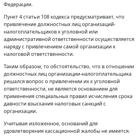
Федерации.
Пункт 4 статьи 108
кодекса предусматривает, что
привлечение должностных лиц организаций-
налогоплательщиков к уголовной или
административной ответственности осуществляется
наряду с привлечением самой организации к
налоговой ответственности.
Таким образом, то обстоятельство, что в отношении
должностных лиц организации-налогоплательщика
решался вопрос о привлечении их к уголовной
ответственности, не является основанием для
применения специальных правил исчисления срока
давности взыскания налоговых санкций с
организации.
Учитывая изложенное, оснований для
удовлетворения кассационной жалобы не имеется.