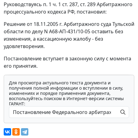
Руководствуясь
п. 1 ч. 1 ст. 287
,
ст. 289
Арбитражного
процессуального кодекса РФ, постановил:
Решение от 18.11.2005 г. Арбитражного суда Тульской
области по делу N А68-АП-431/10-05 оставить без
изменения, а кассационную жалобу - без
удовлетворения.
Постановление вступает в законную силу с момента
его принятия.
Для просмотра актуального текста документа и
получения полной информации о вступлении в силу,
изменениях и порядке применения документа,
воспользуйтесь поиском в Интернет-версии системы
ГАРАНТ: