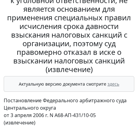
к уголовной ответственности, не
является основанием для
применения специальных правил
исчисления срока давности
взыскания налоговых санкций с
организации, поэтому суд
правомерно отказал в иске о
взыскании налоговых санкций
(извлечение)
Актуальную версию документа смотрите
здесь
Постановление Федерального арбитражного суда
Центрального округа
от 3 апреля 2006 г. N А68-АП-431/10-05
(извлечение)