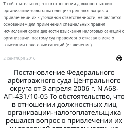
То обстоятельство, что в отношении должностных лиц
организации-налогоплательщика решался вопрос о
привлечении их к уголовной ответственности, не является
основанием для применения специальных правил
исчисления срока давности взыскания налоговых санкций с
организации, поэтому суд правомерно отказал в иске о
взыскании налоговых санкций (извлечение)
2 сентября 2016
Постановление Федерального
арбитражного суда Центрального
округа от 3 апреля 2006 г. N А68-
АП-431/10-05 То обстоятельство, что
в отношении должностных лиц
организации-налогоплательщика
решался вопрос о привлечении их