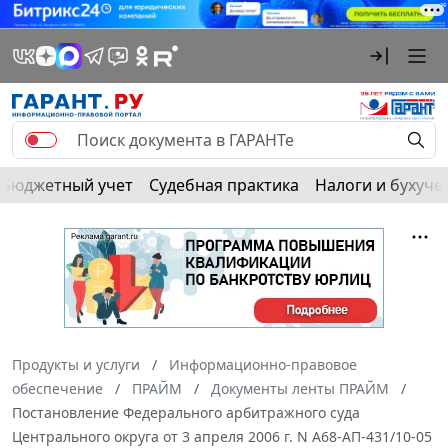
Бюджетный учет
Судебная практика
Налоги и бухуче
Продукты и услуги
Информационно-правовое
обеспечение
ПРАЙМ
Документы ленты ПРАЙМ
Постановление Федерального арбитражного суда
Центрального округа от 3 апреля 2006 г. N А68-АП-431/10-05