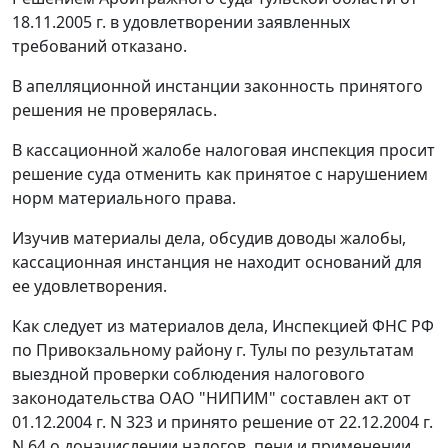
18.11.2005 г. в удовлетворении заявленных
требований отказано.
В апелляционной инстанции законность принятого
решения не проверялась.
В кассационной жалобе налоговая инспекция просит
решение суда отменить как принятое с нарушением
норм материального права.
Изучив материалы дела, обсудив доводы жалобы,
кассационная инстанция не находит оснований для
ее удовлетворения.
Как следует из материалов дела, Инспекцией ФНС РФ
по Привокзальному району г. Тулы по результатам
выездной проверки соблюдения налогового
законодательства ОАО "НИПИМ" составлен акт от
01.12.2004 г. N 323 и принято решение от 22.12.2004 г.
N 64 о доначислении налогов, пени и применении