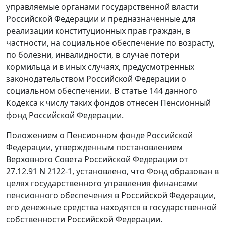
управляемые органами государственной власти
Российской Федерации и предназначенные для
реализации конституционных прав граждан, в
частности, на социальное обеспечение по возрасту,
по болезни, инвалидности, в случае потери
кормильца и в иных случаях, предусмотренных
законодательством Российской Федерации о
социальном обеспечении. В
статье 144
данного
Кодекса к числу таких фондов отнесен Пенсионный
фонд Российской Федерации.
Положением
о Пенсионном фонде Российской
Федерации, утвержденным
постановлением
Верховного Совета Российской Федерации от
27.12.91 N 2122-1, установлено, что Фонд образован в
целях государственного управления финансами
пенсионного обеспечения в Российской Федерации,
его денежные средства находятся в государственной
собственности Российской Федерации.