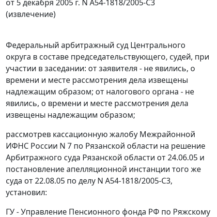
от 5 декабря 2005 г. N А54-1818/2005-С3
(извлечение)
Федеральный арбитражный суд Центрального
округа в составе председательствующего, судей, при
участии в заседании: от заявителя - не явились, о
времени и месте рассмотрения дела извещены
надлежащим образом; от налогового органа - не
явились, о времени и месте рассмотрения дела
извещены надлежащим образом;
рассмотрев кассационную жалобу Межрайонной
ИФНС России N 7 по Рязанской области на решение
Арбитражного суда Рязанской области от 24.06.05 и
постановление апелляционной инстанции того же
суда от 22.08.05 по делу N А54-1818/2005-С3,
установил:
ГУ - Управление Пенсионного фонда РФ по Ряжскому