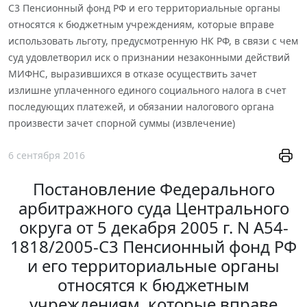
С3 Пенсионный фонд РФ и его территориальные органы
относятся к бюджетным учреждениям, которые вправе
использовать льготу, предусмотренную НК РФ, в связи с чем
суд удовлетворил иск о признании незаконными действий
МИФНС, выразившихся в отказе осуществить зачет
излишне уплаченного единого социального налога в счет
последующих платежей, и обязании налогового органа
произвести зачет спорной суммы (извлечение)
6 сентября 2016
Постановление Федерального
арбитражного суда Центрального
округа от 5 декабря 2005 г. N А54-
1818/2005-С3 Пенсионный фонд РФ
и его территориальные органы
относятся к бюджетным
учреждениям, которые вправе