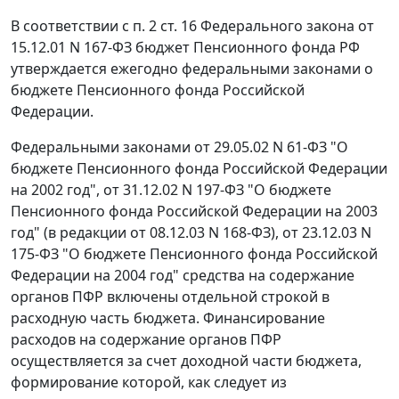
В соответствии с
п. 2 ст. 16
Федерального закона от
15.12.01 N 167-ФЗ бюджет Пенсионного фонда РФ
утверждается ежегодно федеральными законами о
бюджете Пенсионного фонда Российской
Федерации.
Федеральными законами
от 29.05.02 N 61-ФЗ
"О
бюджете Пенсионного фонда Российской Федерации
на 2002 год",
от 31.12.02 N 197-ФЗ
"О бюджете
Пенсионного фонда Российской Федерации на 2003
год" (в редакции
от 08.12.03 N 168-ФЗ
),
от 23.12.03 N
175-ФЗ
"О бюджете Пенсионного фонда Российской
Федерации на 2004 год" средства на содержание
органов ПФР включены отдельной строкой в
расходную часть бюджета. Финансирование
расходов на содержание органов ПФР
осуществляется за счет доходной части бюджета,
формирование которой, как следует из