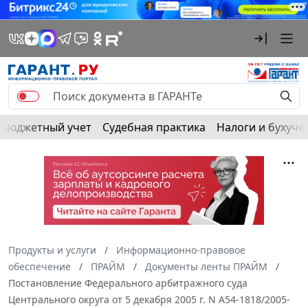
Бюджетный учет
Судебная практика
Налоги и бухуче
Продукты и услуги
Информационно-правовое
обеспечение
ПРАЙМ
Документы ленты ПРАЙМ
Постановление Федерального арбитражного суда
Центрального округа от 5 декабря 2005 г. N А54-1818/2005-