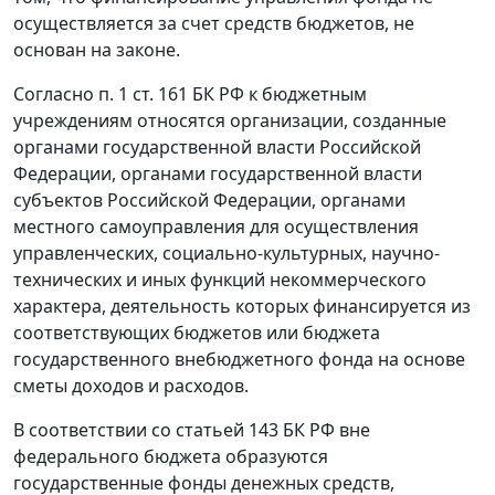
осуществляется за счет средств бюджетов, не
основан на законе.
Согласно
п. 1 ст. 161
БК РФ к бюджетным
учреждениям относятся организации, созданные
органами государственной власти Российской
Федерации, органами государственной власти
субъектов Российской Федерации, органами
местного самоуправления для осуществления
управленческих, социально-культурных, научно-
технических и иных функций некоммерческого
характера, деятельность которых финансируется из
соответствующих бюджетов или бюджета
государственного внебюджетного фонда на основе
сметы доходов и расходов.
В соответствии со
статьей 143
БК РФ вне
федерального бюджета образуются
государственные фонды денежных средств,