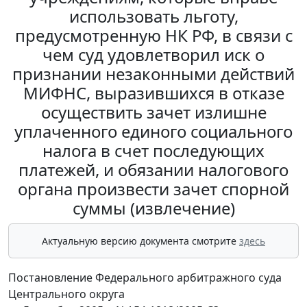
использовать льготу,
предусмотренную НК РФ, в связи с
чем суд удовлетворил иск о
признании незаконными действий
МИФНС, выразившихся в отказе
осуществить зачет излишне
уплаченного единого социального
налога в счет последующих
платежей, и обязании налогового
органа произвести зачет спорной
суммы (извлечение)
Актуальную версию документа смотрите
здесь
Постановление Федерального арбитражного суда
Центрального округа