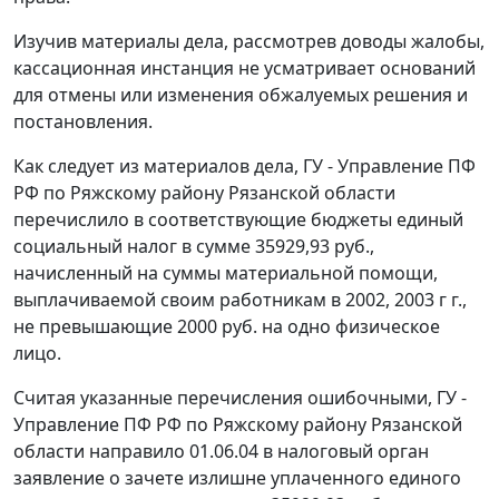
Изучив материалы дела, рассмотрев доводы жалобы,
кассационная инстанция не усматривает оснований
для отмены или изменения обжалуемых решения и
постановления.
Как следует из материалов дела, ГУ - Управление ПФ
РФ по Ряжскому району Рязанской области
перечислило в соответствующие бюджеты единый
социальный налог в сумме 35929,93 руб.,
начисленный на суммы материальной помощи,
выплачиваемой своим работникам в 2002, 2003 г г.,
не превышающие 2000 руб. на одно физическое
лицо.
Считая указанные перечисления ошибочными, ГУ -
Управление ПФ РФ по Ряжскому району Рязанской
области направило 01.06.04 в налоговый орган
заявление о зачете излишне уплаченного единого