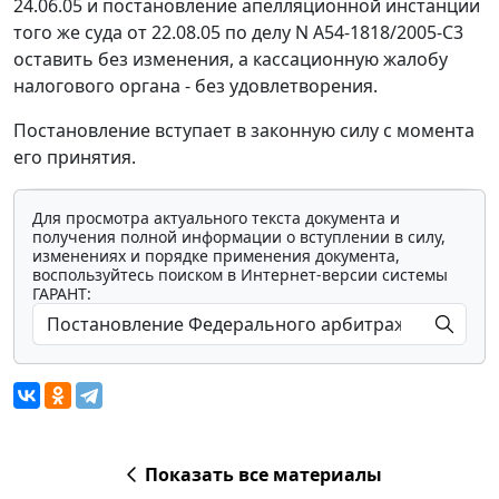
24.06.05 и постановление апелляционной инстанции
того же суда от 22.08.05 по делу N А54-1818/2005-С3
оставить без изменения, а кассационную жалобу
налогового органа - без удовлетворения.
Постановление вступает в законную силу с момента
его принятия.
Для просмотра актуального текста документа и
получения полной информации о вступлении в силу,
изменениях и порядке применения документа,
воспользуйтесь поиском в Интернет-версии системы
ГАРАНТ:
Показать все материалы