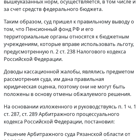
вышеуказанных норм, осуществляется, в том числе и
за счет средств федерального бюджета.
Таким образом, суд пришел к правильному выводу о
том, что Пенсионный фонд РФ и его
территориальные органы относятся к бюджетным
учреждениям, которые вправе использовать льготу,
предусмотренную
п. 2 ст. 238
Налогового кодекса
Российской Федерации.
Доводы кассационной жалобы, являлись предметом
рассмотрения суда, им дана правильная
юридическая оценка, поэтому они не могут быть
положены в основу отмены обжалуемого решения.
На основании изложенного и руководствуясь
п. 1 ч. 1
ст. 287
,
ст. 289
Арбитражного процессуального
кодекса Российской Федерации, постановил:
Решение Арбитражного суда Рязанской области от