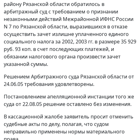
району Рязанской области обратилось в
арбитражный суд с требованием о признании
незаконными действий Межрайонной ИФНС России
N 7 по Рязанской области, выразившихся в отказе
осуществить зачет излишне уплаченного единого
социального налога за 2002, 2003 гг. в размере 35 929
руб. 93 коп. в счет последующих платежей, и
обязании налогового органа произвести зачет
указанной суммы.
Решением Арбитражного суда Рязанской области от
24.06.05 требования удовлетворены.
Постановлением апелляционной инстанции того же
суда от 22.08.05 решение оставлено без изменения.
В кассационной жалобе заявитель просит отменить
судебные акты по делу, полагая, что судом
неправильно применены нормы материального
права.