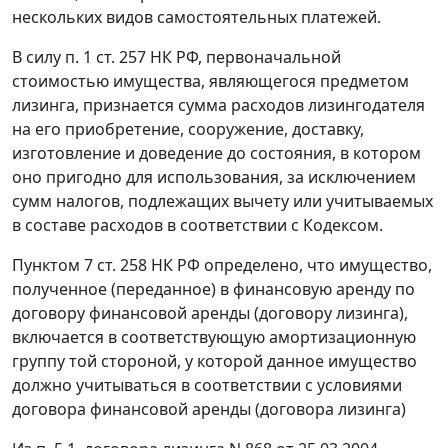
нескольких видов самостоятельных платежей.
В силу
п. 1 ст. 257
НК РФ, первоначальной
стоимостью имущества, являющегося предметом
лизинга, признается сумма расходов лизингодателя
на его приобретение, сооружение, доставку,
изготовление и доведение до состояния, в котором
оно пригодно для использования, за исключением
сумм налогов, подлежащих вычету или учитываемых
в составе расходов в соответствии с Кодексом.
Пунктом 7 ст. 258
НК РФ определено, что имущество,
полученное (переданное) в финансовую аренду по
договору финансовой аренды (договору лизинга),
включается в соответствующую амортизационную
группу той стороной, у которой данное имущество
должно учитываться в соответствии с условиями
договора финансовой аренды (договора лизинга)