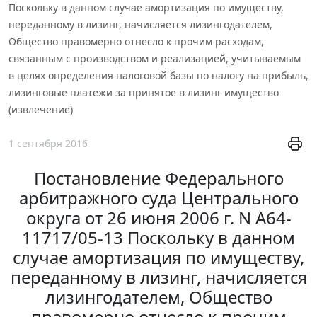
Поскольку в данном случае амортизация по имуществу,
переданному в лизинг, начисляется лизингодателем,
Общество правомерно отнесло к прочим расходам,
связанным с производством и реализацией, учитываемым
в целях определения налоговой базы по налогу на прибыль,
лизинговые платежи за принятое в лизинг имущество
(извлечение)
1 сентября 2016
Постановление Федерального
арбитражного суда Центрального
округа от 26 июня 2006 г. N А64-
11717/05-13 Поскольку в данном
случае амортизация по имуществу,
переданному в лизинг, начисляется
лизингодателем, Общество
правомерно отнесло к прочим