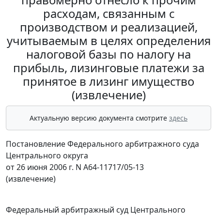
расходам, связанным с
производством и реализацией,
учитываемым в целях определения
налоговой базы по налогу на
прибыль, лизинговые платежи за
принятое в лизинг имущество
(извлечение)
Актуальную версию документа смотрите
здесь
Постановление Федерального арбитражного суда
Центрального округа
от 26 июня 2006 г. N А64-11717/05-13
(извлечение)
Федеральный арбитражный суд Центрального