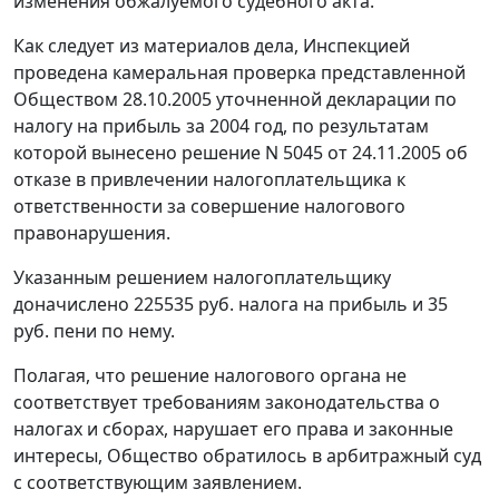
изменения обжалуемого судебного акта.
Как следует из материалов дела, Инспекцией
проведена камеральная проверка представленной
Обществом 28.10.2005 уточненной декларации по
налогу на прибыль за 2004 год, по результатам
которой вынесено решение N 5045 от 24.11.2005 об
отказе в привлечении налогоплательщика к
ответственности за совершение налогового
правонарушения.
Указанным решением налогоплательщику
доначислено 225535 руб. налога на прибыль и 35
руб. пени по нему.
Полагая, что решение налогового органа не
соответствует требованиям законодательства о
налогах и сборах, нарушает его права и законные
интересы, Общество обратилось в арбитражный суд
с соответствующим заявлением.