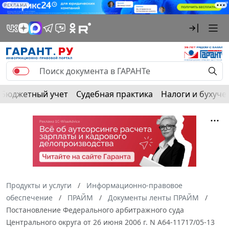
РЕКЛАМА
Бюджетный учет
Судебная практика
Налоги и бухуче
Продукты и услуги
Информационно-правовое
обеспечение
ПРАЙМ
Документы ленты ПРАЙМ
Постановление Федерального арбитражного суда
Центрального округа от 26 июня 2006 г. N А64-11717/05-13