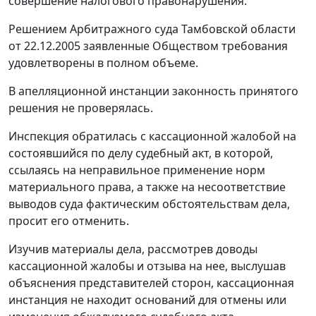
совершение налогового правонарушения.
Решением Арбитражного суда Тамбовской области
от 22.12.2005 заявленные Обществом требования
удовлетворены в полном объеме.
В апелляционной инстанции законность принятого
решения не проверялась.
Инспекция обратилась с кассационной жалобой на
состоявшийся по делу судебный акт, в которой,
ссылаясь на неправильное применение норм
материального права, а также на несоответствие
выводов суда фактическим обстоятельствам дела,
просит его отменить.
Изучив материалы дела, рассмотрев доводы
кассационной жалобы и отзыва на нее, выслушав
объяснения представителей сторон, кассационная
инстанция не находит оснований для отмены или