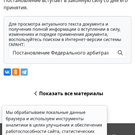
Постановление вступает в законную силу со дня его
принятия.
Для просмотра актуального текста документа и
получения полной информации о вступлении в силу,
изменениях и порядке применения документа,
воспользуйтесь поиском в Интернет-версии системы
ГАРАНТ:
Показать все материалы
Мы обрабатываем локальные данные
браузера и используем инструменты
аналитики в целях улучшения и обеспечения
работоспособности сайта, статистических