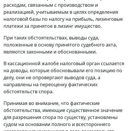
расходам, связанным с производством и
реализацией, учитываемым в целях определения
налоговой базы по налогу на прибыль, лизинговые
платежи за принятое в лизинг имущество.
При таких обстоятельствах, выводы суда,
положенные в основу принятого судебного акта,
являются законными и обоснованными.
В кассационной жалобе налоговый орган ссылается
на доводы, которые обосновывали его позицию по
делу, они не опровергают выводов суда, а
направлены на переоценку фактических
обстоятельств спора.
Принимая во внимание, что фактические
обстоятельства, имеющие существенное значение
для разрешения спора по существу, установлены
судом на основании полного и всестороннего