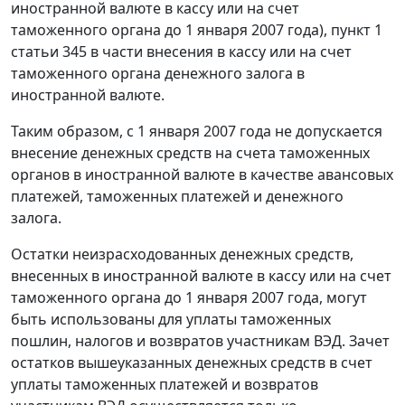
иностранной валюте в кассу или на счет
таможенного органа до 1 января 2007 года), пункт 1
статьи 345 в части внесения в кассу или на счет
таможенного органа денежного залога в
иностранной валюте.
Таким образом, с 1 января 2007 года не допускается
внесение денежных средств на счета таможенных
органов в иностранной валюте в качестве авансовых
платежей, таможенных платежей и денежного
залога.
Остатки неизрасходованных денежных средств,
внесенных в иностранной валюте в кассу или на счет
таможенного органа до 1 января 2007 года, могут
быть использованы для уплаты таможенных
пошлин, налогов и возвратов участникам ВЭД. Зачет
остатков вышеуказанных денежных средств в счет
уплаты таможенных платежей и возвратов