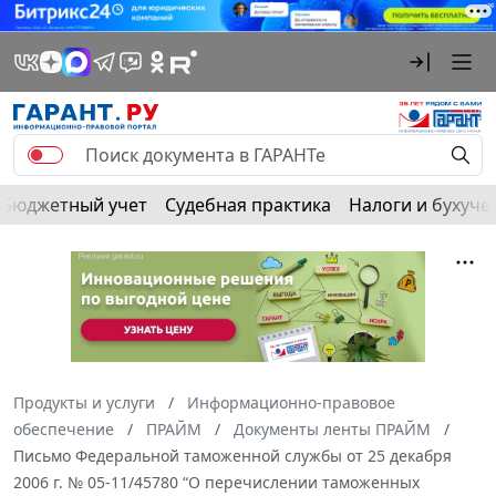
Бюджетный учет
Судебная практика
Налоги и бухуче
Продукты и услуги
Информационно-правовое
обеспечение
ПРАЙМ
Документы ленты ПРАЙМ
Письмо Федеральной таможенной службы от 25 декабря
2006 г. № 05-11/45780 “О перечислении таможенных