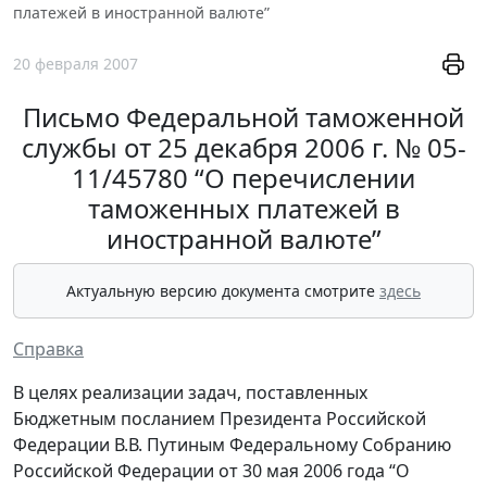
платежей в иностранной валюте”
20 февраля 2007
Письмо Федеральной таможенной
службы от 25 декабря 2006 г. № 05-
11/45780 “О перечислении
таможенных платежей в
иностранной валюте”
Актуальную версию документа смотрите
здесь
Справка
В целях реализации задач, поставленных
Бюджетным посланием Президента Российской
Федерации В.В. Путиным Федеральному Собранию
Российской Федерации от 30 мая 2006 года “О