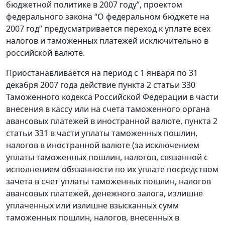
бюджетной политике в 2007 году”, проектом
федерального закона “О федеральном бюджете на
2007 год” предусматривается переход к уплате всех
налогов и таможенных платежей исключительно в
российской валюте.
Приостанавливается на период с 1 января по 31
декабря 2007 года действие пункта 2 статьи 330
Таможенного кодекса Российской Федерации в части
внесения в кассу или на счета таможенного органа
авансовых платежей в иностранной валюте, пункта 2
статьи 331 в части уплаты таможенных пошлин,
налогов в иностранной валюте (за исключением
уплаты таможенных пошлин, налогов, связанной с
исполнением обязанности по их уплате посредством
зачета в счет уплаты таможенных пошлин, налогов
авансовых платежей, денежного залога, излишне
уплаченных или излишне взысканных сумм
таможенных пошлин, налогов, внесенных в