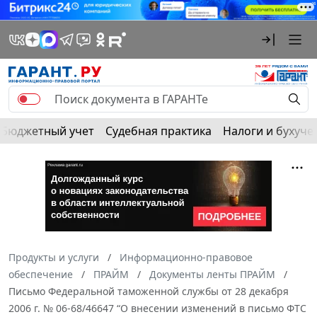
Бюджетный учет
Судебная практика
Налоги и бухуче
Продукты и услуги
Информационно-правовое
обеспечение
ПРАЙМ
Документы ленты ПРАЙМ
Письмо Федеральной таможенной службы от 28 декабря
2006 г. № 06-68/46647 “О внесении изменений в письмо ФТС