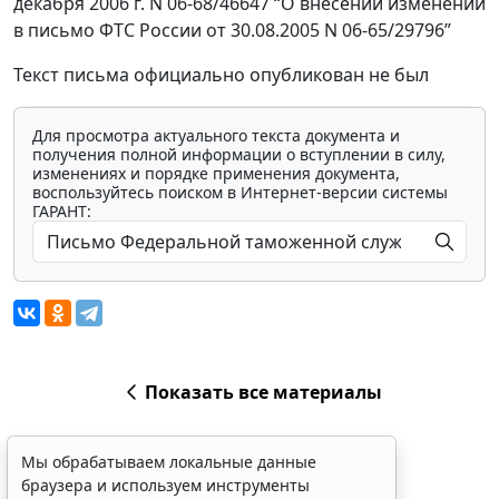
декабря 2006 г. N 06-68/46647 “О внесении изменений
в письмо ФТС России от 30.08.2005 N 06-65/29796”
Текст письма официально опубликован не был
Для просмотра актуального текста документа и
получения полной информации о вступлении в силу,
изменениях и порядке применения документа,
воспользуйтесь поиском в Интернет-версии системы
ГАРАНТ:
Показать все материалы
Мы обрабатываем локальные данные
браузера и используем инструменты