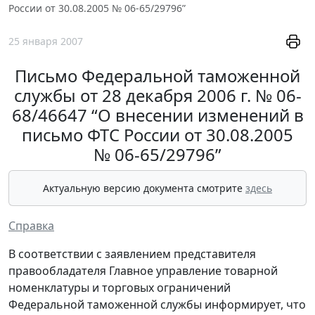
России от 30.08.2005 № 06-65/29796”
25 января 2007
Письмо Федеральной таможенной
службы от 28 декабря 2006 г. № 06-
68/46647 “О внесении изменений в
письмо ФТС России от 30.08.2005
№ 06-65/29796”
Актуальную версию документа смотрите
здесь
Справка
В соответствии с заявлением представителя
правообладателя Главное управление товарной
номенклатуры и торговых ограничений
Федеральной таможенной службы информирует, что