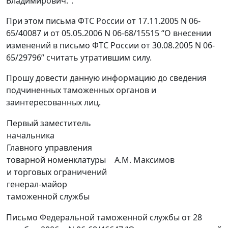
Владимирович.”.
При этом письма ФТС России от 17.11.2005 N 06-
65/40087 и от 05.05.2006 N 06-68/15515 “О внесении
изменений в письмо ФТС России от 30.08.2005 N 06-
65/29796” считать утратившим силу.
Прошу довести данную информацию до сведения
подчиненных таможенных органов и
заинтересованных лиц.
Первый заместитель
начальника
Главного управления
товарной номенклатуры
А.М. Максимов
и торговых ограничений
генерал-майор
таможенной службы
Письмо Федеральной таможенной службы от 28