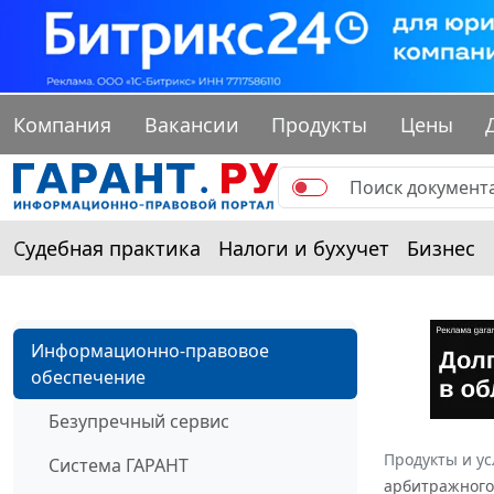
Компания
Вакансии
Продукты
Цены
Судебная практика
Налоги и бухучет
Бизнес
Информационно-правовое
обеспечение
Безупречный сервис
Продукты и ус
Система ГАРАНТ
арбитражного 