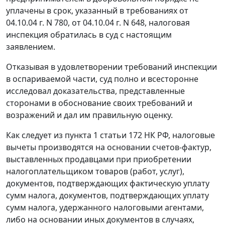
уплачены в срок, указанный в требованиях от
04.10.04 г. N 780, от 04.10.04 г. N 648, налоговая
инспекция обратилась в суд с настоящим
заявлением.
Отказывая в удовлетворении требований инспекции
в оспариваемой части, суд полно и всесторонне
исследовал доказательства, представленные
сторонами в обоснование своих требований и
возражений и дал им правильную оценку.
Как следует из
пункта 1 статьи 172
НК РФ, налоговые
вычеты производятся на основании счетов-фактур,
выставленных продавцами при приобретении
налогоплательщиком товаров (работ, услуг),
документов, подтверждающих фактическую уплату
сумм налога, документов, подтверждающих уплату
сумм налога, удержанного налоговыми агентами,
либо на основании иных документов в случаях,