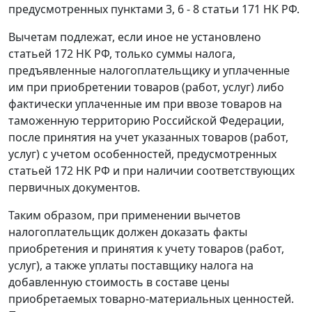
предусмотренных
пунктами 3
,
6 - 8 статьи 171
НК РФ.
Вычетам подлежат, если иное не установлено
статьей 172
НК РФ, только суммы налога,
предъявленные налогоплательщику и уплаченные
им при приобретении товаров (работ, услуг) либо
фактически уплаченные им при ввозе товаров на
таможенную территорию Российской Федерации,
после принятия на учет указанных товаров (работ,
услуг) с учетом особенностей, предусмотренных
статьей 172
НК РФ и при наличии соответствующих
первичных документов.
Таким образом, при применении вычетов
налогоплательщик должен доказать факты
приобретения и принятия к учету товаров (работ,
услуг), а также уплаты поставщику налога на
добавленную стоимость в составе цены
приобретаемых товарно-материальных ценностей.