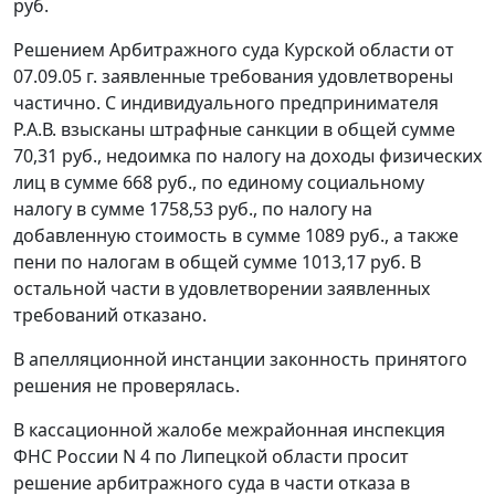
руб.
Решением Арбитражного суда Курской области от
07.09.05 г. заявленные требования удовлетворены
частично. С индивидуального предпринимателя
Р.А.В. взысканы штрафные санкции в общей сумме
70,31 руб., недоимка по налогу на доходы физических
лиц в сумме 668 руб., по единому социальному
налогу в сумме 1758,53 руб., по налогу на
добавленную стоимость в сумме 1089 руб., а также
пени по налогам в общей сумме 1013,17 руб. В
остальной части в удовлетворении заявленных
требований отказано.
В апелляционной инстанции законность принятого
решения не проверялась.
В кассационной жалобе межрайонная инспекция
ФНС России N 4 по Липецкой области просит
решение арбитражного суда в части отказа в