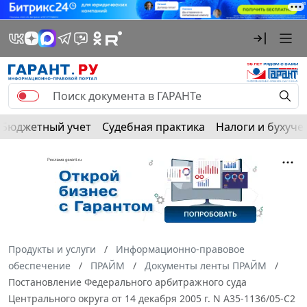
Бюджетный учет
Судебная практика
Налоги и бухуче
Продукты и услуги
Информационно-правовое
обеспечение
ПРАЙМ
Документы ленты ПРАЙМ
Постановление Федерального арбитражного суда
Центрального округа от 14 декабря 2005 г. N А35-1136/05-С2