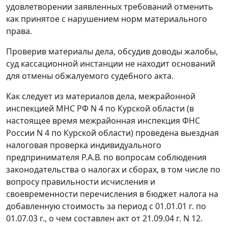
удовлетворении заявленных требований отменить
как принятое с нарушением норм материального
права.
Проверив материалы дела, обсудив доводы жалобы,
суд кассационной инстанции не находит оснований
для отмены обжалуемого судебного акта.
Как следует из материалов дела, межрайонной
инспекцией МНС РФ N 4 по Курской области (в
настоящее время межрайонная инспекция ФНС
России N 4 по Курской области) проведена выездная
налоговая проверка индивидуального
предпринимателя Р.А.В. по вопросам соблюдения
законодательства о налогах и сборах, в том числе по
вопросу правильности исчисления и
своевременности перечисления в бюджет налога на
добавленную стоимость за период с 01.01.01 г. по
01.07.03 г., о чем составлен акт от 21.09.04 г. N 12.