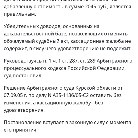
добавленную стоимость в сумме 2045 руб., является
правильным.
Убедительных доводов, основанных на
доказательственной базе, позволяющих отменить
обжалуемый судебный акт, кассационная жалоба не
содержит, в силу чего удовлетворению не подлежит.
Руководствуясь
п. 1 ч. 1 ст. 287
,
ст. 289
Арбитражного
процессуального кодекса Российской Федерации,
суд постановил:
Решение Арбитражного суда Курской области от
07.09.05 г. по делу N А35-1136/05-С2 оставить без
изменения, а кассационную жалобу - без
удовлетворения.
Постановление вступает в законную силу с момента
его принятия.