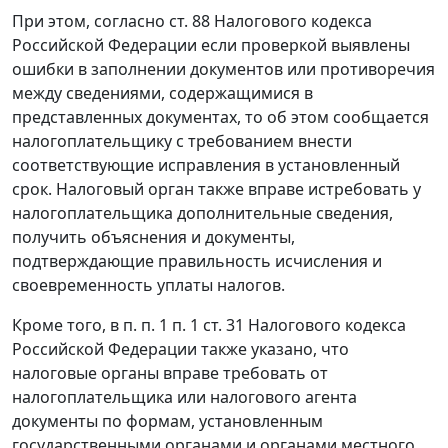
При этом, согласно
ст. 88
Налогового кодекса
Российской Федерации если проверкой выявлены
ошибки в заполнении документов или противоречия
между сведениями, содержащимися в
представленных документах, то об этом сообщается
налогоплательщику с требованием внести
соответствующие исправления в установленный
срок. Налоговый орган также вправе истребовать у
налогоплательщика дополнительные сведения,
получить объяснения и документы,
подтверждающие правильность исчисления и
своевременность уплаты налогов.
Кроме того, в
п. п. 1 п. 1 ст. 31
Налогового кодекса
Российской Федерации также указано, что
налоговые органы вправе требовать от
налогоплательщика или налогового агента
документы по формам, установленным
государственными органами и органами местного