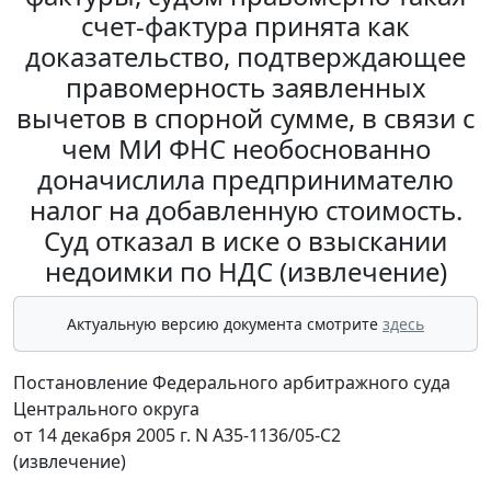
счет-фактура принята как
доказательство, подтверждающее
правомерность заявленных
вычетов в спорной сумме, в связи с
чем МИ ФНС необоснованно
доначислила предпринимателю
налог на добавленную стоимость.
Суд отказал в иске о взыскании
недоимки по НДС (извлечение)
Актуальную версию документа смотрите
здесь
Постановление Федерального арбитражного суда
Центрального округа
от 14 декабря 2005 г. N А35-1136/05-С2
(извлечение)