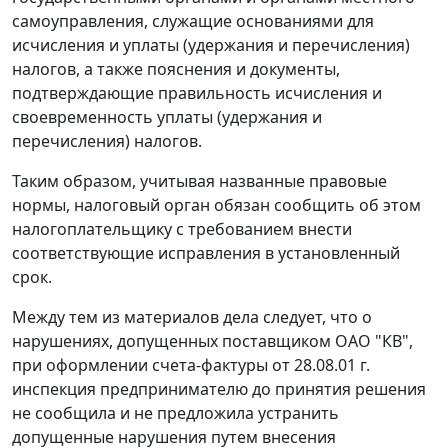
самоуправления, служащие основаниями для
исчисления и уплаты (удержания и перечисления)
налогов, а также пояснения и документы,
подтверждающие правильность исчисления и
своевременность уплаты (удержания и
перечисления) налогов.
Таким образом, учитывая названные правовые
нормы, налоговый орган обязан сообщить об этом
налогоплательщику с требованием внести
соответствующие исправления в установленный
срок.
Между тем из материалов дела следует, что о
нарушениях, допущенных поставщиком ОАО "КВ",
при оформлении счета-фактуры от 28.08.01 г.
инспекция предпринимателю до принятия решения
не сообщила и не предложила устранить
допущенные нарушения путем внесения