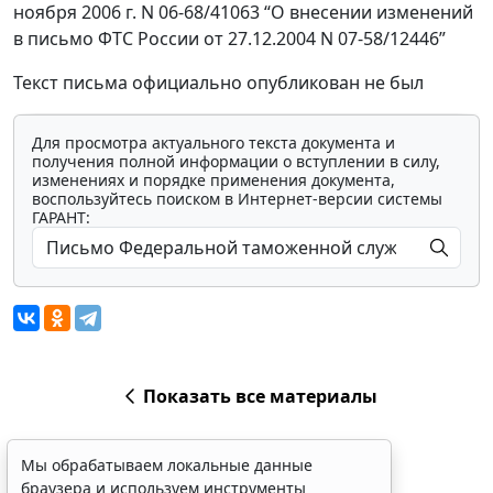
ноября 2006 г. N 06-68/41063 “О внесении изменений
в письмо ФТС России от 27.12.2004 N 07-58/12446”
Текст письма официально опубликован не был
Для просмотра актуального текста документа и
получения полной информации о вступлении в силу,
изменениях и порядке применения документа,
воспользуйтесь поиском в Интернет-версии системы
ГАРАНТ:
Показать все материалы
Мы обрабатываем локальные данные
браузера и используем инструменты