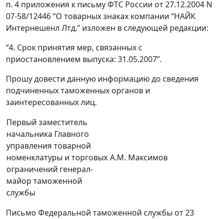
п. 4 приложения к письму ФТС России от 27.12.2004 N
07-58/12446 “О товарных знаках компании “НАЙК
Интернешенл Лтд.” изложен в следующей редакции:
“4. Срок принятия мер, связанных с
приостановлением выпуска: 31.05.2007”.
Прошу довести данную информацию до сведения
подчиненных таможенных органов и
заинтересованных лиц.
Первый заместитель
начальника Главного
управления товарной
номенклатуры и торговых
А.М. Максимов
ограничений генерал-
майор таможенной
службы
Письмо Федеральной таможенной службы от 23