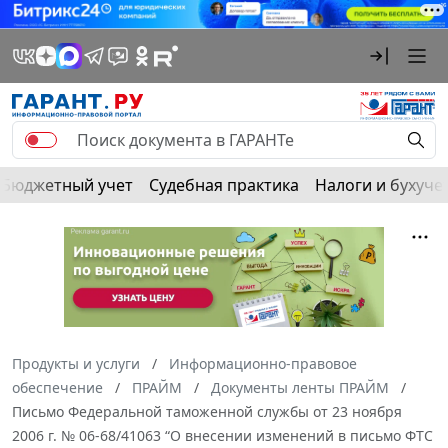
Бюджетный учет
Судебная практика
Налоги и бухуче
Продукты и услуги
Информационно-правовое
обеспечение
ПРАЙМ
Документы ленты ПРАЙМ
Письмо Федеральной таможенной службы от 23 ноября
2006 г. № 06-68/41063 “О внесении изменений в письмо ФТС