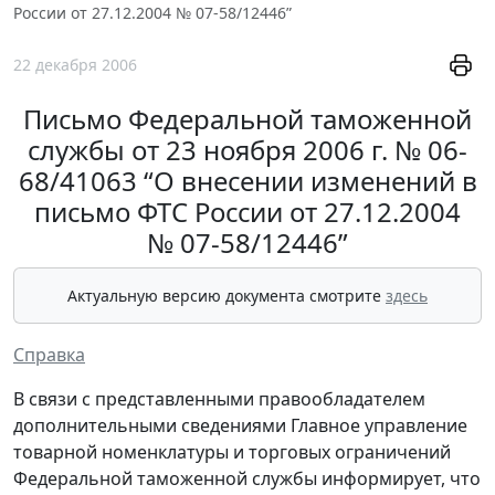
России от 27.12.2004 № 07-58/12446”
22 декабря 2006
Письмо Федеральной таможенной
службы от 23 ноября 2006 г. № 06-
68/41063 “О внесении изменений в
письмо ФТС России от 27.12.2004
№ 07-58/12446”
Актуальную версию документа смотрите
здесь
Справка
В связи с представленными правообладателем
дополнительными сведениями Главное управление
товарной номенклатуры и торговых ограничений
Федеральной таможенной службы информирует, что