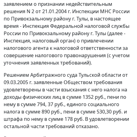
заявлением о признании недействительным
решения N 2 от 21.01.2004 г. Инспекции МНС России
по Привокзальному району г. Тулы, в настоящее
время - Инспекция Федеральной налоговой службы
России по Привокзальному району г. Тулы (далее -
Инспекция, налоговый орган) о привлечении
налогового агента к налоговой ответственности за
совершение налогового правонарушения (с учетом
уточнения заявленных требований).
Решением Арбитражного суда Тульской области от
09.03.2005 г. заявленные Обществом требования
удовлетворены в части взыскания с него налога на
доходы физических лиц в сумме 1352 руб., пени по
нему в сумме 794, 37 руб., единого социального
налога в сумме 890 руб., пени в сумме 530,30 руб. и
штрафа по нему в сумме 178 руб. В удовлетворении
остальной части требований отказано.