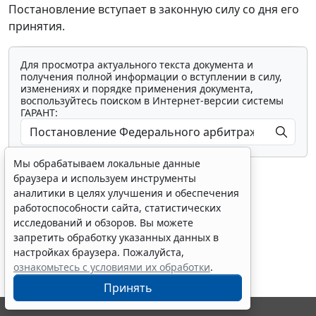
Постановление вступает в законную силу со дня его
принятия.
Для просмотра актуального текста документа и
получения полной информации о вступлении в силу,
изменениях и порядке применения документа,
воспользуйтесь поиском в Интернет-версии системы
ГАРАНТ:
Мы обрабатываем локальные данные
браузера и используем инструменты
аналитики в целях улучшения и обеспечения
работоспособности сайта, статистических
исследований и обзоров. Вы можете
Показать все материалы
запретить обработку указанных данных в
настройках браузера. Пожалуйста,
ознакомьтесь с условиями их обработки
.
Принять