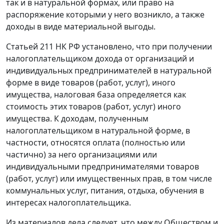
так и в натуральной формах, или право на
распоряжение которыми у него возникло, а также
доходы в виде материальной выгоды.
Статьей 211
НК РФ установлено, что при получении
налогоплательщиком дохода от организаций и
индивидуальных предпринимателей в натуральной
форме в виде товаров (работ, услуг), иного
имущества, налоговая база определяется как
стоимость этих товаров (работ, услуг) иного
имущества. К доходам, полученным
налогоплательщиком в натуральной форме, в
частности, относятся оплата (полностью или
частично) за него организациями или
индивидуальными предпринимателями товаров
(работ, услуг) или имущественных прав, в том числе
коммунальных услуг, питания, отдыха, обучения в
интересах налогоплательщика.
Из материалов дела следует, что между Обществом и