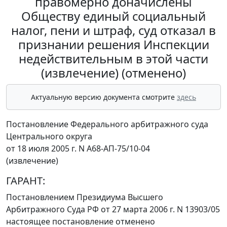
правомерно доначислены
Обществу единый социальный
налог, пени и штраф, суд отказал в
признании решения Инспекции
недействительным в этой части
(извлечение) (отменено)
Актуальную версию документа смотрите
здесь
Постановление Федерального арбитражного суда
Центрального округа
от 18 июля 2005 г. N А68-АП-75/10-04
(извлечение)
ГАРАНТ:
Постановлением
Президиума Высшего
Арбитражного Суда РФ от 27 марта 2006 г. N 13903/05
настоящее постановление отменено