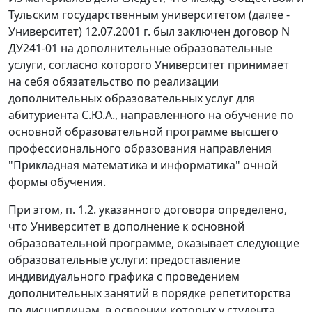
Тульским государственным университетом (далее -
Университет) 12.07.2001 г. был заключен договор N
ДУ241-01 на дополнительные образовательные
услуги, согласно которого Университет принимает
на себя обязательство по реализации
дополнительных образовательных услуг для
абитуриента С.Ю.А., направленного на обучение по
основной образовательной программе высшего
профессионального образования направления
"Прикладная математика и информатика" очной
формы обучения.
При этом, п. 1.2. указанного договора определено,
что Университет в дополнение к основной
образовательной программе, оказывает следующие
образовательные услуги: предоставление
индивидуального графика с проведением
дополнительных занятий в порядке репетиторства
по дисциплинам, в освоении которых у студента