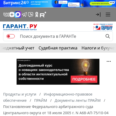
Бюджетный учет
Судебная практика
Налоги и бухуче
Продукты и услуги
Информационно-правовое
обеспечение
ПРАЙМ
Документы ленты ПРАЙМ
Постановление Федерального арбитражного суда
Центрального округа от 18 июля 2005 г. N А68-АП-75/10-04