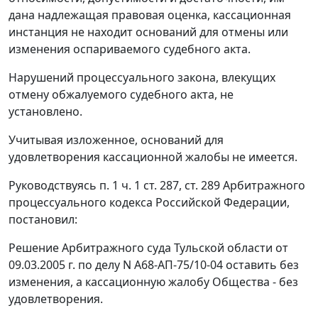
дана надлежащая правовая оценка, кассационная
инстанция не находит оснований для отмены или
изменения оспариваемого судебного акта.
Нарушений процессуального закона, влекущих
отмену обжалуемого судебного акта, не
установлено.
Учитывая изложенное, оснований для
удовлетворения кассационной жалобы не имеется.
Руководствуясь
п. 1 ч. 1 ст. 287
,
ст. 289
Арбитражного
процессуального кодекса Российской Федерации,
постановил:
Решение Арбитражного суда Тульской области от
09.03.2005 г. по делу N А68-АП-75/10-04 оставить без
изменения, а кассационную жалобу Общества - без
удовлетворения.