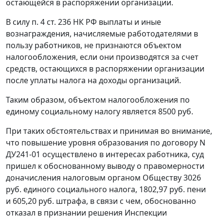
остающейся в распоряжении организации.
В силу
п. 4 ст. 236
НК РФ выплаты и иные
вознаграждения, начисляемые работодателями в
пользу работников, не признаются объектом
налогообложения, если они производятся за счет
средств, остающихся в распоряжении организации
после уплаты налога на доходы организаций.
Таким образом, объектом налогообложения по
единому социальному налогу является 8500 руб.
При таких обстоятельствах и принимая во внимание,
что повышение уровня образования по договору N
ДУ241-01 осуществлено в интересах работника, суд
пришел к обоснованному выводу о правомерности
доначисления налоговым органом Обществу 3026
руб. единого социального налога, 1802,97 руб. пени
и 605,20 руб. штрафа, в связи с чем, обоснованно
отказал в признании решения Инспекции