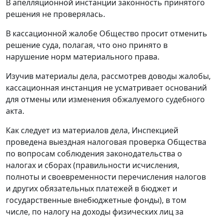
В апелляционной инстанции законность принятого
решения не проверялась.
В кассационной жалобе Общество просит отменить
решение суда, полагая, что оно принято в
нарушение норм материального права.
Изучив материалы дела, рассмотрев доводы жалобы,
кассационная инстанция не усматривает оснований
для отмены или изменения обжалуемого судебного
акта.
Как следует из материалов дела, Инспекцией
проведена выездная налоговая проверка Общества
по вопросам соблюдения законодательства о
налогах и сборах (правильности исчисления,
полноты и своевременности перечисления налогов
и других обязательных платежей в бюджет и
государственные внебюджетные фонды), в том
числе, по налогу на доходы физических лиц за