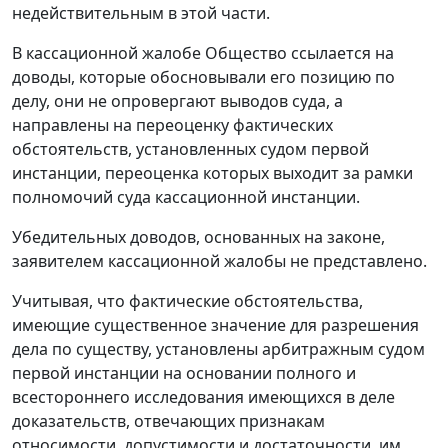
недействительным в этой части.
В кассационной жалобе Общество ссылается на
доводы, которые обосновывали его позицию по
делу, они не опровергают выводов суда, а
направлены на переоценку фактических
обстоятельств, установленных судом первой
инстанции, переоценка которых выходит за рамки
полномочий суда кассационной инстанции.
Убедительных доводов, основанных на законе,
заявителем кассационной жалобы не представлено.
Учитывая, что фактические обстоятельства,
имеющие существенное значение для разрешения
дела по существу, установлены арбитражным судом
первой инстанции на основании полного и
всестороннего исследования имеющихся в деле
доказательств, отвечающих признакам
относимости, допустимости и достаточности, им