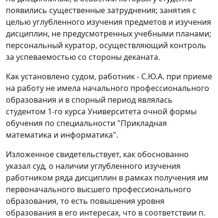
появились существенные затруднения; занятия с
целью углубленного изучения предметов и изучения
дисциплин, не предусмотренных учебными планами;
персональный куратор, осуществляющий контроль
за успеваемостью со стороны деканата.
Как установлено судом, работник - С.Ю.А. при приеме
на работу не имела начального профессионального
образования и в спорный период являлась
студентом 1-го курса Университета очной формы
обучения по специальности "Прикладная
математика и информатика".
Изложенное свидетельствует, как обоснованно
указал суд, о наличии углубленного изучения
работником ряда дисциплин в рамках получения им
первоначального высшего профессионального
образования, то есть повышения уровня
образования в его интересах, что в соответствии
п.