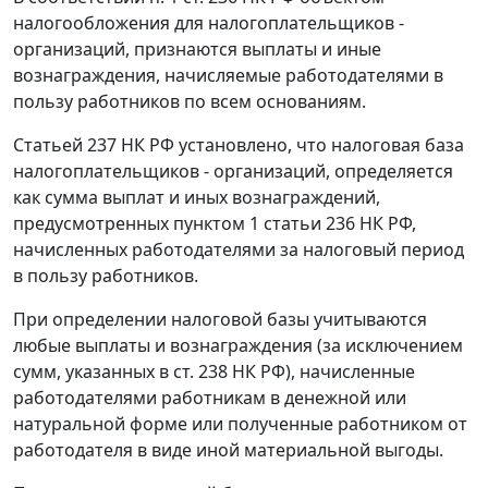
налогообложения для налогоплательщиков -
организаций, признаются выплаты и иные
вознаграждения, начисляемые работодателями в
пользу работников по всем основаниям.
Статьей 237
НК РФ установлено, что налоговая база
налогоплательщиков - организаций, определяется
как сумма выплат и иных вознаграждений,
предусмотренных
пунктом 1 статьи 236
НК РФ,
начисленных работодателями за налоговый период
в пользу работников.
При определении налоговой базы учитываются
любые выплаты и вознаграждения (за исключением
сумм, указанных в
ст. 238
НК РФ), начисленные
работодателями работникам в денежной или
натуральной форме или полученные работником от
работодателя в виде иной материальной выгоды.