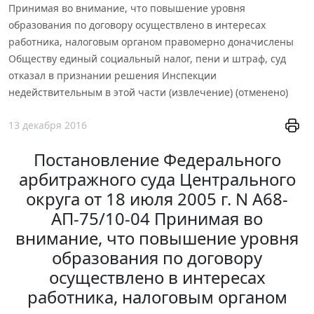
Принимая во внимание, что повышение уровня
образования по договору осуществлено в интересах
работника, налоговым органом правомерно доначислены
Обществу единый социальный налог, пени и штраф, суд
отказал в признании решения Инспекции
недействительным в этой части (извлечение) (отменено)
13 декабря 2016
Постановление Федерального
арбитражного суда Центрального
округа от 18 июля 2005 г. N А68-
АП-75/10-04 Принимая во
внимание, что повышение уровня
образования по договору
осуществлено в интересах
работника, налоговым органом