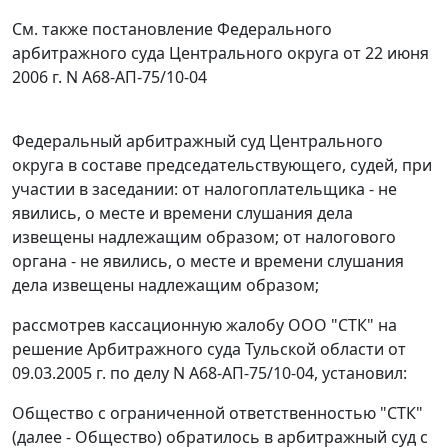
См. также
постановление
Федерального
арбитражного суда Центрального округа от 22 июня
2006 г. N А68-АП-75/10-04
Федеральный арбитражный суд Центрального
округа в составе председательствующего, судей, при
участии в заседании: от налогоплательщика - не
явились, о месте и времени слушания дела
извещены надлежащим образом; от налогового
органа - не явились, о месте и времени слушания
дела извещены надлежащим образом;
рассмотрев кассационную жалобу ООО "СТК" на
решение Арбитражного суда Тульской области от
09.03.2005 г. по делу N А68-АП-75/10-04, установил:
Общество с ограниченной ответственностью "СТК"
(далее - Общество) обратилось в арбитражный суд с