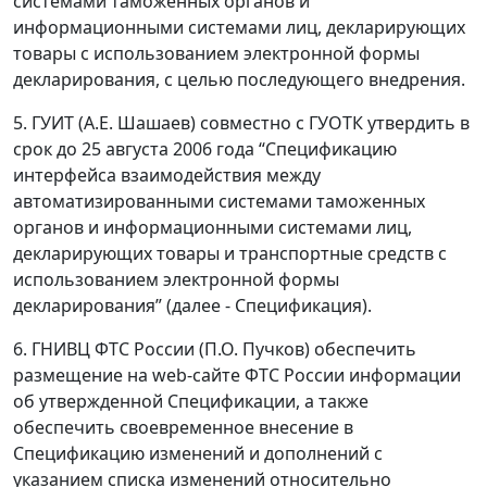
системами таможенных органов и
информационными системами лиц, декларирующих
товары с использованием электронной формы
декларирования, с целью последующего внедрения.
5. ГУИТ (А.Е. Шашаев) совместно с ГУОТК утвердить в
срок до 25 августа 2006 года “Спецификацию
интерфейса взаимодействия между
автоматизированными системами таможенных
органов и информационными системами лиц,
декларирующих товары и транспортные средств с
использованием электронной формы
декларирования” (далее - Спецификация).
6. ГНИВЦ ФТС России (П.О. Пучков) обеспечить
размещение на web-сайте ФТС России информации
об утвержденной Спецификации, а также
обеспечить своевременное внесение в
Спецификацию изменений и дополнений с
указанием списка изменений относительно