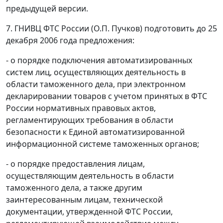
предыдущей версии.
7. ГНИВЦ ФТС России (О.П. Пучков) подготовить до 25
декабря 2006 года предложения:
- о порядке подключения автоматизированных
систем лиц, осуществляющих деятельность в
области таможенного дела, при электронном
декларировании товаров с учетом принятых в ФТС
России нормативных правовых актов,
регламентирующих требования в области
безопасности к Единой автоматизированной
информационной системе таможенных органов;
- о порядке предоставления лицам,
осуществляющим деятельность в области
таможенного дела, а также другим
заинтересованным лицам, технической
документации, утвержденной ФТС России,