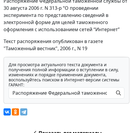
Распоряжение Федеральной таможенной службы от
30 августа 2006 г. N 313-р “О проведении
эксперимента по представлению сведений в
электронной форме для целей таможенного
оформления с использованием сетей “Интернет”
Текст распоряжения опубликован в газете
"Таможенный вестник", 2006 г., N 19
Для просмотра актуального текста документа и
получения полной информации о вступлении в силу,
изменениях и порядке применения документа,
воспользуйтесь поиском в Интернет-версии системы
ГАРАНТ: