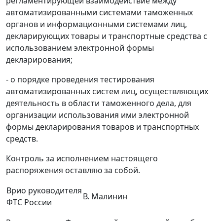
регламентирующей взаимодействие между
автоматизированными системами таможенных
органов и информационными системами лиц,
декларирующих товары и транспортные средства с
использованием электронной формы
декларирования;
- о порядке проведения тестирования
автоматизированных систем лиц, осуществляющих
деятельность в области таможенного дела, для
организации использования ими электронной
формы декларирования товаров и транспортных
средств.
Контроль за исполнением настоящего
распоряжения оставляю за собой.
Врио руководителя
В. Малинин
ФТС России