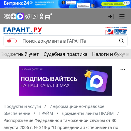
Бюджетный учет
Судебная практика
Налоги и бухуче
Продукты и услуги
Информационно-правовое
обеспечение
ПРАЙМ
Документы ленты ПРАЙМ
Распоряжение Федеральной таможенной службы от 30
августа 2006 г. № 313-р “О проведении эксперимента по