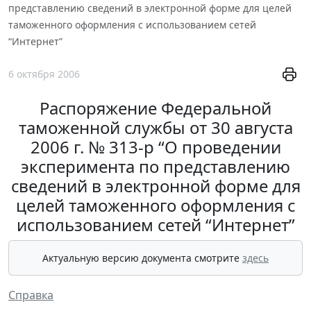
представлению сведений в электронной форме для целей
таможенного оформления с использованием сетей
“Интернет”
6 октября 2006
Распоряжение Федеральной
таможенной службы от 30 августа
2006 г. № 313-р “О проведении
эксперимента по представлению
сведений в электронной форме для
целей таможенного оформления с
использованием сетей “Интернет”
Актуальную версию документа смотрите
здесь
Справка