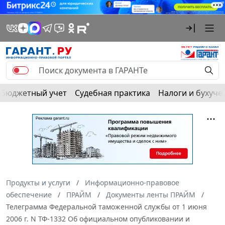
Бюджетный учет
Судебная практика
Налоги и бухуче
Продукты и услуги
Информационно-правовое
обеспечение
ПРАЙМ
Документы ленты ПРАЙМ
Телеграмма Федеральной таможенной службы от 1 июня
2006 г. N ТФ-1332 Об официальном опубликовании и