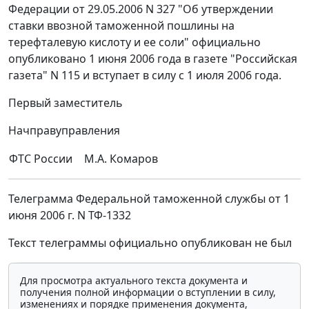
Федерации от 29.05.2006 N 327 "Об утверждении
ставки ввозной таможенной пошлины на
терефталевую кислоту и ее соли" официально
опубликовано 1 июня 2006 года в газете "Российская
газета" N 115 и вступает в силу с 1 июля 2006 года.
Первый заместитель
Начправуправления
ФТС России
М.А. Комаров
Телеграмма Федеральной таможенной службы от 1
июня 2006 г. N ТФ-1332
Текст телеграммы официально опубликован не был
Для просмотра актуального текста документа и
получения полной информации о вступлении в силу,
изменениях и порядке применения документа,