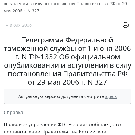
вступлении в силу постановления Правительства РФ от 29
мая 2006 г. N 327
14 июля 2006
Телеграмма Федеральной
таможенной службы от 1 июня 2006
г. N ТФ-1332 Об официальном
опубликовании и вступлении в силу
постановления Правительства РФ
от 29 мая 2006 г. N 327
Актуальную версию документа смотрите
здесь
Справка
Правовое управление ФТС России сообщает, что
постановление Правительства Российской