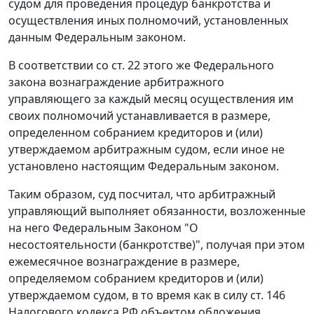
судом для проведения процедур банкротства и
осуществления иных полномочий, установленных
данным Федеральным законом.
В соответствии со
ст. 22
этого же Федерального
закона вознаграждение арбитражного
управляющего за каждый месяц осуществления им
своих полномочий устанавливается в размере,
определенном собранием кредиторов и (или)
утверждаемом арбитражным судом, если иное не
установлено настоящим Федеральным законом.
Таким образом, суд посчитал, что арбитражный
управляющий выполняет обязанности, возложенные
на него
Федеральным Законом
"О
несостоятельности (банкротстве)", получая при этом
ежемесячное вознаграждение в размере,
определяемом собранием кредиторов и (или)
утверждаемом судом, в то время как в силу
ст. 146
Налогового кодекса РФ объектом обложения