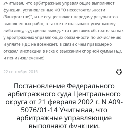
Учитывая, что арбитражные управляющие выполняют
функции, установленные ФЗ "О несостоятельности
(банкротстве)", и не осуществляют передачу результатов
выполненных работ, а также не оказывают услуг какому-
либо лицу, суд сделал вывод, что при таких обстоятельствах
у арбитражных управляющих обязанности по исчислению
и уплате НДС не возникает, в связи с чем правомерно
отказал инспекции в иске о взыскании спорной суммы НДС
и пени (извлечение)
22 сентября 2016
Постановление Федерального
арбитражного суда Центрального
округа от 21 февраля 2002 г. N А09-
5076/01-14 Учитывая, что
арбитражные управляющие
выполняют функции,