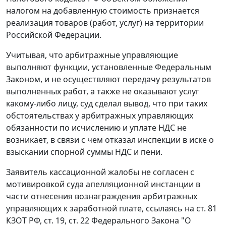
налогом на добавленную стоимость признается
реализация товаров (работ, услуг) на территории
Российской Федерации.
Учитывая, что арбитражные управляющие
выполняют функции, установленные
Федеральным
Законом
, и не осуществляют передачу результатов
выполненных работ, а также не оказывают услуг
какому-либо лицу, суд сделал вывод, что при таких
обстоятельствах у арбитражных управляющих
обязанности по исчислению и уплате НДС не
возникает, в связи с чем отказал инспекции в иске о
взыскании спорной суммы НДС и пени.
Заявитель кассационной жалобы не согласен с
мотивировкой суда апелляционной инстанции в
части отнесения вознаграждения арбитражных
управляющих к заработной плате, ссылаясь на
ст. 81
КЗОТ РФ,
ст. 19
,
ст. 22
Федерального Закона "О