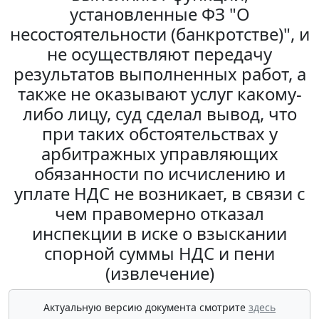
установленные ФЗ "О
несостоятельности (банкротстве)", и
не осуществляют передачу
результатов выполненных работ, а
также не оказывают услуг какому-
либо лицу, суд сделал вывод, что
при таких обстоятельствах у
арбитражных управляющих
обязанности по исчислению и
уплате НДС не возникает, в связи с
чем правомерно отказал
инспекции в иске о взыскании
спорной суммы НДС и пени
(извлечение)
Актуальную версию документа смотрите
здесь