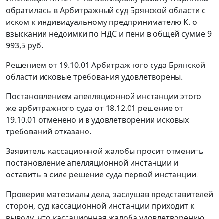
обратилась в Арбитражный суд Брянской области с
иском к индивидуальному предпринимателю К. о
взыскании недоимки по НДС и пени в общей сумме 9
993,5 руб.
Решением от 19.10.01 Арбитражного суда Брянской
области исковые требования удовлетворены.
Постановлением апелляционной инстанции этого
же арбитражного суда от 18.12.01 решение от
19.10.01 отменено и в удовлетворении исковых
требований отказано.
Заявитель кассационной жалобы просит отменить
постановление апелляционной инстанции и
оставить в силе решение суда первой инстанции.
Проверив материалы дела, заслушав представителей
сторон, суд кассационной инстанции приходит к
выводу, что кассационная жалоба удовлетворению