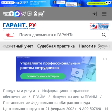
РЕКЛАМА
Бюджетный учет
Судебная практика
Налоги и бухуче
Продукты и услуги
Информационно-правовое
обеспечение
ПРАЙМ
Документы ленты ПРАЙМ
Постановление Федерального арбитражного суда
Центрального округа от 21 февраля 2002 г. N А09-5076/01-14