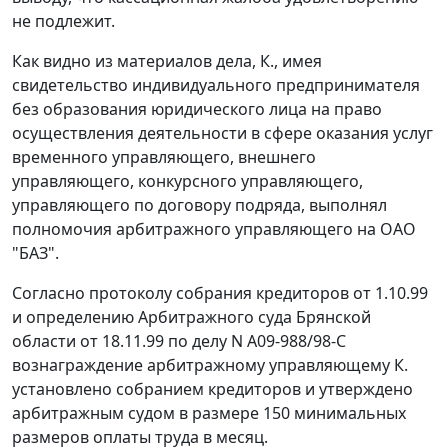
не подлежит.
Как видно из материалов дела, К., имея
свидетельство индивидуального предпринимателя
без образования юридического лица на право
осуществления деятельности в сфере оказания услуг
временного управляющего, внешнего
управляющего, конкурсного управляющего,
управляющего по договору подряда, выполнял
полномочия арбитражного управляющего на ОАО
"БАЗ".
Согласно протоколу собрания кредиторов от 1.10.99
и определению Арбитражного суда Брянской
области от 18.11.99 по делу N А09-988/98-С
вознаграждение арбитражному управляющему К.
установлено собранием кредиторов и утверждено
арбитражным судом в размере 150
минимальных
размеров оплаты труда
в месяц.