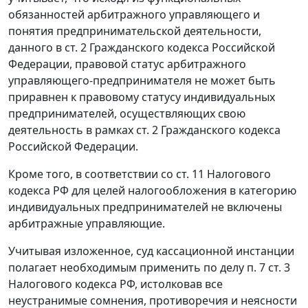
обязанностей арбитражного управляющего и
понятия предпринимательской деятельности,
данного в
ст. 2
Гражданского кодекса Российской
Федерации, правовой статус арбитражного
управляющего-предпринимателя не может быть
приравнен к правовому статусу индивидуальных
предпринимателей, осуществляющих свою
деятельность в рамках
ст. 2
Гражданского кодекса
Российской Федерации.
Кроме того, в соответствии со
ст. 11
Налогового
кодекса РФ для целей налогообложения в категорию
индивидуальных предпринимателей не включены
арбитражные управляющие.
Учитывая изложенное, суд кассационной инстанции
полагает необходимым применить по делу
п. 7 ст. 3
Налогового кодекса РФ, истолковав все
неустранимые сомнения, противоречия и неясности