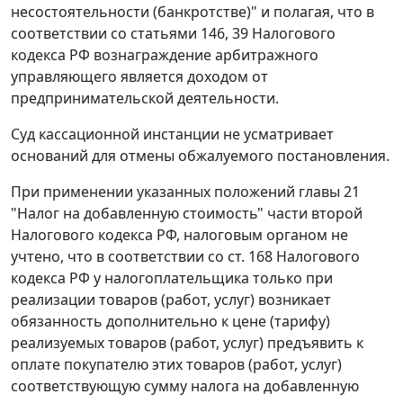
несостоятельности (банкротстве)" и полагая, что в
соответствии со
статьями 146
,
39
Налогового
кодекса РФ вознаграждение арбитражного
управляющего является доходом от
предпринимательской деятельности.
Суд кассационной инстанции не усматривает
оснований для отмены обжалуемого постановления.
При применении указанных положений
главы 21
"Налог на добавленную стоимость" части второй
Налогового кодекса РФ, налоговым органом не
учтено, что в соответствии со
ст. 168
Налогового
кодекса РФ у налогоплательщика только при
реализации товаров (работ, услуг) возникает
обязанность дополнительно к цене (тарифу)
реализуемых товаров (работ, услуг) предъявить к
оплате покупателю этих товаров (работ, услуг)
соответствующую сумму налога на добавленную