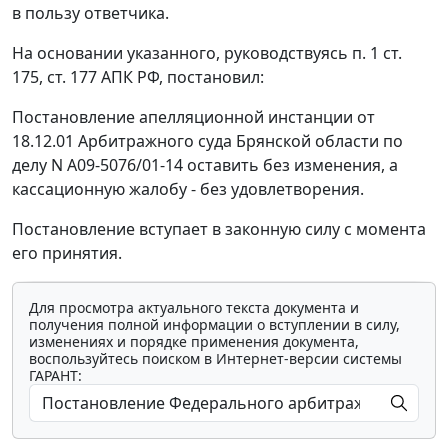
в пользу ответчика.
На основании указанного, руководствуясь
п. 1 ст.
175
,
ст. 177
АПК РФ, постановил:
Постановление апелляционной инстанции от
18.12.01 Арбитражного суда Брянской области по
делу N А09-5076/01-14 оставить без изменения, а
кассационную жалобу - без удовлетворения.
Постановление вступает в законную силу с момента
его принятия.
Для просмотра актуального текста документа и
получения полной информации о вступлении в силу,
изменениях и порядке применения документа,
воспользуйтесь поиском в Интернет-версии системы
ГАРАНТ: