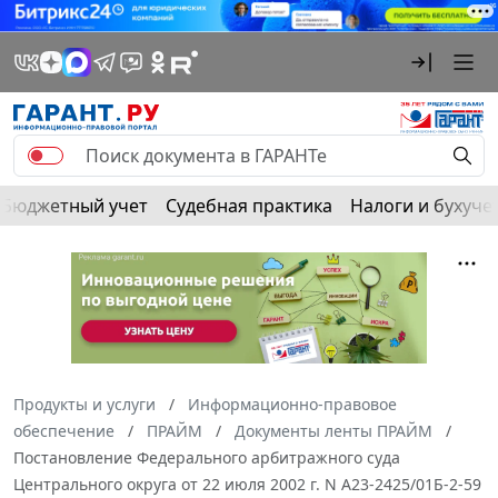
Бюджетный учет
Судебная практика
Налоги и бухуче
Продукты и услуги
Информационно-правовое
обеспечение
ПРАЙМ
Документы ленты ПРАЙМ
Постановление Федерального арбитражного суда
Центрального округа от 22 июля 2002 г. N А23-2425/01Б-2-59