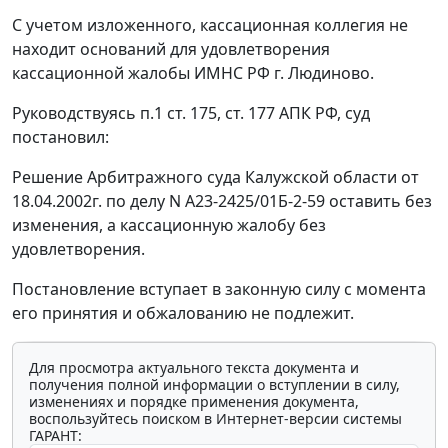
С учетом изложенного, кассационная коллегия не
находит оснований для удовлетворения
кассационной жалобы ИМНС РФ г. Людиново.
Руководствуясь
п.1 ст. 175
,
ст. 177
АПК РФ, суд
постановил:
Решение Арбитражного суда Калужской области от
18.04.2002г. по делу N А23-2425/01Б-2-59 оставить без
изменения, а кассационную жалобу без
удовлетворения.
Постановление вступает в законную силу с момента
его принятия и обжалованию не подлежит.
Для просмотра актуального текста документа и
получения полной информации о вступлении в силу,
изменениях и порядке применения документа,
воспользуйтесь поиском в Интернет-версии системы
ГАРАНТ: