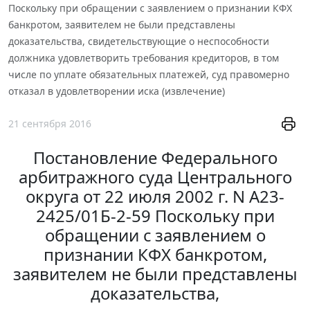
Поскольку при обращении с заявлением о признании КФХ
банкротом, заявителем не были представлены
доказательства, свидетельствующие о неспособности
должника удовлетворить требования кредиторов, в том
числе по уплате обязательных платежей, суд правомерно
отказал в удовлетворении иска (извлечение)
21 сентября 2016
Постановление Федерального
арбитражного суда Центрального
округа от 22 июля 2002 г. N А23-
2425/01Б-2-59 Поскольку при
обращении с заявлением о
признании КФХ банкротом,
заявителем не были представлены
доказательства,