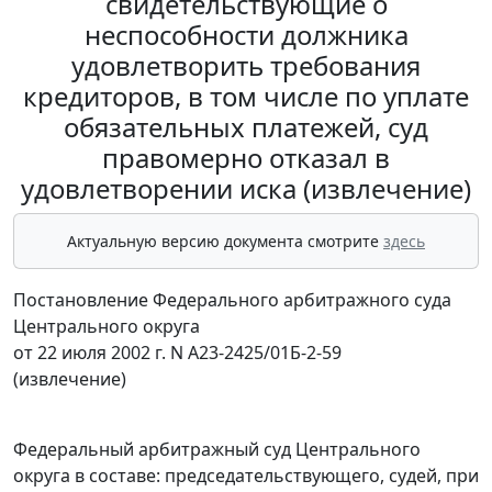
свидетельствующие о
неспособности должника
удовлетворить требования
кредиторов, в том числе по уплате
обязательных платежей, суд
правомерно отказал в
удовлетворении иска (извлечение)
Актуальную версию документа смотрите
здесь
Постановление Федерального арбитражного суда
Центрального округа
от 22 июля 2002 г. N А23-2425/01Б-2-59
(извлечение)
Федеральный арбитражный суд Центрального
округа в составе: председательствующего, судей, при