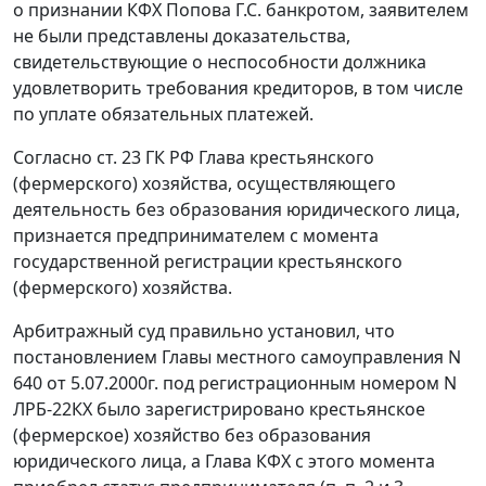
о признании КФХ Попова Г.С. банкротом, заявителем
не были представлены доказательства,
свидетельствующие о неспособности должника
удовлетворить требования кредиторов, в том числе
по уплате обязательных платежей.
Согласно
ст. 23
ГК РФ Глава крестьянского
(фермерского) хозяйства, осуществляющего
деятельность без образования юридического лица,
признается предпринимателем с момента
государственной регистрации крестьянского
(фермерского) хозяйства.
Арбитражный суд правильно установил, что
постановлением Главы местного самоуправления N
640 от 5.07.2000г. под регистрационным номером N
ЛРБ-22КХ было зарегистрировано крестьянское
(фермерское) хозяйство без образования
юридического лица, а Глава КФХ с этого момента