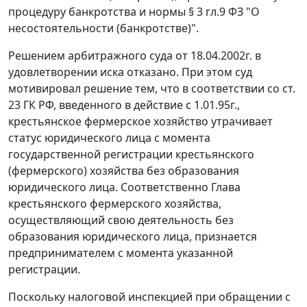
процедуру банкротства и нормы
§ 3 гл.9
ФЗ "О
несостоятельности (банкротстве)".
Решением арбитражного суда от 18.04.2002г. в
удовлетворении иска отказано. При этом суд
мотивировал решение тем, что в соответствии со
ст.
23
ГК РФ, введенного в действие с 1.01.95г.,
крестьянское фермерское хозяйство утрачивает
статус юридического лица с момента
государственной регистрации крестьянского
(фермерского) хозяйства без образования
юридического лица. Соответственно Глава
крестьянского фермерского хозяйства,
осуществляющий свою деятельность без
образования юридического лица, признается
предпринимателем с момента указанной
регистрации.
Поскольку налоговой инспекцией при обращении с