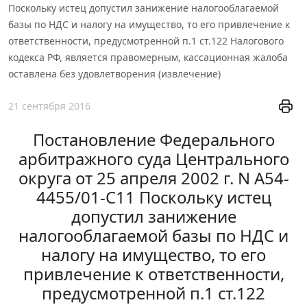
Поскольку истец допустил занижение налогооблагаемой
базы по НДС и налогу на имущество, то его привлечение к
ответственности, предусмотренной п.1 ст.122 Налогового
кодекса РФ, является правомерным, кассационная жалоба
оставлена без удовлетворения (извлечение)
21 сентября 2016
Постановление Федерального
арбитражного суда Центрального
округа от 25 апреля 2002 г. N А54-
4455/01-С11 Поскольку истец
допустил занижение
налогооблагаемой базы по НДС и
налогу на имущество, то его
привлечение к ответственности,
предусмотренной п.1 ст.122