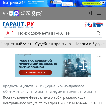
Бюджетный учет
Судебная практика
Налоги и бухуче
Продукты и услуги
Информационно-правовое
обеспечение
ПРАЙМ
Документы ленты ПРАЙМ
Постановление Федерального арбитражного суда
Центрального округа от 25 апреля 2002 г. N А54-4455/01-С11