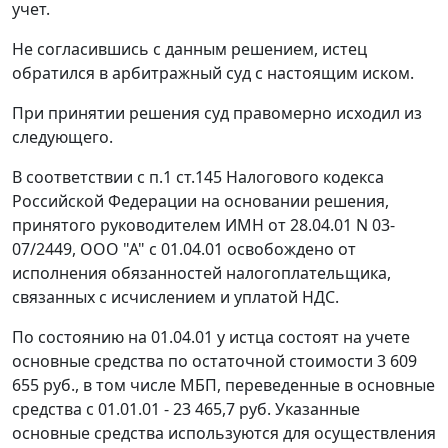
учет.
Не согласившись с данным решением, истец
обратился в арбитражный суд с настоящим иском.
При принятии решения суд правомерно исходил из
следующего.
В соответствии с
п.1 ст.145
Налогового кодекса
Российской Федерации на основании решения,
принятого руководителем ИМН от 28.04.01 N 03-
07/2449, ООО "А" с 01.04.01 освобождено от
исполнения обязанностей налогоплательщика,
связанных с исчислением и уплатой НДС.
По состоянию на 01.04.01 у истца состоят на учете
основные средства по остаточной стоимости 3 609
655 руб., в том числе МБП, переведенные в основные
средства с 01.01.01 - 23 465,7 руб. Указанные
основные средства используются для осуществления