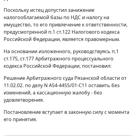
Поскольку истец допустил занижение
налогооблагаемой базы по НДС и налогу на
имущество, то его привлечение к ответственности,
предусмотренной
п.1 ст.122
Налогового кодекса
Российской Федерации, является правомерным.
На основании изложенного, руководствуясь
п.1
ст.175
,
ст.177
Арбитражного процессуального
кодекса Российской Федерации, постановил:
Решение Арбитражного суда Рязанской области от
11.02.02. по делу N А54-4455/01-С11 оставить без
изменений, а кассационную жалобу - без
удовлетворения.
Постановление вступает в законную силу с момента
его принятия.