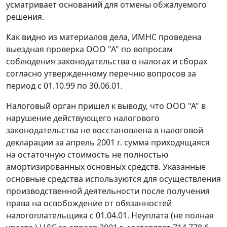
усматривает оснований для отмены обжалуемого
решения.
Как видно из материалов дела, ИМНС проведена
выездная проверка ООО "А" по вопросам
соблюдения законодательства о налогах и сборах
согласно утвержденному перечню вопросов за
период с 01.10.99 по 30.06.01.
Налоговый орган пришел к выводу, что ООО "А" в
нарушение действующего налогового
законодательства не восстановлена в налоговой
декларации за апрель 2001 г. сумма приходящаяся
на остаточную стоимость не полностью
амортизированных основных средств. Указанные
основные средства используются для осуществления
производственной деятельности после получения
права на освобождение от обязанностей
налогоплательщика с 01.04.01. Неуплата (не полная