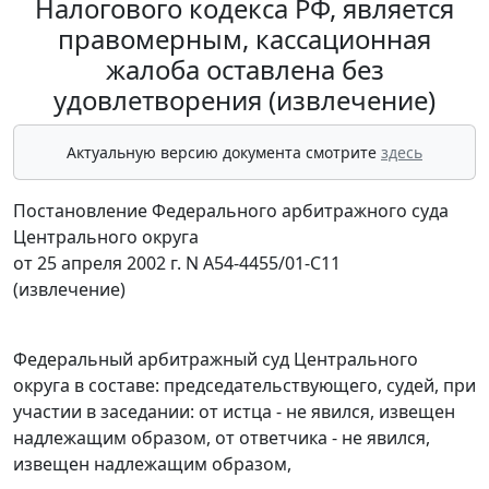
Налогового кодекса РФ, является
правомерным, кассационная
жалоба оставлена без
удовлетворения (извлечение)
Актуальную версию документа смотрите
здесь
Постановление Федерального арбитражного суда
Центрального округа
от 25 апреля 2002 г. N А54-4455/01-С11
(извлечение)
Федеральный арбитражный суд Центрального
округа в составе: председательствующего, судей, при
участии в заседании: от истца - не явился, извещен
надлежащим образом, от ответчика - не явился,
извещен надлежащим образом,